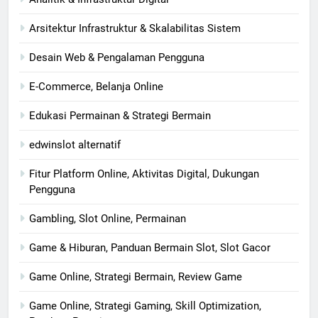
Arsitektur Infrastruktur & Skalabilitas Sistem
Desain Web & Pengalaman Pengguna
E-Commerce, Belanja Online
Edukasi Permainan & Strategi Bermain
edwinslot alternatif
Fitur Platform Online, Aktivitas Digital, Dukungan
Pengguna
Gambling, Slot Online, Permainan
Game & Hiburan, Panduan Bermain Slot, Slot Gacor
Game Online, Strategi Bermain, Review Game
Game Online, Strategi Gaming, Skill Optimization,