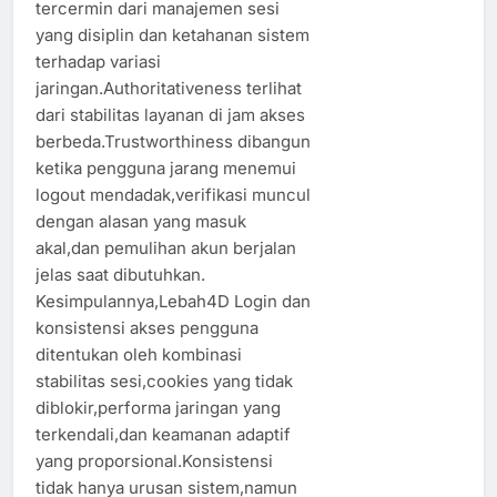
tercermin dari manajemen sesi
yang disiplin dan ketahanan sistem
terhadap variasi
jaringan.Authoritativeness terlihat
dari stabilitas layanan di jam akses
berbeda.Trustworthiness dibangun
ketika pengguna jarang menemui
logout mendadak,verifikasi muncul
dengan alasan yang masuk
akal,dan pemulihan akun berjalan
jelas saat dibutuhkan.
Kesimpulannya,Lebah4D Login dan
konsistensi akses pengguna
ditentukan oleh kombinasi
stabilitas sesi,cookies yang tidak
diblokir,performa jaringan yang
terkendali,dan keamanan adaptif
yang proporsional.Konsistensi
tidak hanya urusan sistem,namun