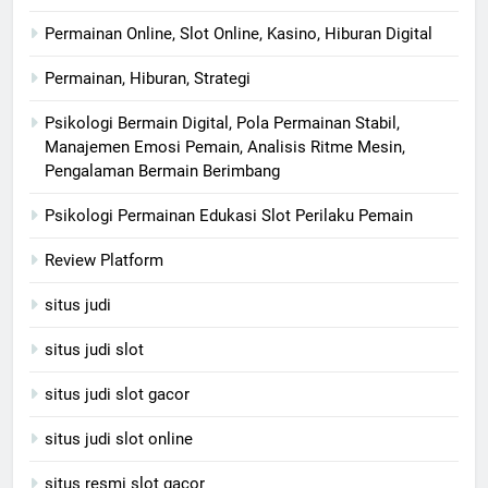
Permainan Online, Slot Online, Kasino, Hiburan Digital
Permainan, Hiburan, Strategi
Psikologi Bermain Digital, Pola Permainan Stabil,
Manajemen Emosi Pemain, Analisis Ritme Mesin,
Pengalaman Bermain Berimbang
Psikologi Permainan Edukasi Slot Perilaku Pemain
Review Platform
situs judi
situs judi slot
situs judi slot gacor
situs judi slot online
situs resmi slot gacor