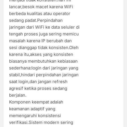
lancar,besok macet karena WiFi
berbeda kualitas atau operator
sedang padat.Perpindahan
jaringan dari WiFi ke data seluler di
tengah proses juga sering memicu
masalah karena IP berubah dan
sesi dianggap tidak konsisten.Oleh
karena itu,akses yang konsisten
biasanya membutuhkan kebiasaan
sederhana:login dari jaringan yang
stabil,hindari perpindahan jaringan
saat login,dan jangan refresh
agresif ketika proses sedang
berjalan.
Komponen keempat adalah
keamanan adaptif yang
memengaruhi konsistensi
verifikasi.Sistem modern sering