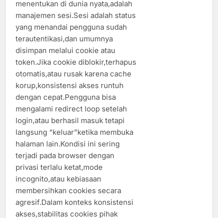
menentukan di dunia nyata,adalah
manajemen sesi.Sesi adalah status
yang menandai pengguna sudah
terautentikasi,dan umumnya
disimpan melalui cookie atau
token.Jika cookie diblokir,terhapus
otomatis,atau rusak karena cache
korup,konsistensi akses runtuh
dengan cepat.Pengguna bisa
mengalami redirect loop setelah
login,atau berhasil masuk tetapi
langsung “keluar”ketika membuka
halaman lain.Kondisi ini sering
terjadi pada browser dengan
privasi terlalu ketat,mode
incognito,atau kebiasaan
membersihkan cookies secara
agresif.Dalam konteks konsistensi
akses,stabilitas cookies pihak