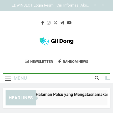
Skip
Panduan Login Edwinslot agar Pengalaman Akses
to
Lebih Lancar dan Aman
content
Tips Mengakses Lebah4D Login Tanpa Hambatan
dengan Cara Aman dan Praktis
Tips Menghindari Halaman Palsu yang
Mengatasnamakan TIARA4D
EDWINSLOT Login Resmi: Ciri Informasi Akses
yang Perlu Diperhatikan
Panduan Login Edwinslot agar Pengalaman Akses
Lebih Lancar dan Aman
Gil Dong
Temukan Informasi Menarik Dan Hiburan
Tips Mengakses Lebah4D Login Tanpa Hambatan
NEWSLETTER
RANDOM NEWS
dengan Cara Aman dan Praktis
Terbaru Di Gil Dong. Sumber Berita Untuk
Anda.
MENU
ips Menghindari Halaman Palsu yang Mengatasnamakan TIA
HEADLINES
 Weeks Ago