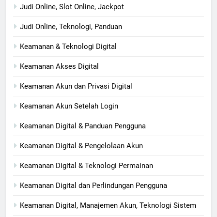
Judi Online, Slot Online, Jackpot
Judi Online, Teknologi, Panduan
Keamanan & Teknologi Digital
Keamanan Akses Digital
Keamanan Akun dan Privasi Digital
Keamanan Akun Setelah Login
Keamanan Digital & Panduan Pengguna
Keamanan Digital & Pengelolaan Akun
Keamanan Digital & Teknologi Permainan
Keamanan Digital dan Perlindungan Pengguna
Keamanan Digital, Manajemen Akun, Teknologi Sistem