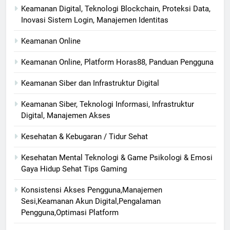
Keamanan Digital, Teknologi Blockchain, Proteksi Data,
Inovasi Sistem Login, Manajemen Identitas
Keamanan Online
Keamanan Online, Platform Horas88, Panduan Pengguna
Keamanan Siber dan Infrastruktur Digital
Keamanan Siber, Teknologi Informasi, Infrastruktur
Digital, Manajemen Akses
Kesehatan & Kebugaran / Tidur Sehat
Kesehatan Mental Teknologi & Game Psikologi & Emosi
Gaya Hidup Sehat Tips Gaming
Konsistensi Akses Pengguna,Manajemen
Sesi,Keamanan Akun Digital,Pengalaman
Pengguna,Optimasi Platform