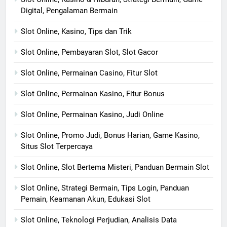
Digital, Pengalaman Bermain
Slot Online, Kasino, Tips dan Trik
Slot Online, Pembayaran Slot, Slot Gacor
Slot Online, Permainan Casino, Fitur Slot
Slot Online, Permainan Kasino, Fitur Bonus
Slot Online, Permainan Kasino, Judi Online
Slot Online, Promo Judi, Bonus Harian, Game Kasino,
Situs Slot Terpercaya
Slot Online, Slot Bertema Misteri, Panduan Bermain Slot
Slot Online, Strategi Bermain, Tips Login, Panduan
Pemain, Keamanan Akun, Edukasi Slot
Slot Online, Teknologi Perjudian, Analisis Data