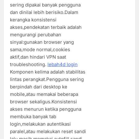
sering dipakai banyak pengguna
dan dinilai lebih berisiko.Dalam
kerangka konsistensi
akses,pendekatan terbaik adalah
mengurangi perubahan
sinyal:gunakan browser yang
sama,mode normal,cookies
aktif,dan hindari VPN saat
troubleshooting.
lebah4d login
Komponen kelima adalah stabilitas
lintas perangkat.Pengguna sering
berpindah dari desktop ke
mobile,atau memakai beberapa
browser sekaligus.Konsistensi
akses menurun ketika pengguna
membuka banyak tab
login,melakukan autentikasi
paralel,atau melakukan reset sandi
lalu masih memakai autofill sandi