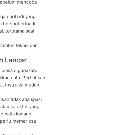
 sebelum mencoba
ngan pribadi yang
au hotspot pribadi
al, terutama saat
mbatan teknis dan
h Lancar
 biasa digunakan.
kan data. Perhatikan
pi, instruksi mudah
ikan tidak ada spasi
 atau karakter yang
otomatis kadang
 perlu memeriksa