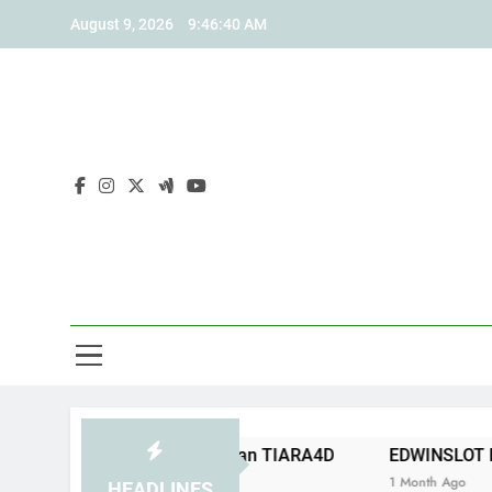
Skip
August 9, 2026
9:46:41 AM
to
content
Gil
Temukan I
ng Mengatasnamakan TIARA4D
EDWINSLOT Login Resmi: C
1 Month Ago
HEADLINES