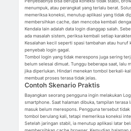
Penyebabnya bisa berupa koneksi tidak stabil, bro
menumpuk, atau perangkat yang terlalu berat. Solu
memeriksa koneksi, menutup aplikasi yang tidak di
membersihkan cache, dan mencoba kembali dengan
Kendala lain adalah data login dianggap salah. Se
ada masalah sistem, periksa kembali setiap karakt
Kesalahan kecil seperti spasi tambahan atau huruf 
penyebab login gagal.
Tombol login yang tidak merespons juga sering terj
belum selesai dimuat. Tunggu beberapa saat, lalu 
jika diperlukan. Hindari menekan tombol berkali-kal
membuat proses terasa tidak jelas.
Contoh Skenario Praktis
Bayangkan seorang pengguna ingin melakukan Logi
smartphone. Saat halaman dibuka, tampilan terasa 
masuk belum merespons. Pengguna tersebut tidak
tombol berulang kali, tetapi memeriksa koneksi inte
Setelah jaringan stabil, ia menutup aplikasi latar b
membersihkan cache browser. Kemudian halaman d