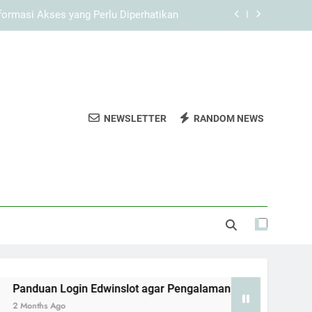
formasi Akses yang Perlu Diperhatikan
galaman Akses Lebih Lancar dan Aman
mbatan dengan Cara Aman dan Praktis
Palsu yang Mengatasnamakan TIARA4D
NEWSLETTER
RANDOM NEWS
formasi Akses yang Perlu Diperhatikan
galaman Akses Lebih Lancar dan Aman
ita Untuk Anda.
mbatan dengan Cara Aman dan Praktis
ogin Edwinslot agar Pengalaman Akses Lebih Lancar dan Am
o