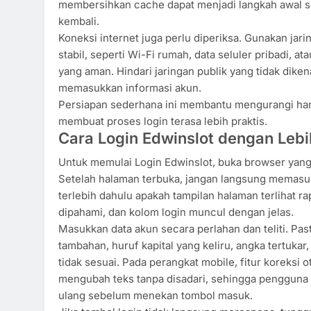
membersihkan cache dapat menjadi langkah awal
kembali.
Koneksi internet juga perlu diperiksa. Gunakan jari
stabil, seperti Wi-Fi rumah, data seluler pribadi, at
yang aman. Hindari jaringan publik yang tidak diken
memasukkan informasi akun.
Persiapan sederhana ini membantu mengurangi ha
membuat proses login terasa lebih praktis.
Cara Login Edwinslot dengan Lebi
Untuk memulai Login Edwinslot, buka browser yang
Setelah halaman terbuka, jangan langsung memasuk
terlebih dahulu apakah tampilan halaman terlihat ra
dipahami, dan kolom login muncul dengan jelas.
Masukkan data akun secara perlahan dan teliti. Past
tambahan, huruf kapital yang keliru, angka tertukar,
tidak sesuai. Pada perangkat mobile, fitur koreksi 
mengubah teks tanpa disadari, sehingga pengguna
ulang sebelum menekan tombol masuk.