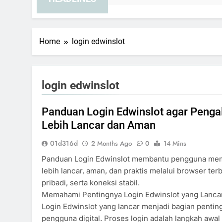
Home
login edwinslot
login edwinslot
Panduan Login Edwinslot agar Peng
Lebih Lancar dan Aman
01d316d
2 Months Ago
0
14 Mins
Panduan Login Edwinslot membantu pengguna me
lebih lancar, aman, dan praktis melalui browser ter
pribadi, serta koneksi stabil.
Memahami Pentingnya Login Edwinslot yang Lanca
Login Edwinslot yang lancar menjadi bagian pentin
pengguna digital. Proses login adalah langkah aw