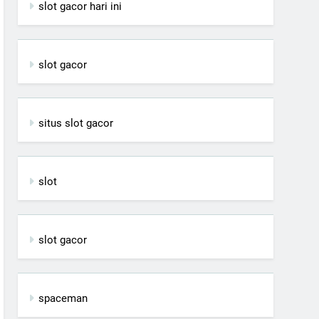
slot gacor hari ini
slot gacor
situs slot gacor
slot
slot gacor
spaceman