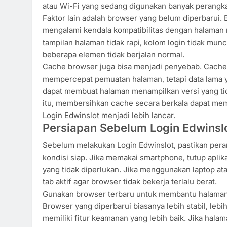
atau Wi-Fi yang sedang digunakan banyak perangka
Faktor lain adalah browser yang belum diperbarui.
mengalami kendala kompatibilitas dengan halaman 
tampilan halaman tidak rapi, kolom login tidak mun
beberapa elemen tidak berjalan normal.
Cache browser juga bisa menjadi penyebab. Cach
mempercepat pemuatan halaman, tetapi data lam
dapat membuat halaman menampilkan versi yang ti
itu, membersihkan cache secara berkala dapat m
Login Edwinslot menjadi lebih lancar.
Persiapan Sebelum Login Edwinsl
Sebelum melakukan Login Edwinslot, pastikan pera
kondisi siap. Jika memakai smartphone, tutup aplika
yang tidak diperlukan. Jika menggunakan laptop at
tab aktif agar browser tidak bekerja terlalu berat.
Gunakan browser terbaru untuk membantu halaman t
Browser yang diperbarui biasanya lebih stabil, lebi
memiliki fitur keamanan yang lebih baik. Jika halam