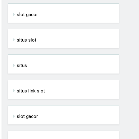
slot gacor
situs slot
situs
situs link slot
slot gacor