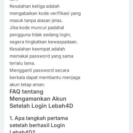
Kesalahan ketiga adalah
mengabaikan kode verifikasi yang
masuk tanpa alasan jelas.
Jika kode muncul padahal
pengguna tidak sedang login,
segera tingkatkan kewaspadaan.
Kesalahan keempat adalah
memakai password yang sama
terlalu lama.
Mengganti password secara
berkala dapat membantu menjaga
akun tetap aman.
FAQ tentang
Mengamankan Akun
Setelah Login Lebah4D
1. Apa langkah pertama
setelah berhasil Login
Lebah4D?