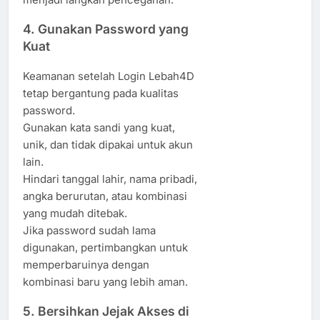
4. Gunakan Password yang
Kuat
Keamanan setelah Login Lebah4D
tetap bergantung pada kualitas
password.
Gunakan kata sandi yang kuat,
unik, dan tidak dipakai untuk akun
lain.
Hindari tanggal lahir, nama pribadi,
angka berurutan, atau kombinasi
yang mudah ditebak.
Jika password sudah lama
digunakan, pertimbangkan untuk
memperbaruinya dengan
kombinasi baru yang lebih aman.
5. Bersihkan Jejak Akses di