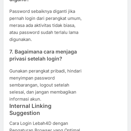
Password sebaiknya diganti jika
pernah login dari perangkat umum,
merasa ada aktivitas tidak biasa,
atau password sudah terlalu lama
digunakan.
7. Bagaimana cara menjaga
privasi setelah login?
Gunakan perangkat pribadi, hindari
menyimpan password
sembarangan, logout setelah
selesai, dan jangan membagikan
informasi akun.
Internal Linking
Suggestion
Cara Login Lebah4D dengan
Pengaturan Browser yang Optimal