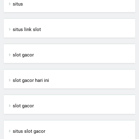
situs
situs link slot
slot gacor
slot gacor hari ini
slot gacor
situs slot gacor