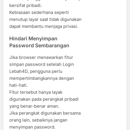
bersifat pribadi.
Kebiasaan sederhana seperti
menutup layar saat tidak digunakan
dapat membantu menjaga privasi.
Hindari Menyimpan
Password Sembarangan
Jika browser menawarkan fitur
simpan password setelah Login
Lebah4D, pengguna perlu
mempertimbangkannya dengan
hati-hati.
Fitur tersebut hanya layak
digunakan pada perangkat pribadi
yang benar-benar aman.
Jika perangkat digunakan bersama
orang lain, sebaiknya jangan
menyimpan password.