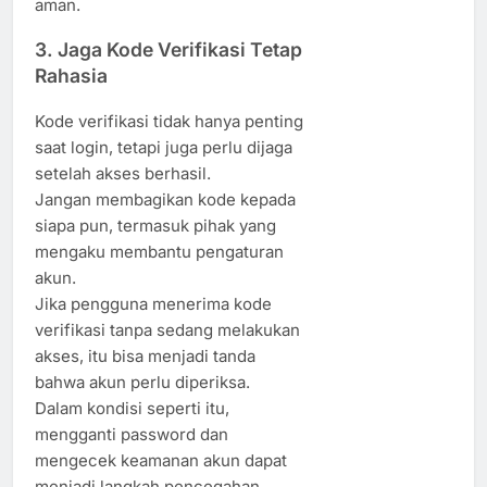
aman.
3. Jaga Kode Verifikasi Tetap
Rahasia
Kode verifikasi tidak hanya penting
saat login, tetapi juga perlu dijaga
setelah akses berhasil.
Jangan membagikan kode kepada
siapa pun, termasuk pihak yang
mengaku membantu pengaturan
akun.
Jika pengguna menerima kode
verifikasi tanpa sedang melakukan
akses, itu bisa menjadi tanda
bahwa akun perlu diperiksa.
Dalam kondisi seperti itu,
mengganti password dan
mengecek keamanan akun dapat
menjadi langkah pencegahan.