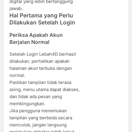
digital yang lebih bertanggung
jawab.
Hal Pertama yang Perlu
Dilakukan Setelah Login
Periksa Apakah Akun
Berjalan Normal
Setelah Login Lebah4D berhasil
dilakukan, perhatikan apakah
halaman akun terbuka dengan
normal.
Pastikan tampilan tidak terasa
asing, menu utama dapat diakses,
dan tidak ada pesan yang
membingungkan.
Jika pengguna menemukan
tampilan yang berbeda secara
mencolok, jangan langsung
melakukan aktivitas lebih lanjut.