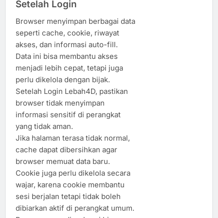
Setelah Login
Browser menyimpan berbagai data
seperti cache, cookie, riwayat
akses, dan informasi auto-fill.
Data ini bisa membantu akses
menjadi lebih cepat, tetapi juga
perlu dikelola dengan bijak.
Setelah Login Lebah4D, pastikan
browser tidak menyimpan
informasi sensitif di perangkat
yang tidak aman.
Jika halaman terasa tidak normal,
cache dapat dibersihkan agar
browser memuat data baru.
Cookie juga perlu dikelola secara
wajar, karena cookie membantu
sesi berjalan tetapi tidak boleh
dibiarkan aktif di perangkat umum.