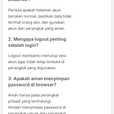
Periksa apakah halaman akun
berjalan normal, pastikan data tidak
terlihat orang lain, dan gunakan
akun dari perangkat yang aman.
2. Mengapa logout penting
setelah login?
Logout membantu menutup sesi
akun agar tidak tetap terbuka di
perangkat yang digunakan.
3. Apakah aman menyimpan
password di browser?
Aman hanya pada perangkat
pribadi yang terlindungi.
Hindari menyimpan password di
perangkat umum atau perangkat