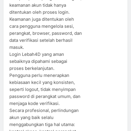
keamanan akun tidak hanya
ditentukan oleh proses login.
Keamanan juga ditentukan oleh
cara pengguna mengelola sesi,
perangkat, browser, password, dan
data verifikasi setelah berhasil
masuk.
Login Lebah4D yang aman
sebaiknya dipahami sebagai
proses berkelanjutan.
Pengguna perlu menerapkan
kebiasaan kecil yang konsisten,
seperti logout, tidak menyimpan
password di perangkat umum, dan
menjaga kode verifikasi.
Secara profesional, perlindungan
akun yang baik selalu
menggabungkan tiga hal utama: