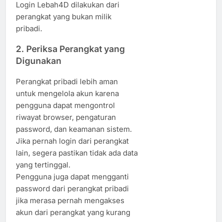
Login Lebah4D dilakukan dari
perangkat yang bukan milik
pribadi.
2. Periksa Perangkat yang
Digunakan
Perangkat pribadi lebih aman
untuk mengelola akun karena
pengguna dapat mengontrol
riwayat browser, pengaturan
password, dan keamanan sistem.
Jika pernah login dari perangkat
lain, segera pastikan tidak ada data
yang tertinggal.
Pengguna juga dapat mengganti
password dari perangkat pribadi
jika merasa pernah mengakses
akun dari perangkat yang kurang