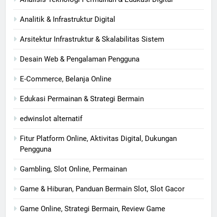
Analitik & Infrastruktur Digital
Arsitektur Infrastruktur & Skalabilitas Sistem
Desain Web & Pengalaman Pengguna
E-Commerce, Belanja Online
Edukasi Permainan & Strategi Bermain
edwinslot alternatif
Fitur Platform Online, Aktivitas Digital, Dukungan
Pengguna
Gambling, Slot Online, Permainan
Game & Hiburan, Panduan Bermain Slot, Slot Gacor
Game Online, Strategi Bermain, Review Game