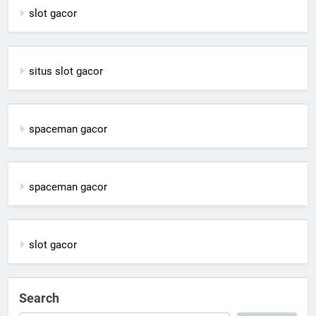
slot gacor
situs slot gacor
spaceman gacor
spaceman gacor
slot gacor
Search