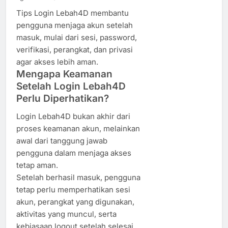
Tips Login Lebah4D membantu
pengguna menjaga akun setelah
masuk, mulai dari sesi, password,
verifikasi, perangkat, dan privasi
agar akses lebih aman.
Mengapa Keamanan
Setelah Login Lebah4D
Perlu Diperhatikan?
Login Lebah4D bukan akhir dari
proses keamanan akun, melainkan
awal dari tanggung jawab
pengguna dalam menjaga akses
tetap aman.
Setelah berhasil masuk, pengguna
tetap perlu memperhatikan sesi
akun, perangkat yang digunakan,
aktivitas yang muncul, serta
kebiasaan logout setelah selesai.