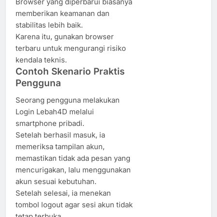
Browser yang diperbarui biasanya
memberikan keamanan dan
stabilitas lebih baik.
Karena itu, gunakan browser
terbaru untuk mengurangi risiko
kendala teknis.
Contoh Skenario Praktis
Pengguna
Seorang pengguna melakukan
Login Lebah4D melalui
smartphone pribadi.
Setelah berhasil masuk, ia
memeriksa tampilan akun,
memastikan tidak ada pesan yang
mencurigakan, lalu menggunakan
akun sesuai kebutuhan.
Setelah selesai, ia menekan
tombol logout agar sesi akun tidak
tetap terbuka.