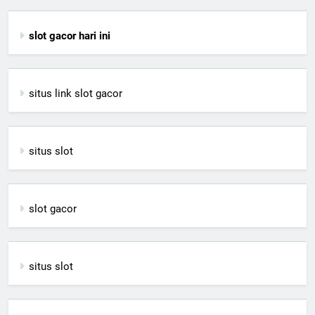
slot gacor hari ini
situs link slot gacor
situs slot
slot gacor
situs slot