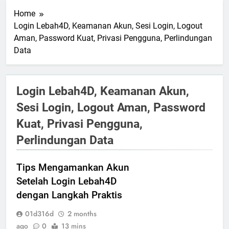
Home
Login Lebah4D, Keamanan Akun, Sesi Login, Logout
Aman, Password Kuat, Privasi Pengguna, Perlindungan
Data
Login Lebah4D, Keamanan Akun,
Sesi Login, Logout Aman, Password
Kuat, Privasi Pengguna,
Perlindungan Data
Tips Mengamankan Akun
Setelah Login Lebah4D
dengan Langkah Praktis
01d316d
2 months
ago
0
13 mins