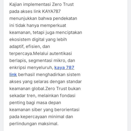
Kajian implementasi Zero Trust
pada akses link KAYA787
menunjukkan bahwa pendekatan
ini tidak hanya memperkuat
keamanan, tetapi juga menciptakan
ekosistem digital yang lebih
adaptif, efisien, dan
terpercaya.Melalui autentikasi
berlapis, segmentasi mikro, dan
enkripsi menyeluruh,
kaya 787
link
berhasil menghadirkan sistem
akses yang selaras dengan standar
keamanan global.Zero Trust bukan
sekadar tren, melainkan fondasi
penting bagi masa depan
keamanan siber yang berorientasi
pada kepercayaan minimal dan
perlindungan maksimal.