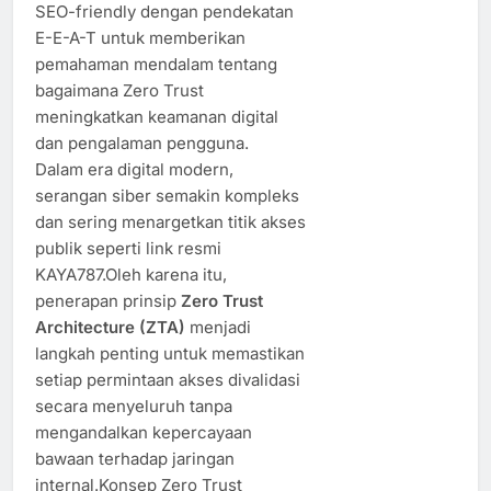
SEO-friendly dengan pendekatan
E-E-A-T untuk memberikan
pemahaman mendalam tentang
bagaimana Zero Trust
meningkatkan keamanan digital
dan pengalaman pengguna.
Dalam era digital modern,
serangan siber semakin kompleks
dan sering menargetkan titik akses
publik seperti link resmi
KAYA787.Oleh karena itu,
penerapan prinsip
Zero Trust
Architecture (ZTA)
menjadi
langkah penting untuk memastikan
setiap permintaan akses divalidasi
secara menyeluruh tanpa
mengandalkan kepercayaan
bawaan terhadap jaringan
internal.Konsep Zero Trust