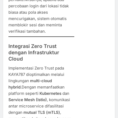
percobaan login dari lokasi tidak
biasa atau pola akses
mencurigakan, sistem otomatis
memblokir sesi dan meminta
verifikasi tambahan.
Integrasi Zero Trust
dengan Infrastruktur
Cloud
Implementasi Zero Trust pada
KAYA787 dioptimalkan melalui
lingkungan
multi-cloud
hybrid
.Dengan memanfaatkan
platform seperti
Kubernetes
dan
Service Mesh (Istio)
, komunikasi
antar microservice difasilitasi
dengan
mutual TLS (mTLS)
,