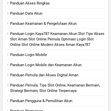
Panduan Akses Ringkas
Panduan Data Akun
Panduan Keamanan & Pengelolaan Akun
Panduan Login Kaya787 Keamanan Akun Slot Tips Akses
Slot Aman Slot Online Pemula Optimasi Login Slot
Online Slot Online Modern Akses Aman Kaya787
Panduan Login Mobile
Panduan Login Mobile dan Keamanan Akun
Panduan Pemula dan Akses Digital Aman
Panduan Pemula, Tips Slot Online, Keamanan Bermain,
Strategi Bermain, Slot Online Terpercaya
Panduan Pengguna & Pemulihan Akun
Panduan Permainan