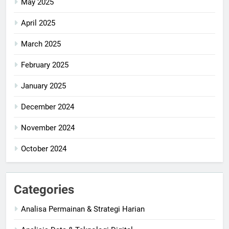
May 2025
April 2025
March 2025
February 2025
January 2025
December 2024
November 2024
October 2024
Categories
Analisa Permainan & Strategi Harian