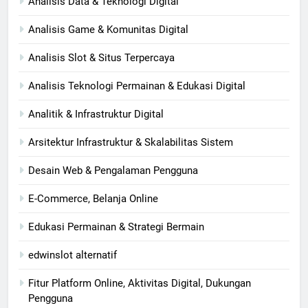
Analisis Data & Teknologi Digital
Analisis Game & Komunitas Digital
Analisis Slot & Situs Terpercaya
Analisis Teknologi Permainan & Edukasi Digital
Analitik & Infrastruktur Digital
Arsitektur Infrastruktur & Skalabilitas Sistem
Desain Web & Pengalaman Pengguna
E-Commerce, Belanja Online
Edukasi Permainan & Strategi Bermain
edwinslot alternatif
Fitur Platform Online, Aktivitas Digital, Dukungan
Pengguna