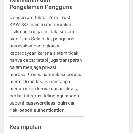
Pengalaman Pengguna
Dengan arsitektur Zero Trust,
KAYA787 mampu menurunkan
risiko pelanggaran data secara
signifikan.Selain itu, pengguna
merasakan peningkatan
kepercayaan karena sistem tidak
hanya cepat tetapi juga transparan
dalam menjaga privasi
mereka.Proses autentikasi cerdas
memastikan keamanan tanpa
menurunkan kenyamanan akses,
berkat integrasi teknologi modern
seperti
passwordless login
dan
risk-based authentication
.
Kesimpulan