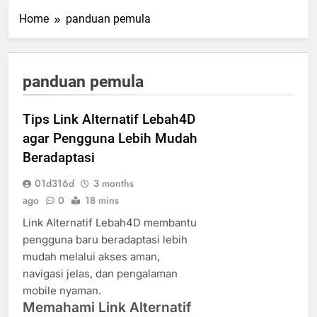
Home
panduan pemula
panduan pemula
Tips Link Alternatif Lebah4D
agar Pengguna Lebih Mudah
Beradaptasi
01d316d
3 months
ago
0
18 mins
Link Alternatif Lebah4D membantu
pengguna baru beradaptasi lebih
mudah melalui akses aman,
navigasi jelas, dan pengalaman
mobile nyaman.
Memahami Link Alternatif