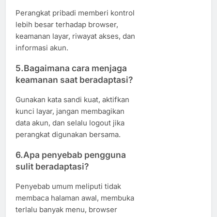
Perangkat pribadi memberi kontrol
lebih besar terhadap browser,
keamanan layar, riwayat akses, dan
informasi akun.
5.Bagaimana cara menjaga
keamanan saat beradaptasi?
Gunakan kata sandi kuat, aktifkan
kunci layar, jangan membagikan
data akun, dan selalu logout jika
perangkat digunakan bersama.
6.Apa penyebab pengguna
sulit beradaptasi?
Penyebab umum meliputi tidak
membaca halaman awal, membuka
terlalu banyak menu, browser