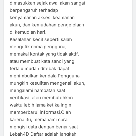
dimasukkan sejak awal akan sangat
berpengaruh terhadap
kenyamanan akses, keamanan
akun, dan kemudahan pengelolaan
di kemudian hari.
Kesalahan kecil seperti salah
mengetik nama pengguna,
memakai kontak yang tidak aktif,
atau membuat kata sandi yang
terlalu mudah ditebak dapat
menimbulkan kendala.Pengguna
mungkin kesulitan mengenali akun,
mengalami hambatan saat
verifikasi, atau membutuhkan
waktu lebih lama ketika ingin
memperbarui informasi.Oleh
karena itu, memahami cara
mengisi data dengan benar saat
Lebah4D Daftar adalah langkah