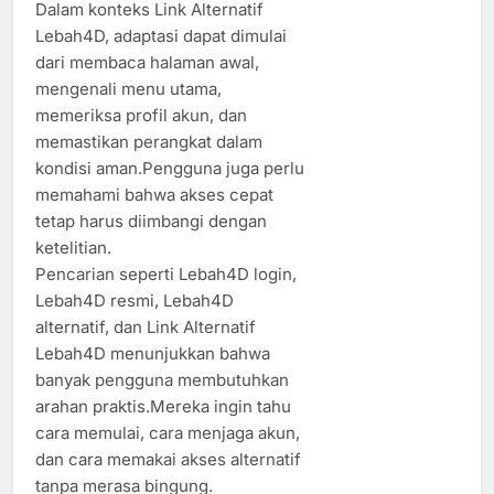
Dalam konteks Link Alternatif
Lebah4D, adaptasi dapat dimulai
dari membaca halaman awal,
mengenali menu utama,
memeriksa profil akun, dan
memastikan perangkat dalam
kondisi aman.Pengguna juga perlu
memahami bahwa akses cepat
tetap harus diimbangi dengan
ketelitian.
Pencarian seperti Lebah4D login,
Lebah4D resmi, Lebah4D
alternatif, dan Link Alternatif
Lebah4D menunjukkan bahwa
banyak pengguna membutuhkan
arahan praktis.Mereka ingin tahu
cara memulai, cara menjaga akun,
dan cara memakai akses alternatif
tanpa merasa bingung.