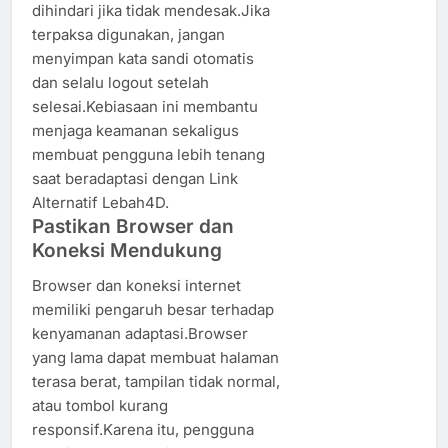
dihindari jika tidak mendesak.Jika
terpaksa digunakan, jangan
menyimpan kata sandi otomatis
dan selalu logout setelah
selesai.Kebiasaan ini membantu
menjaga keamanan sekaligus
membuat pengguna lebih tenang
saat beradaptasi dengan Link
Alternatif Lebah4D.
Pastikan Browser dan
Koneksi Mendukung
Browser dan koneksi internet
memiliki pengaruh besar terhadap
kenyamanan adaptasi.Browser
yang lama dapat membuat halaman
terasa berat, tampilan tidak normal,
atau tombol kurang
responsif.Karena itu, pengguna