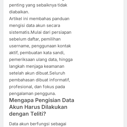
penting yang sebaiknya tidak
diabaikan.
Artikel ini membahas panduan
mengisi data akun secara
sistematis.Mulai dari persiapan
sebelum daftar, pemilihan
username, penggunaan kontak
aktif, pembuatan kata sandi,
pemeriksaan ulang data, hingga
langkah menjaga keamanan
setelah akun dibuat.Seluruh
pembahasan dibuat informatif,
profesional, dan fokus pada
pengalaman pengguna.
Mengapa Pengisian Data
Akun Harus Dilakukan
dengan Teliti?
Data akun berfungsi sebagai