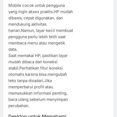
Mobile cocok untuk pengguna
yang ingin akses praktis.HP mudah
dibawa, cepat digunakan, dan
mendukung aktivitas
harian.Namun, layar kecil membuat
pengguna perlu lebih teliti saat
membaca menu atau mengetik
data.
Saat memakai HP, pastikan layar
mudah dibaca dan koneksi
stabil.Perhatikan fitur koreksi
otomatis karena bisa mengubah
teks tanpa disadari.Jika
memperbarui profil atau
memasukkan informasi penting,
baca ulang sebelum menyimpan
perubahan.
Desktop untuk Memahami