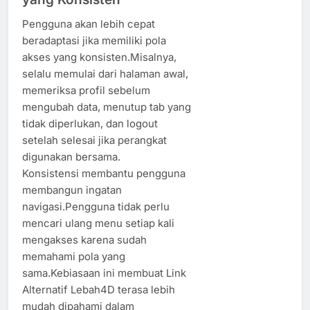
Pengguna akan lebih cepat
beradaptasi jika memiliki pola
akses yang konsisten.Misalnya,
selalu memulai dari halaman awal,
memeriksa profil sebelum
mengubah data, menutup tab yang
tidak diperlukan, dan logout
setelah selesai jika perangkat
digunakan bersama.
Konsistensi membantu pengguna
membangun ingatan
navigasi.Pengguna tidak perlu
mencari ulang menu setiap kali
mengakses karena sudah
memahami pola yang
sama.Kebiasaan ini membuat Link
Alternatif Lebah4D terasa lebih
mudah dipahami dalam