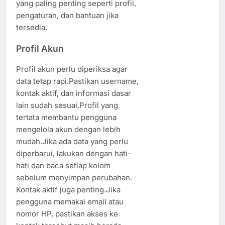
yang paling penting seperti profil,
pengaturan, dan bantuan jika
tersedia.
Profil Akun
Profil akun perlu diperiksa agar
data tetap rapi.Pastikan username,
kontak aktif, dan informasi dasar
lain sudah sesuai.Profil yang
tertata membantu pengguna
mengelola akun dengan lebih
mudah.Jika ada data yang perlu
diperbarui, lakukan dengan hati-
hati dan baca setiap kolom
sebelum menyimpan perubahan.
Kontak aktif juga penting.Jika
pengguna memakai email atau
nomor HP, pastikan akses ke