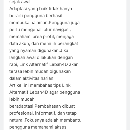
sejak awal.
Adaptasi yang baik tidak hanya
berarti pengguna berhasil
membuka halaman.Pengguna juga
perlu mengenali alur navigasi,
memahami area profil, menjaga
data akun, dan memilih perangkat
yang nyaman digunakan.Jika
langkah awal dilakukan dengan
rapi, Link Alternatif Lebah4D akan
terasa lebih mudah digunakan
dalam aktivitas harian.
Artikel ini membahas tips Link
Alternatif Lebah4D agar pengguna
lebih mudah
beradaptasi.Pembahasan dibuat
profesional, informatif, dan tetap
natural.Fokusnya adalah membantu
pengguna memahami akses,