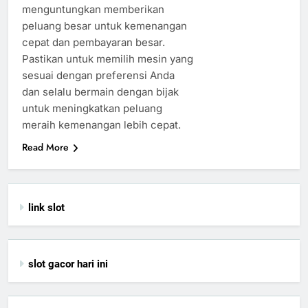
menguntungkan memberikan
peluang besar untuk kemenangan
cepat dan pembayaran besar.
Pastikan untuk memilih mesin yang
sesuai dengan preferensi Anda
dan selalu bermain dengan bijak
untuk meningkatkan peluang
meraih kemenangan lebih cepat.
Read More
link slot
slot gacor hari ini