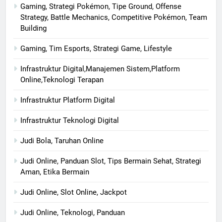
Gaming, Strategi Pokémon, Tipe Ground, Offense
Strategy, Battle Mechanics, Competitive Pokémon, Team
Building
Gaming, Tim Esports, Strategi Game, Lifestyle
Infrastruktur Digital,Manajemen Sistem,Platform
Online,Teknologi Terapan
Infrastruktur Platform Digital
Infrastruktur Teknologi Digital
Judi Bola, Taruhan Online
Judi Online, Panduan Slot, Tips Bermain Sehat, Strategi
Aman, Etika Bermain
Judi Online, Slot Online, Jackpot
Judi Online, Teknologi, Panduan