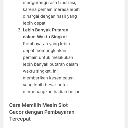
mengurangi rasa frustrasi,
karena pemain merasa lebih
dihargai dengan hasil yang
lebih cepat.
Lebih Banyak Putaran
dalam Waktu Singkat
Pembayaran yang lebih
cepat memungkinkan
pemain untuk melakukan
lebih banyak putaran dalam
waktu singkat. Ini
memberikan kesempatan
yang lebih besar untuk
memenangkan hadiah besar.
Cara Memilih Mesin Slot
Gacor dengan Pembayaran
Tercepat