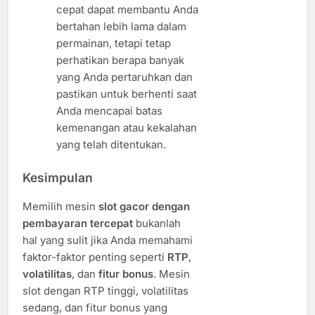
cepat dapat membantu Anda
bertahan lebih lama dalam
permainan, tetapi tetap
perhatikan berapa banyak
yang Anda pertaruhkan dan
pastikan untuk berhenti saat
Anda mencapai batas
kemenangan atau kekalahan
yang telah ditentukan.
Kesimpulan
Memilih mesin
slot gacor dengan
pembayaran tercepat
bukanlah
hal yang sulit jika Anda memahami
faktor-faktor penting seperti
RTP
,
volatilitas
, dan
fitur bonus
. Mesin
slot dengan RTP tinggi, volatilitas
sedang, dan fitur bonus yang