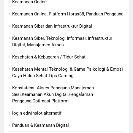
Keamanan Online
Keamanan Online, Platform Horas88, Panduan Pengguna
Keamanan Siber dan Infrastruktur Digital
Keamanan Siber, Teknologi Informasi, Infrastruktur
Digital, Manajemen Akses
Kesehatan & Kebugaran / Tidur Sehat
Kesehatan Mental Teknologi & Game Psikologi & Emosi
Gaya Hidup Sehat Tips Gaming
Konsistensi Akses Pengguna,Manajemen
Sesi,Keamanan Akun Digital,Pengalaman
Pengguna,Optimasi Platform
login edwinslot alternatif
Panduan & Keamanan Digital