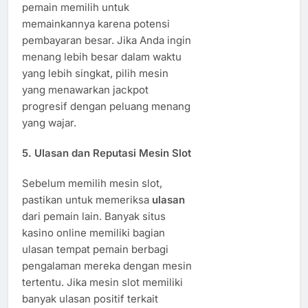
pemain memilih untuk
memainkannya karena potensi
pembayaran besar. Jika Anda ingin
menang lebih besar dalam waktu
yang lebih singkat, pilih mesin
yang menawarkan jackpot
progresif dengan peluang menang
yang wajar.
5.
Ulasan dan Reputasi Mesin Slot
Sebelum memilih mesin slot,
pastikan untuk memeriksa
ulasan
dari pemain lain. Banyak situs
kasino online memiliki bagian
ulasan tempat pemain berbagi
pengalaman mereka dengan mesin
tertentu. Jika mesin slot memiliki
banyak ulasan positif terkait