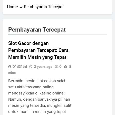
Home
Pembayaran Tercepat
Pembayaran Tercepat
Slot Gacor dengan
Pembayaran Tercepat: Cara
Memilih Mesin yang Tepat
01d316d
2 years ago
0
8
mins
Bermain mesin slot adalah salah
satu aktivitas yang paling
mengasyikkan di kasino online.
Namun, dengan banyaknya pilihan
mesin yang tersedia, mungkin sulit
untuk memilih mesin yang tepat