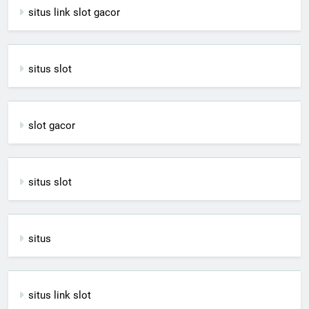
situs link slot gacor
situs slot
slot gacor
situs slot
situs
situs link slot