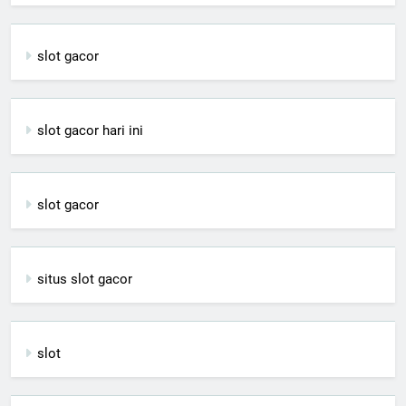
slot gacor
slot gacor hari ini
slot gacor
situs slot gacor
slot