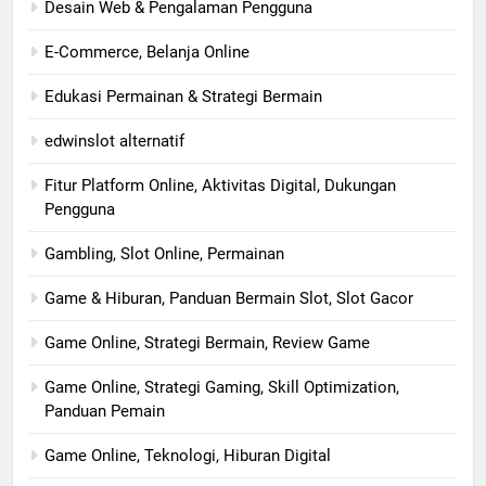
Desain Web & Pengalaman Pengguna
E-Commerce, Belanja Online
Edukasi Permainan & Strategi Bermain
edwinslot alternatif
Fitur Platform Online, Aktivitas Digital, Dukungan
Pengguna
Gambling, Slot Online, Permainan
Game & Hiburan, Panduan Bermain Slot, Slot Gacor
Game Online, Strategi Bermain, Review Game
Game Online, Strategi Gaming, Skill Optimization,
Panduan Pemain
Game Online, Teknologi, Hiburan Digital