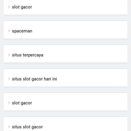
slot gacor
spaceman
situs terpercaya
situs slot gacor hari ini
slot gacor
situs slot gacor