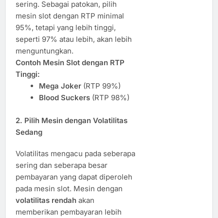
sering. Sebagai patokan, pilih
mesin slot dengan RTP minimal
95%, tetapi yang lebih tinggi,
seperti 97% atau lebih, akan lebih
menguntungkan.
Contoh Mesin Slot dengan RTP
Tinggi:
Mega Joker
(RTP 99%)
Blood Suckers
(RTP 98%)
2.
Pilih Mesin dengan Volatilitas
Sedang
Volatilitas mengacu pada seberapa
sering dan seberapa besar
pembayaran yang dapat diperoleh
pada mesin slot. Mesin dengan
volatilitas rendah
akan
memberikan pembayaran lebih