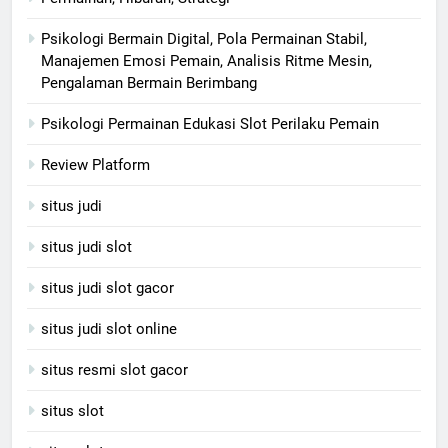
Psikologi Bermain Digital, Pola Permainan Stabil,
Manajemen Emosi Pemain, Analisis Ritme Mesin,
Pengalaman Bermain Berimbang
Psikologi Permainan Edukasi Slot Perilaku Pemain
Review Platform
situs judi
situs judi slot
situs judi slot gacor
situs judi slot online
situs resmi slot gacor
situs slot