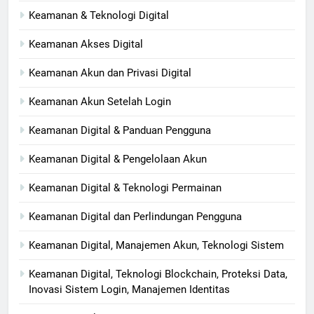
Keamanan & Teknologi Digital
Keamanan Akses Digital
Keamanan Akun dan Privasi Digital
Keamanan Akun Setelah Login
Keamanan Digital & Panduan Pengguna
Keamanan Digital & Pengelolaan Akun
Keamanan Digital & Teknologi Permainan
Keamanan Digital dan Perlindungan Pengguna
Keamanan Digital, Manajemen Akun, Teknologi Sistem
Keamanan Digital, Teknologi Blockchain, Proteksi Data,
Inovasi Sistem Login, Manajemen Identitas