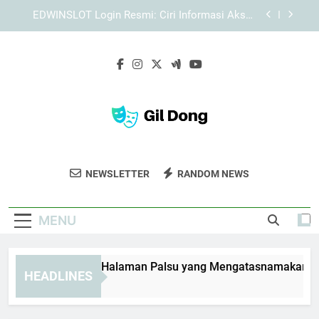
Skip
Panduan Login Edwinslot agar Pengalaman Akses
to
Lebih Lancar dan Aman
content
Tips Mengakses Lebah4D Login Tanpa Hambatan
dengan Cara Aman dan Praktis
Tips Menghindari Halaman Palsu yang
Mengatasnamakan TIARA4D
EDWINSLOT Login Resmi: Ciri Informasi Akses
yang Perlu Diperhatikan
Panduan Login Edwinslot agar Pengalaman Akses
Lebih Lancar dan Aman
Gil Dong
Temukan Informasi Menarik Dan Hiburan
Tips Mengakses Lebah4D Login Tanpa Hambatan
NEWSLETTER
RANDOM NEWS
dengan Cara Aman dan Praktis
Terbaru Di Gil Dong. Sumber Berita Untuk
Anda.
MENU
ps Menghindari Halaman Palsu yang Mengatasnamakan TIA
HEADLINES
Month Ago