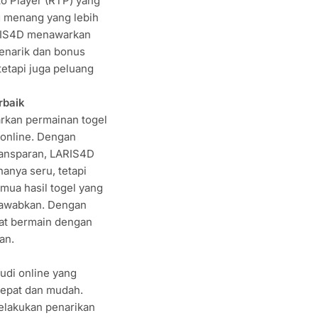
o Player (RTP) yang
g menang yang lebih
ARIS4D menawarkan
menarik dan bonus
etapi juga peluang
rbaik
rkan permainan togel
 online. Dengan
ransparan, LARIS4D
anya seru, tetapi
ua hasil togel yang
jawabkan. Dengan
at bermain dengan
an.
udi online yang
cepat dan mudah.
lakukan penarikan