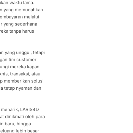
ukan waktu lama.
an yang memudahkan
 pembayaran melalui
ur yang sederhana
eka tanpa harus
 yang unggul, tetapi
ngan tim customer
bungi mereka kapan
nis, transaksi, atau
ap memberikan solusi
a tetap nyaman dan
 menarik, LARIS4D
 dinikmati oleh para
n baru, hingga
eluang lebih besar