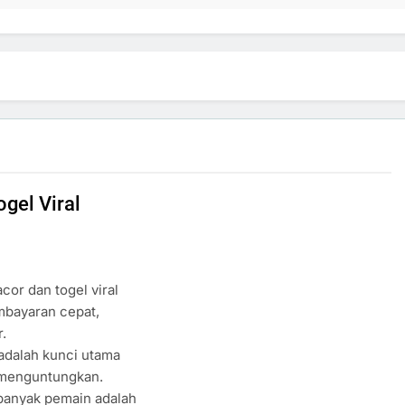
ogel Viral
or dan togel viral
mbayaran cepat,
.
 adalah kunci utama
 menguntungkan.
n banyak pemain adalah