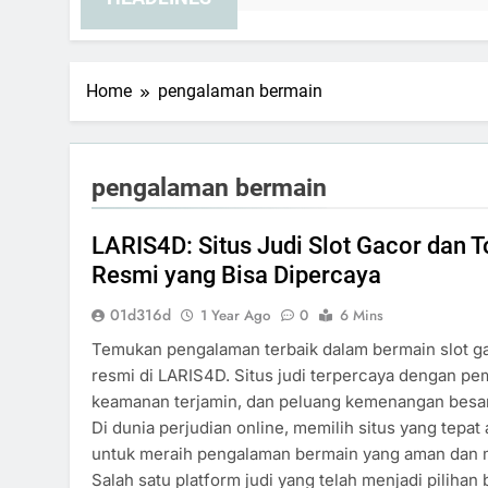
Home
pengalaman bermain
pengalaman bermain
LARIS4D: Situs Judi Slot Gacor dan T
Resmi yang Bisa Dipercaya
01d316d
1 Year Ago
0
6 Mins
Temukan pengalaman terbaik dalam bermain slot gac
resmi di LARIS4D. Situs judi terpercaya dengan pe
keamanan terjamin, dan peluang kemenangan besar
Di dunia perjudian online, memilih situs yang tepat
untuk meraih pengalaman bermain yang aman dan
Salah satu platform judi yang telah menjadi piliha