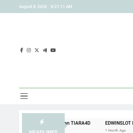
Skip
August 8, 2026
8:21:12 AM
to
content
Gil
Temukan I
 yang Mengatasnamakan TIARA4D
EDWINSLOT Login Resm
1 Month Ago
HEADLINES