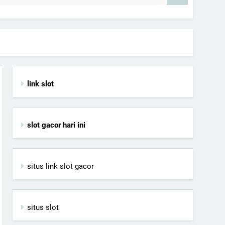
link slot
slot gacor hari ini
situs link slot gacor
situs slot