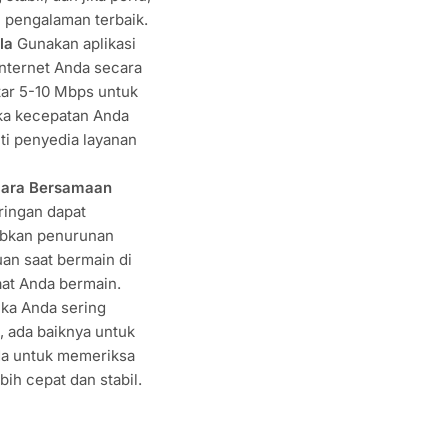
 pengalaman terbaik.
la
Gunakan aplikasi
nternet Anda secara
tar 5-10 Mbps untuk
ika kecepatan Anda
ti penyedia layanan
cara Bersamaan
ringan dapat
abkan penurunan
an saat bermain di
aat Anda bermain.
ka Anda sering
 ada baiknya untuk
da untuk memeriksa
ih cepat dan stabil.