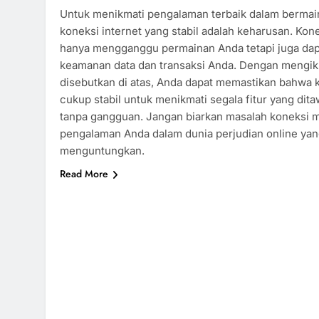
Untuk menikmati pengalaman terbaik dalam bermain
koneksi internet yang stabil adalah keharusan. Kon
hanya mengganggu permainan Anda tetapi juga d
keamanan data dan transaksi Anda. Dengan mengiku
disebutkan di atas, Anda dapat memastikan bahwa 
cukup stabil untuk menikmati segala fitur yang dit
tanpa gangguan. Jangan biarkan masalah koneksi 
pengalaman Anda dalam dunia perjudian online y
menguntungkan.
Read More