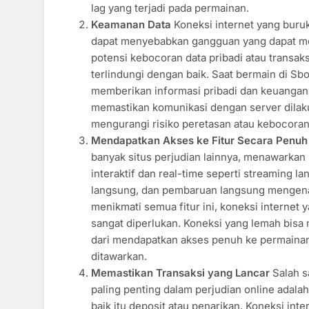
lag yang terjadi pada permainan.
Keamanan Data
Koneksi internet yang buruk 
dapat menyebabkan gangguan yang dapat m
potensi kebocoran data pribadi atau transaks
terlindungi dengan baik. Saat bermain di Sb
memberikan informasi pribadi dan keuangan.
memastikan komunikasi dengan server dila
mengurangi risiko peretasan atau kebocoran
Mendapatkan Akses ke Fitur Secara Penuh
banyak situs perjudian lainnya, menawarkan 
interaktif dan real-time seperti streaming l
langsung, dan pembaruan langsung mengena
menikmati semua fitur ini, koneksi internet y
sangat diperlukan. Koneksi yang lemah bisa
dari mendapatkan akses penuh ke permainan 
ditawarkan.
Memastikan Transaksi yang Lancar
Salah sa
paling penting dalam perjudian online adalah
baik itu deposit atau penarikan. Koneksi int