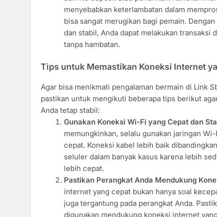
menyebabkan keterlambatan dalam memprose
bisa sangat merugikan bagi pemain. Dengan
dan stabil, Anda dapat melakukan transaksi
tanpa hambatan.
Tips untuk Memastikan Koneksi Internet ya
Agar bisa menikmati pengalaman bermain di Link S
pastikan untuk mengikuti beberapa tips berikut aga
Anda tetap stabil:
Gunakan Koneksi Wi-Fi yang Cepat dan Sta
memungkinkan, selalu gunakan jaringan Wi-F
cepat. Koneksi kabel lebih baik dibandingka
seluler dalam banyak kasus karena lebih sed
lebih cepat.
Pastikan Perangkat Anda Mendukung Kone
internet yang cepat bukan hanya soal kecepa
juga tergantung pada perangkat Anda. Pasti
digunakan mendukung koneksi internet yang st