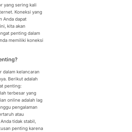
r yang sering kali
ternet. Koneksi yang
n Anda dapat
i, kita akan
ngat penting dalam
nda memiliki koneksi
enting?
ar dalam kelancaran
ya. Berikut adalah
t penting:
lah terbesar yang
ian online adalah lag
ganggu pengalaman
rtaruh atau
nda tidak stabil,
tusan penting karena