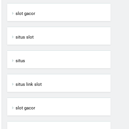
slot gacor
situs slot
situs
situs link slot
slot gacor