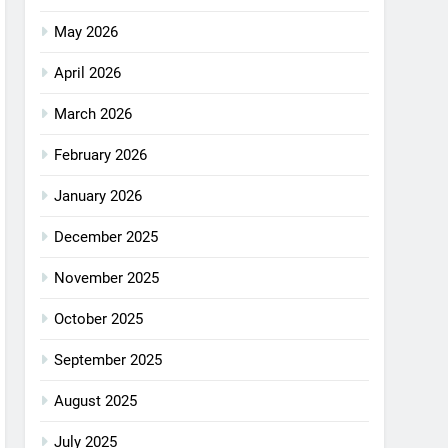
May 2026
April 2026
March 2026
February 2026
January 2026
December 2025
November 2025
October 2025
September 2025
August 2025
July 2025