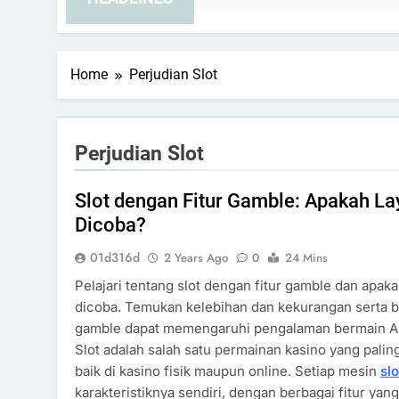
Home
Perjudian Slot
Perjudian Slot
Slot dengan Fitur Gamble: Apakah La
Dicoba?
01d316d
2 Years Ago
0
24 Mins
Pelajari tentang slot dengan fitur gamble dan apakah
dicoba. Temukan kelebihan dan kekurangan serta b
gamble dapat memengaruhi pengalaman bermain A
Slot adalah salah satu permainan kasino yang paling
baik di kasino fisik maupun online. Setiap mesin
slo
karakteristiknya sendiri, dengan berbagai fitur y