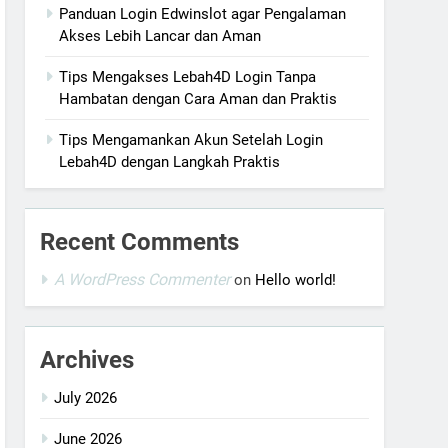
Panduan Login Edwinslot agar Pengalaman
Akses Lebih Lancar dan Aman
Tips Mengakses Lebah4D Login Tanpa
Hambatan dengan Cara Aman dan Praktis
Tips Mengamankan Akun Setelah Login
Lebah4D dengan Langkah Praktis
Recent Comments
A WordPress Commenter
on
Hello world!
Archives
July 2026
June 2026