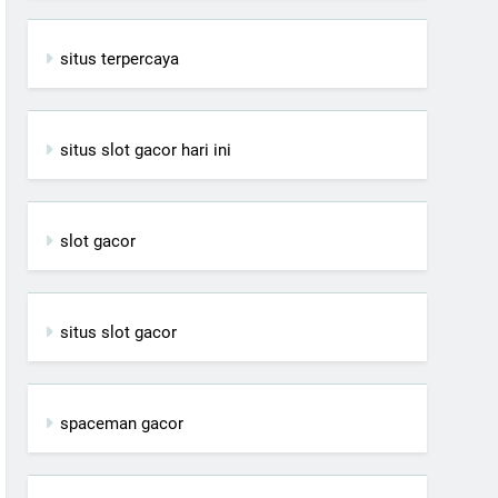
situs terpercaya
situs slot gacor hari ini
slot gacor
situs slot gacor
spaceman gacor