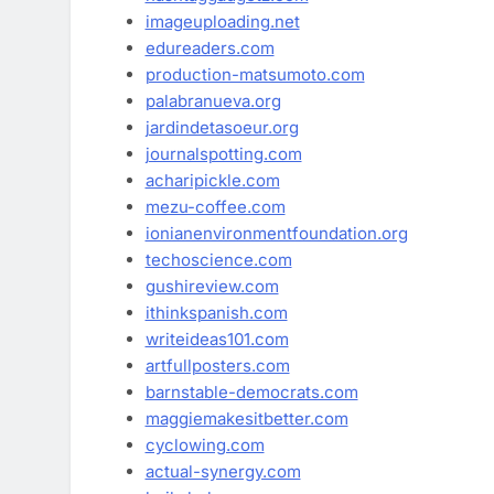
imageuploading.net
edureaders.com
production-matsumoto.com
palabranueva.org
jardindetasoeur.org
journalspotting.com
acharipickle.com
mezu-coffee.com
ionianenvironmentfoundation.org
techoscience.com
gushireview.com
ithinkspanish.com
writeideas101.com
artfullposters.com
barnstable-democrats.com
maggiemakesitbetter.com
cyclowing.com
actual-synergy.com