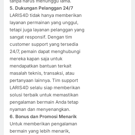
tanpa harus menunggu lama.
5. Dukungan Pelanggan 24/7
LARIS4D tidak hanya memberikan
layanan permainan yang unggul,
tetapi juga layanan pelanggan yang
sangat responsif. Dengan tim
customer support yang tersedia
24/7, pemain dapat menghubungi
mereka kapan saja untuk
mendapatkan bantuan terkait
masalah teknis, transaksi, atau
pertanyaan lainnya. Tim support
LARIS4D selalu siap memberikan
solusi terbaik untuk memastikan
pengalaman bermain Anda tetap
nyaman dan menyenangkan.
6. Bonus dan Promosi Menarik
Untuk memberikan pengalaman
bermain yang lebih menarik,