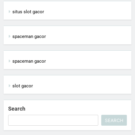
situs slot gacor
spaceman gacor
spaceman gacor
slot gacor
Search
SEARCH