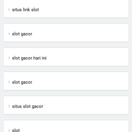
situs link slot
slot gacor
slot gacor hari ini
slot gacor
situs slot gacor
slot