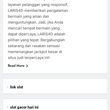
layanan pelanggan yang responsif,
LARIS4D memberikan pengalaman
bermain yang aman dan
menguntungkan. Jadi, jika Anda
mencari tempat bermain yang
dapat dipercaya, LARIS4D adalah
pilihan yang tepat. Bergabunglah
sekarang dan rasakan sensasi
memenangkan jackpot besar di
situs judi terpercaya ini!
Read More
link slot
slot gacor hari ini