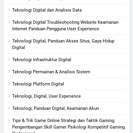
Teknologi Digital dan Analisis Data
Teknologi Digital Troubleshooting Website Keamanan
Internet Panduan Pengguna User Experience
Teknologi Digital, Panduan Akses Situs, Gaya Hidup
Digital
Teknologi Infrastruktur Digital
Teknologi Permainan & Analisis Sistem
Teknologi Platform Digital
Teknologi, Digital, User Experience
Teknologi, Panduan Digital, Keamanan Akun
Tips & Trik Game Online Strategi dan Taktik Gaming
Pengembangan Skill Gamer Psikologi Kompetitif Gaming