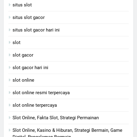
situs slot
situs slot gacor
situs slot gacor hari ini
slot
slot gacor
slot gacor hari ini
slot online
slot online resmi terpercaya
slot online terpercaya
Slot Online, Fakta Slot, Strategi Permainan
Slot Online, Kasino & Hiburan, Strategi Bermain, Game