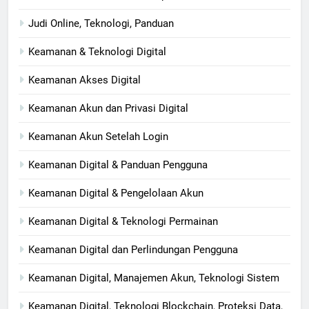
Judi Online, Teknologi, Panduan
Keamanan & Teknologi Digital
Keamanan Akses Digital
Keamanan Akun dan Privasi Digital
Keamanan Akun Setelah Login
Keamanan Digital & Panduan Pengguna
Keamanan Digital & Pengelolaan Akun
Keamanan Digital & Teknologi Permainan
Keamanan Digital dan Perlindungan Pengguna
Keamanan Digital, Manajemen Akun, Teknologi Sistem
Keamanan Digital, Teknologi Blockchain, Proteksi Data,