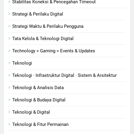
Stabilitas Koneksi & Pencegahan Timeout
Strategi & Perilaku Digital
Strategi Waktu & Perilaku Pengguna
Tata Kelola & Teknologi Digital
Technology > Gaming > Events & Updates
Teknologi
Teknologi · Infrastruktur Digital · Sistem & Arsitektur
Teknologi & Analisis Data
Teknologi & Budaya Digital
Teknologi & Digital
Teknologi & Fitur Permainan