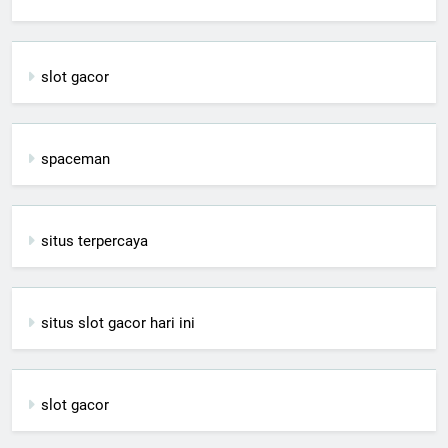
slot gacor
spaceman
situs terpercaya
situs slot gacor hari ini
slot gacor