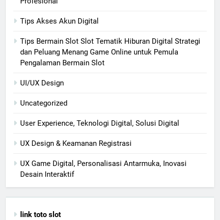
Profesional
Tips Akses Akun Digital
Tips Bermain Slot Slot Tematik Hiburan Digital Strategi
dan Peluang Menang Game Online untuk Pemula
Pengalaman Bermain Slot
UI/UX Design
Uncategorized
User Experience, Teknologi Digital, Solusi Digital
UX Design & Keamanan Registrasi
UX Game Digital, Personalisasi Antarmuka, Inovasi
Desain Interaktif
link toto slot