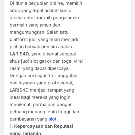
Di dunia perjudian online, memilih
situs yang tepat adalah kunci
utama untuk meraih pengalaman
bermain yang aman dan
menguntungkan. Salah satu
platform judi yang telah menjadi
pilihan banyak pemain adalah
LARIS4D
, yang dikenal sebagai
situs judi slot gacor dan togel viral
resmi yang dapat dipercaya.
Dengan berbagai fitur unggulan
dan layanan yang profesional,
LARIS4D menjadi tempat yang
ideal bagi mereka yang ingin
menikmati permainan dengan
peluang menang lebih tinggi dan
pembayaran yang
slot
.
1. Kepercayaan dan Reputasi
yang Terjamin