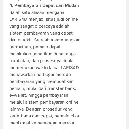
4. Pembayaran Cepat dan Mudah
Salah satu alasan mengapa
LARIS4D menjadi situs judi online
yang sangat dipercaya adalah
sistem pembayaran yang cepat
dan mudah. Setelah memenangkan
permainan, pemain dapat
melakukan penarikan dana tanpa
hambatan, dan prosesnya tidak
memerlukan waktu lama. LARIS4D
menawarkan berbagai metode
pembayaran yang memudahkan
pemain, mulai dari transfer bank,
e-wallet, hingga pembayaran
melalui sistem pembayaran online
lainnya. Dengan prosedur yang
sederhana dan cepat, pemain bisa
menikmati kemenangan mereka