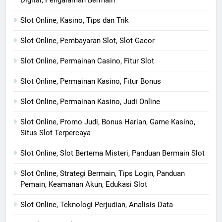
Digital, Pengalaman Bermain
Slot Online, Kasino, Tips dan Trik
Slot Online, Pembayaran Slot, Slot Gacor
Slot Online, Permainan Casino, Fitur Slot
Slot Online, Permainan Kasino, Fitur Bonus
Slot Online, Permainan Kasino, Judi Online
Slot Online, Promo Judi, Bonus Harian, Game Kasino,
Situs Slot Terpercaya
Slot Online, Slot Bertema Misteri, Panduan Bermain Slot
Slot Online, Strategi Bermain, Tips Login, Panduan
Pemain, Keamanan Akun, Edukasi Slot
Slot Online, Teknologi Perjudian, Analisis Data