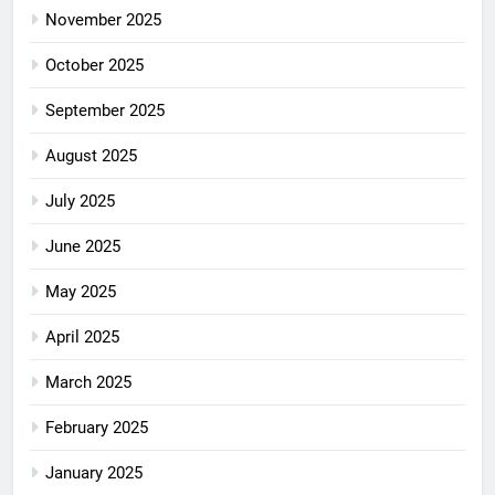
November 2025
October 2025
September 2025
August 2025
July 2025
June 2025
May 2025
April 2025
March 2025
February 2025
January 2025