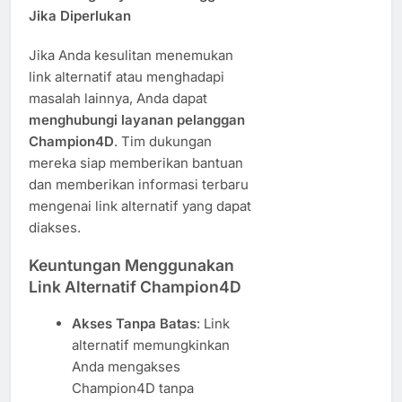
Jika Diperlukan
Jika Anda kesulitan menemukan
link alternatif atau menghadapi
masalah lainnya, Anda dapat
menghubungi layanan pelanggan
Champion4D
. Tim dukungan
mereka siap memberikan bantuan
dan memberikan informasi terbaru
mengenai link alternatif yang dapat
diakses.
Keuntungan Menggunakan
Link Alternatif Champion4D
Akses Tanpa Batas
: Link
alternatif memungkinkan
Anda mengakses
Champion4D tanpa