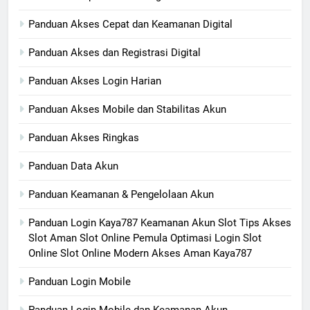
Panduan Akses Cepat dan Keamanan Digital
Panduan Akses dan Registrasi Digital
Panduan Akses Login Harian
Panduan Akses Mobile dan Stabilitas Akun
Panduan Akses Ringkas
Panduan Data Akun
Panduan Keamanan & Pengelolaan Akun
Panduan Login Kaya787 Keamanan Akun Slot Tips Akses
Slot Aman Slot Online Pemula Optimasi Login Slot
Online Slot Online Modern Akses Aman Kaya787
Panduan Login Mobile