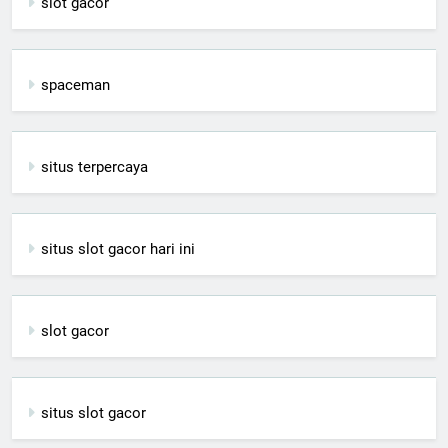
slot gacor
spaceman
situs terpercaya
situs slot gacor hari ini
slot gacor
situs slot gacor