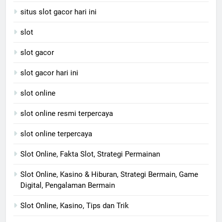
situs slot gacor hari ini
slot
slot gacor
slot gacor hari ini
slot online
slot online resmi terpercaya
slot online terpercaya
Slot Online, Fakta Slot, Strategi Permainan
Slot Online, Kasino & Hiburan, Strategi Bermain, Game
Digital, Pengalaman Bermain
Slot Online, Kasino, Tips dan Trik