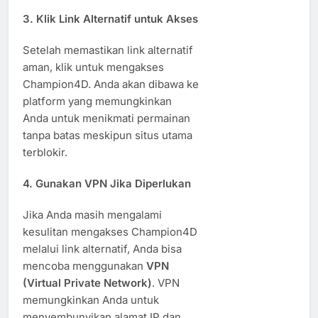
3.
Klik Link Alternatif untuk Akses
Setelah memastikan link alternatif
aman, klik untuk mengakses
Champion4D. Anda akan dibawa ke
platform yang memungkinkan
Anda untuk menikmati permainan
tanpa batas meskipun situs utama
terblokir.
4.
Gunakan VPN Jika Diperlukan
Jika Anda masih mengalami
kesulitan mengakses Champion4D
melalui link alternatif, Anda bisa
mencoba menggunakan
VPN
(Virtual Private Network)
. VPN
memungkinkan Anda untuk
menyembunyikan alamat IP dan