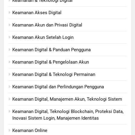
Keamanan & Teknologi Digital
Keamanan Akses Digital
Keamanan Akun dan Privasi Digital
Keamanan Akun Setelah Login
Keamanan Digital & Panduan Pengguna
Keamanan Digital & Pengelolaan Akun
Keamanan Digital & Teknologi Permainan
Keamanan Digital dan Perlindungan Pengguna
Keamanan Digital, Manajemen Akun, Teknologi Sistem
Keamanan Digital, Teknologi Blockchain, Proteksi Data,
Inovasi Sistem Login, Manajemen Identitas
Keamanan Online