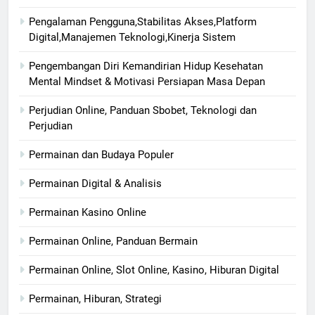
Pengalaman Pengguna,Stabilitas Akses,Platform
Digital,Manajemen Teknologi,Kinerja Sistem
Pengembangan Diri Kemandirian Hidup Kesehatan
Mental Mindset & Motivasi Persiapan Masa Depan
Perjudian Online, Panduan Sbobet, Teknologi dan
Perjudian
Permainan dan Budaya Populer
Permainan Digital & Analisis
Permainan Kasino Online
Permainan Online, Panduan Bermain
Permainan Online, Slot Online, Kasino, Hiburan Digital
Permainan, Hiburan, Strategi