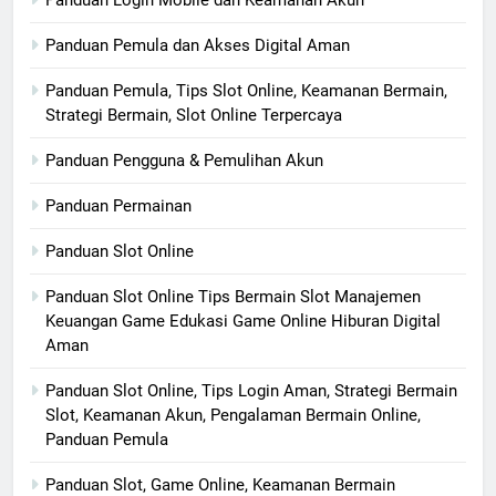
Panduan Login Mobile dan Keamanan Akun
Panduan Pemula dan Akses Digital Aman
Panduan Pemula, Tips Slot Online, Keamanan Bermain,
Strategi Bermain, Slot Online Terpercaya
Panduan Pengguna & Pemulihan Akun
Panduan Permainan
Panduan Slot Online
Panduan Slot Online Tips Bermain Slot Manajemen
Keuangan Game Edukasi Game Online Hiburan Digital
Aman
Panduan Slot Online, Tips Login Aman, Strategi Bermain
Slot, Keamanan Akun, Pengalaman Bermain Online,
Panduan Pemula
Panduan Slot, Game Online, Keamanan Bermain