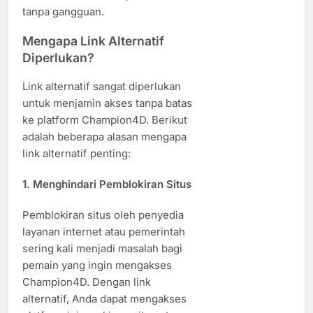
tanpa gangguan.
Mengapa Link Alternatif
Diperlukan?
Link alternatif sangat diperlukan
untuk menjamin akses tanpa batas
ke platform Champion4D. Berikut
adalah beberapa alasan mengapa
link alternatif penting:
1.
Menghindari Pemblokiran Situs
Pemblokiran situs oleh penyedia
layanan internet atau pemerintah
sering kali menjadi masalah bagi
pemain yang ingin mengakses
Champion4D. Dengan link
alternatif, Anda dapat mengakses