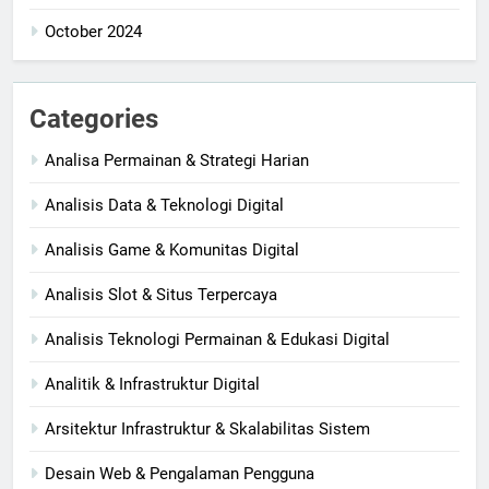
October 2024
Categories
Analisa Permainan & Strategi Harian
Analisis Data & Teknologi Digital
Analisis Game & Komunitas Digital
Analisis Slot & Situs Terpercaya
Analisis Teknologi Permainan & Edukasi Digital
Analitik & Infrastruktur Digital
Arsitektur Infrastruktur & Skalabilitas Sistem
Desain Web & Pengalaman Pengguna