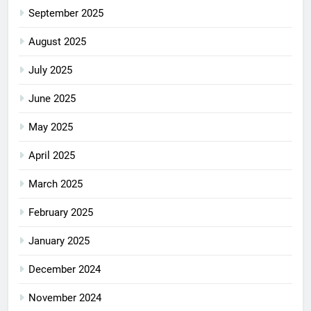
September 2025
August 2025
July 2025
June 2025
May 2025
April 2025
March 2025
February 2025
January 2025
December 2024
November 2024