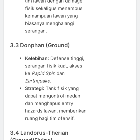
tim lawan dengan damage
fisik sekaligus menembus
kemampuan lawan yang
biasanya menghalangi
serangan.
3.3 Donphan (Ground)
Kelebihan:
Defense tinggi,
serangan fisik kuat, akses
ke
Rapid Spin
dan
Earthquake
.
Strategi:
Tank fisik yang
dapat mengontrol medan
dan menghapus entry
hazards lawan, memberikan
ruang bagi tim ofensif.
3.4 Landorus-Therian