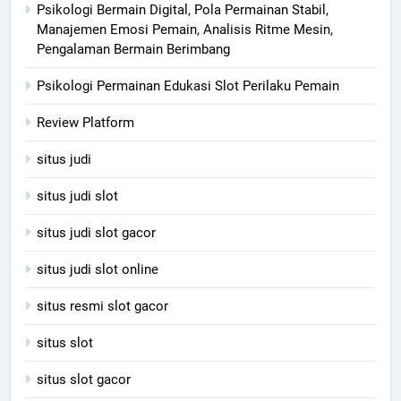
Psikologi Bermain Digital, Pola Permainan Stabil,
Manajemen Emosi Pemain, Analisis Ritme Mesin,
Pengalaman Bermain Berimbang
Psikologi Permainan Edukasi Slot Perilaku Pemain
Review Platform
situs judi
situs judi slot
situs judi slot gacor
situs judi slot online
situs resmi slot gacor
situs slot
situs slot gacor