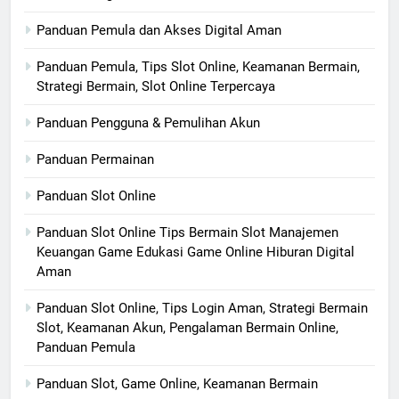
Panduan Pemula dan Akses Digital Aman
Panduan Pemula, Tips Slot Online, Keamanan Bermain,
Strategi Bermain, Slot Online Terpercaya
Panduan Pengguna & Pemulihan Akun
Panduan Permainan
Panduan Slot Online
Panduan Slot Online Tips Bermain Slot Manajemen
Keuangan Game Edukasi Game Online Hiburan Digital
Aman
Panduan Slot Online, Tips Login Aman, Strategi Bermain
Slot, Keamanan Akun, Pengalaman Bermain Online,
Panduan Pemula
Panduan Slot, Game Online, Keamanan Bermain