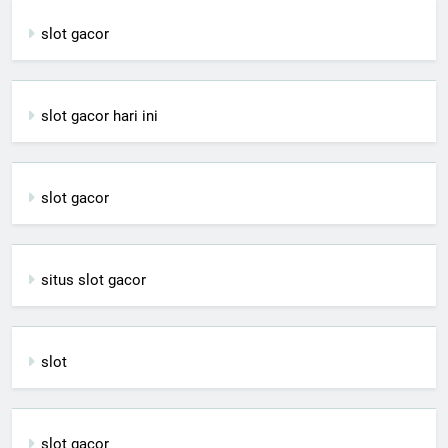
slot gacor
slot gacor hari ini
slot gacor
situs slot gacor
slot
slot gacor