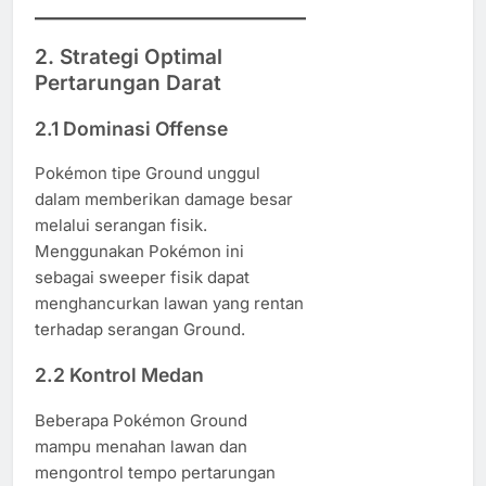
2. Strategi Optimal
Pertarungan Darat
2.1 Dominasi Offense
Pokémon tipe Ground unggul
dalam memberikan damage besar
melalui serangan fisik.
Menggunakan Pokémon ini
sebagai sweeper fisik dapat
menghancurkan lawan yang rentan
terhadap serangan Ground.
2.2 Kontrol Medan
Beberapa Pokémon Ground
mampu menahan lawan dan
mengontrol tempo pertarungan