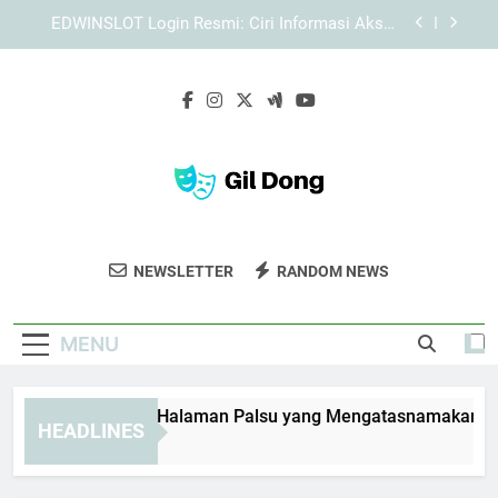
Skip
Panduan Login Edwinslot agar Pengalaman Akses
to
Lebih Lancar dan Aman
content
Tips Mengakses Lebah4D Login Tanpa Hambatan
dengan Cara Aman dan Praktis
Tips Menghindari Halaman Palsu yang
Mengatasnamakan TIARA4D
EDWINSLOT Login Resmi: Ciri Informasi Akses
yang Perlu Diperhatikan
Panduan Login Edwinslot agar Pengalaman Akses
Lebih Lancar dan Aman
Gil Dong
Temukan Informasi Menarik Dan Hiburan
Tips Mengakses Lebah4D Login Tanpa Hambatan
NEWSLETTER
RANDOM NEWS
dengan Cara Aman dan Praktis
Terbaru Di Gil Dong. Sumber Berita Untuk
Anda.
MENU
ps Menghindari Halaman Palsu yang Mengatasnamakan TIAR
HEADLINES
Weeks Ago