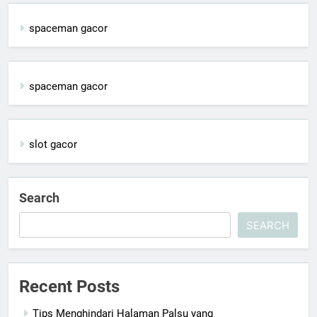
spaceman gacor
spaceman gacor
slot gacor
Search
SEARCH
Recent Posts
Tips Menghindari Halaman Palsu yang