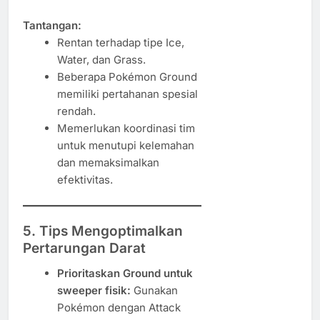
Tantangan:
Rentan terhadap tipe Ice,
Water, dan Grass.
Beberapa Pokémon Ground
memiliki pertahanan spesial
rendah.
Memerlukan koordinasi tim
untuk menutupi kelemahan
dan memaksimalkan
efektivitas.
5. Tips Mengoptimalkan
Pertarungan Darat
Prioritaskan Ground untuk
sweeper fisik:
Gunakan
Pokémon dengan Attack