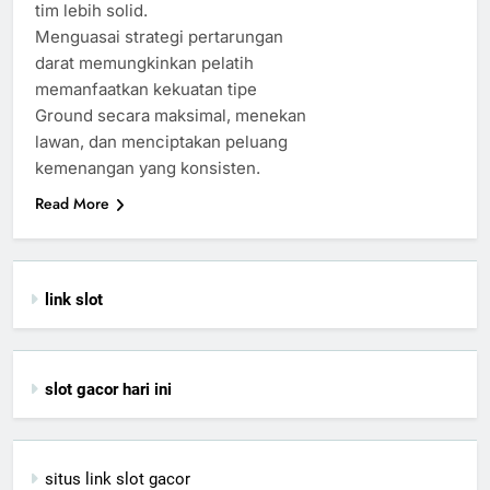
tim lebih solid.
Menguasai strategi pertarungan
darat memungkinkan pelatih
memanfaatkan kekuatan tipe
Ground secara maksimal, menekan
lawan, dan menciptakan peluang
kemenangan yang konsisten.
Read More
link slot
slot gacor hari ini
situs link slot gacor