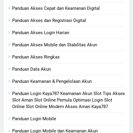
Panduan Akses Cepat dan Keamanan Digital
Panduan Akses dan Registrasi Digital
Panduan Akses Login Harian
Panduan Akses Mobile dan Stabilitas Akun
Panduan Akses Ringkas
Panduan Data Akun
Panduan Keamanan & Pengelolaan Akun
Panduan Login Kaya787 Keamanan Akun Slot Tips Akses
Slot Aman Slot Online Pemula Optimasi Login Slot
Online Slot Online Modern Akses Aman Kaya787
Panduan Login Mobile
Panduan Login Mobile dan Keamanan Akun