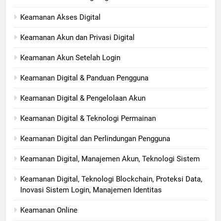
Keamanan Akses Digital
Keamanan Akun dan Privasi Digital
Keamanan Akun Setelah Login
Keamanan Digital & Panduan Pengguna
Keamanan Digital & Pengelolaan Akun
Keamanan Digital & Teknologi Permainan
Keamanan Digital dan Perlindungan Pengguna
Keamanan Digital, Manajemen Akun, Teknologi Sistem
Keamanan Digital, Teknologi Blockchain, Proteksi Data,
Inovasi Sistem Login, Manajemen Identitas
Keamanan Online