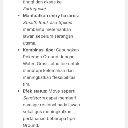
tinggi dan akses ke
Earthquake
.
Manfaatkan entry hazards:
Stealth Rock
dan
Spikes
membantu melemahkan
lawan sebelum serangan
utama.
Kombinasi tipe:
Gabungkan
Pokémon Ground dengan
Water, Grass, atau Ice untuk
menutupi kelemahan dan
meningkatkan fleksibilitas
tim.
Efek status:
Move seperti
Sandstorm
dapat memberi
damage residual pada lawan
sekaligus meningkatkan
pertahanan beberapa tipe
Ground.