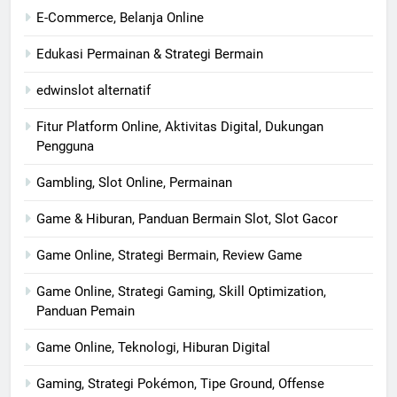
E-Commerce, Belanja Online
Edukasi Permainan & Strategi Bermain
edwinslot alternatif
Fitur Platform Online, Aktivitas Digital, Dukungan
Pengguna
Gambling, Slot Online, Permainan
Game & Hiburan, Panduan Bermain Slot, Slot Gacor
Game Online, Strategi Bermain, Review Game
Game Online, Strategi Gaming, Skill Optimization,
Panduan Pemain
Game Online, Teknologi, Hiburan Digital
Gaming, Strategi Pokémon, Tipe Ground, Offense