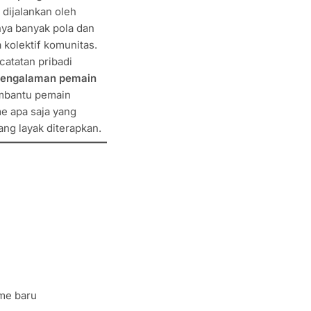
 dijalankan oleh
ya banyak pola dan
 kolektif komunitas.
catatan pribadi
pengalaman pemain
embantu pemain
e apa saja yang
ang layak diterapkan.
me baru