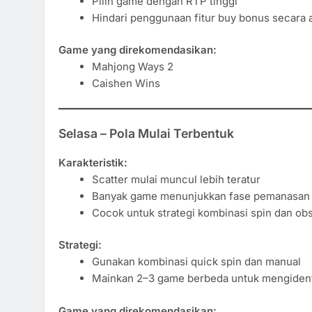
Pilih game dengan RTP tinggi
Hindari penggunaan fitur buy bonus secara 
Game yang direkomendasikan:
Mahjong Ways 2
Caishen Wins
Selasa – Pola Mulai Terbentuk
Karakteristik:
Scatter mulai muncul lebih teratur
Banyak game menunjukkan fase pemanasan
Cocok untuk strategi kombinasi spin dan ob
Strategi:
Gunakan kombinasi quick spin dan manual
Mainkan 2–3 game berbeda untuk mengidenti
Game yang direkomendasikan: