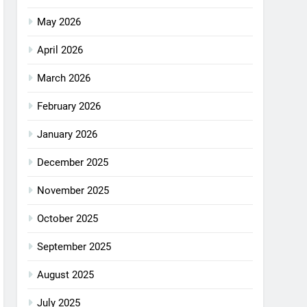
May 2026
April 2026
March 2026
February 2026
January 2026
December 2025
November 2025
October 2025
September 2025
August 2025
July 2025