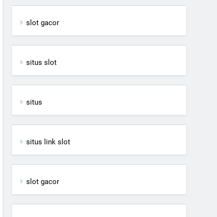
slot gacor
situs slot
situs
situs link slot
slot gacor