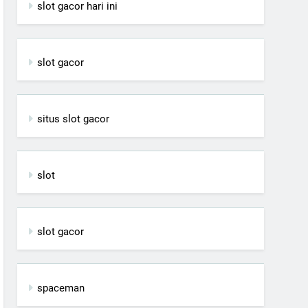
slot gacor hari ini
slot gacor
situs slot gacor
slot
slot gacor
spaceman