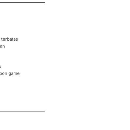
l
terbatas
han
o
espon game