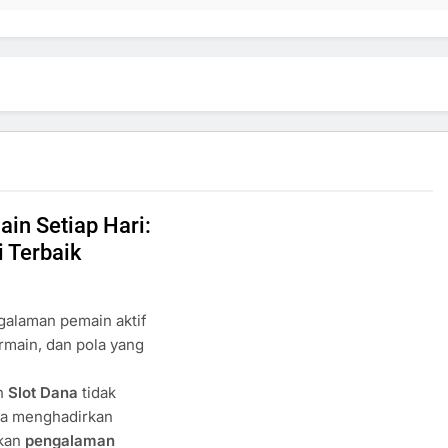
in Setiap Hari:
i Terbaik
galaman pemain aktif
rmain, dan pola yang
an
Slot Dana
tidak
ga menghadirkan
rkan
pengalaman