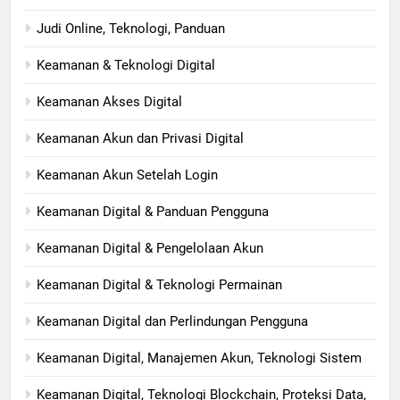
Judi Online, Teknologi, Panduan
Keamanan & Teknologi Digital
Keamanan Akses Digital
Keamanan Akun dan Privasi Digital
Keamanan Akun Setelah Login
Keamanan Digital & Panduan Pengguna
Keamanan Digital & Pengelolaan Akun
Keamanan Digital & Teknologi Permainan
Keamanan Digital dan Perlindungan Pengguna
Keamanan Digital, Manajemen Akun, Teknologi Sistem
Keamanan Digital, Teknologi Blockchain, Proteksi Data,