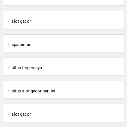
slot gacor
spaceman
situs terpercaya
situs slot gacor hari ini
slot gacor