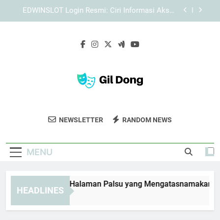
Skip
Panduan Login Edwinslot agar Pengalaman Akses
to
Lebih Lancar dan Aman
content
Tips Mengakses Lebah4D Login Tanpa Hambatan
dengan Cara Aman dan Praktis
Tips Menghindari Halaman Palsu yang
Mengatasnamakan TIARA4D
EDWINSLOT Login Resmi: Ciri Informasi Akses
yang Perlu Diperhatikan
Panduan Login Edwinslot agar Pengalaman Akses
Lebih Lancar dan Aman
Gil Dong
Temukan Informasi Menarik Dan Hiburan
Tips Mengakses Lebah4D Login Tanpa Hambatan
NEWSLETTER
RANDOM NEWS
dengan Cara Aman dan Praktis
Terbaru Di Gil Dong. Sumber Berita Untuk
Anda.
MENU
ps Menghindari Halaman Palsu yang Mengatasnamakan TIA
HEADLINES
Weeks Ago