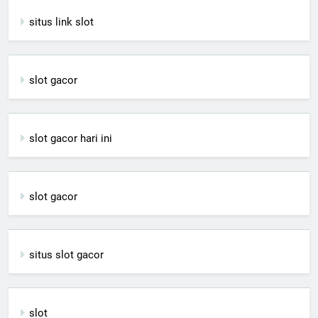
situs link slot
slot gacor
slot gacor hari ini
slot gacor
situs slot gacor
slot