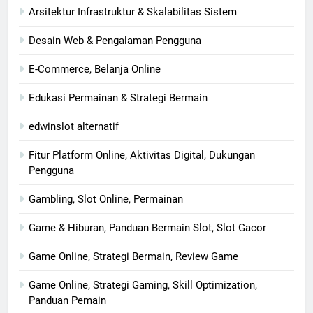
Arsitektur Infrastruktur & Skalabilitas Sistem
Desain Web & Pengalaman Pengguna
E-Commerce, Belanja Online
Edukasi Permainan & Strategi Bermain
edwinslot alternatif
Fitur Platform Online, Aktivitas Digital, Dukungan
Pengguna
Gambling, Slot Online, Permainan
Game & Hiburan, Panduan Bermain Slot, Slot Gacor
Game Online, Strategi Bermain, Review Game
Game Online, Strategi Gaming, Skill Optimization,
Panduan Pemain