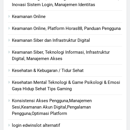
Inovasi Sistem Login, Manajemen Identitas
Keamanan Online
Keamanan Online, Platform Horas88, Panduan Pengguna
Keamanan Siber dan Infrastruktur Digital
Keamanan Siber, Teknologi Informasi, Infrastruktur
Digital, Manajemen Akses
Kesehatan & Kebugaran / Tidur Sehat
Kesehatan Mental Teknologi & Game Psikologi & Emosi
Gaya Hidup Sehat Tips Gaming
Konsistensi Akses Pengguna,Manajemen
Sesi,Keamanan Akun Digital,Pengalaman
Pengguna,Optimasi Platform
login edwinslot alternatif