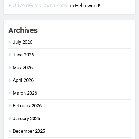
A WordPress Commenter
on
Hello world!
Archives
July 2026
June 2026
May 2026
April 2026
March 2026
February 2026
January 2026
December 2025