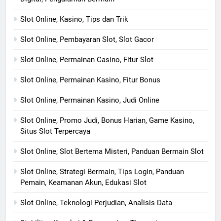
Slot Online, Kasino, Tips dan Trik
Slot Online, Pembayaran Slot, Slot Gacor
Slot Online, Permainan Casino, Fitur Slot
Slot Online, Permainan Kasino, Fitur Bonus
Slot Online, Permainan Kasino, Judi Online
Slot Online, Promo Judi, Bonus Harian, Game Kasino,
Situs Slot Terpercaya
Slot Online, Slot Bertema Misteri, Panduan Bermain Slot
Slot Online, Strategi Bermain, Tips Login, Panduan
Pemain, Keamanan Akun, Edukasi Slot
Slot Online, Teknologi Perjudian, Analisis Data