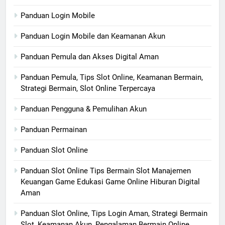
Panduan Login Mobile
Panduan Login Mobile dan Keamanan Akun
Panduan Pemula dan Akses Digital Aman
Panduan Pemula, Tips Slot Online, Keamanan Bermain,
Strategi Bermain, Slot Online Terpercaya
Panduan Pengguna & Pemulihan Akun
Panduan Permainan
Panduan Slot Online
Panduan Slot Online Tips Bermain Slot Manajemen
Keuangan Game Edukasi Game Online Hiburan Digital
Aman
Panduan Slot Online, Tips Login Aman, Strategi Bermain
Slot, Keamanan Akun, Pengalaman Bermain Online,