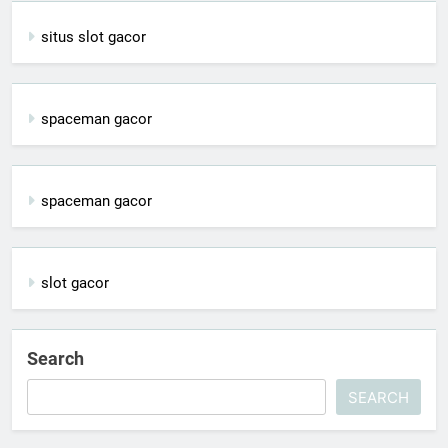
situs slot gacor
spaceman gacor
spaceman gacor
slot gacor
Search
SEARCH