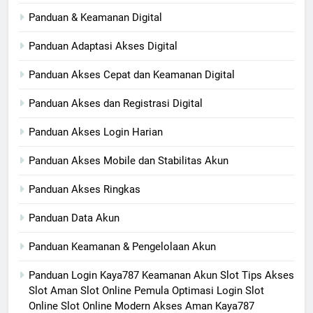
Panduan & Keamanan Digital
Panduan Adaptasi Akses Digital
Panduan Akses Cepat dan Keamanan Digital
Panduan Akses dan Registrasi Digital
Panduan Akses Login Harian
Panduan Akses Mobile dan Stabilitas Akun
Panduan Akses Ringkas
Panduan Data Akun
Panduan Keamanan & Pengelolaan Akun
Panduan Login Kaya787 Keamanan Akun Slot Tips Akses
Slot Aman Slot Online Pemula Optimasi Login Slot
Online Slot Online Modern Akses Aman Kaya787