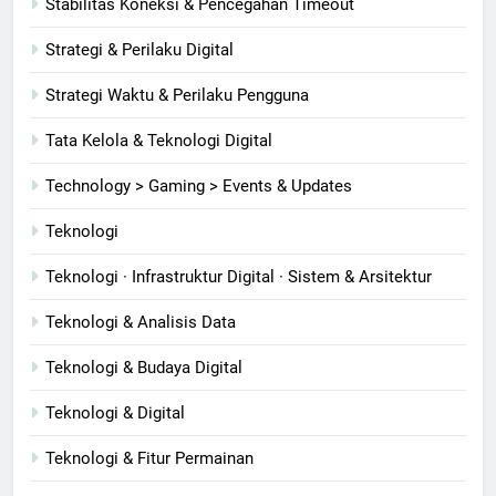
Stabilitas Koneksi & Pencegahan Timeout
Strategi & Perilaku Digital
Strategi Waktu & Perilaku Pengguna
Tata Kelola & Teknologi Digital
Technology > Gaming > Events & Updates
Teknologi
Teknologi · Infrastruktur Digital · Sistem & Arsitektur
Teknologi & Analisis Data
Teknologi & Budaya Digital
Teknologi & Digital
Teknologi & Fitur Permainan