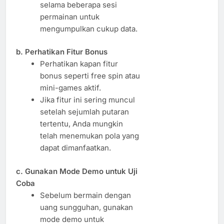
selama beberapa sesi
permainan untuk
mengumpulkan cukup data.
b. Perhatikan Fitur Bonus
Perhatikan kapan fitur
bonus seperti free spin atau
mini-games aktif.
Jika fitur ini sering muncul
setelah sejumlah putaran
tertentu, Anda mungkin
telah menemukan pola yang
dapat dimanfaatkan.
c. Gunakan Mode Demo untuk Uji
Coba
Sebelum bermain dengan
uang sungguhan, gunakan
mode demo untuk