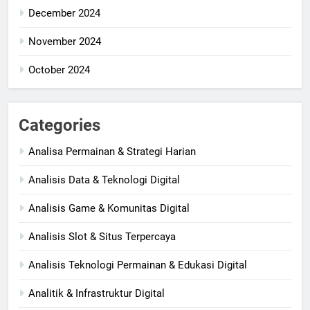
December 2024
November 2024
October 2024
Categories
Analisa Permainan & Strategi Harian
Analisis Data & Teknologi Digital
Analisis Game & Komunitas Digital
Analisis Slot & Situs Terpercaya
Analisis Teknologi Permainan & Edukasi Digital
Analitik & Infrastruktur Digital