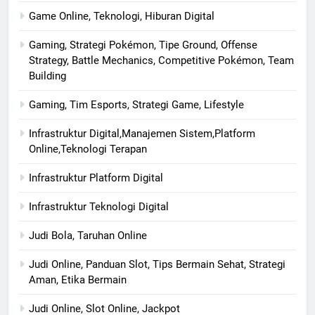
Game Online, Teknologi, Hiburan Digital
Gaming, Strategi Pokémon, Tipe Ground, Offense
Strategy, Battle Mechanics, Competitive Pokémon, Team
Building
Gaming, Tim Esports, Strategi Game, Lifestyle
Infrastruktur Digital,Manajemen Sistem,Platform
Online,Teknologi Terapan
Infrastruktur Platform Digital
Infrastruktur Teknologi Digital
Judi Bola, Taruhan Online
Judi Online, Panduan Slot, Tips Bermain Sehat, Strategi
Aman, Etika Bermain
Judi Online, Slot Online, Jackpot