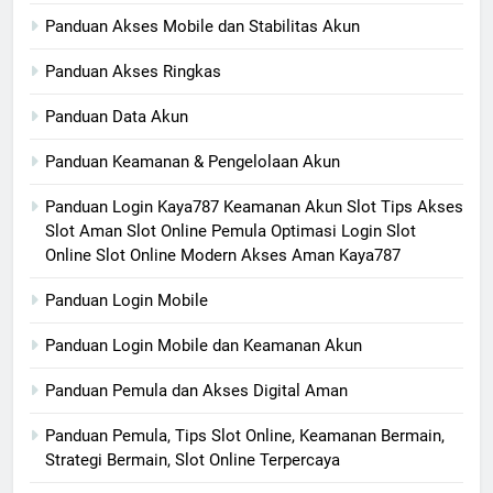
Panduan Akses Mobile dan Stabilitas Akun
Panduan Akses Ringkas
Panduan Data Akun
Panduan Keamanan & Pengelolaan Akun
Panduan Login Kaya787 Keamanan Akun Slot Tips Akses
Slot Aman Slot Online Pemula Optimasi Login Slot
Online Slot Online Modern Akses Aman Kaya787
Panduan Login Mobile
Panduan Login Mobile dan Keamanan Akun
Panduan Pemula dan Akses Digital Aman
Panduan Pemula, Tips Slot Online, Keamanan Bermain,
Strategi Bermain, Slot Online Terpercaya