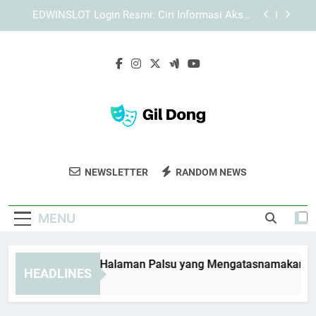
Skip
Panduan Login Edwinslot agar Pengalaman Akses
to
Lebih Lancar dan Aman
content
Tips Mengakses Lebah4D Login Tanpa Hambatan
dengan Cara Aman dan Praktis
Tips Menghindari Halaman Palsu yang
Mengatasnamakan TIARA4D
EDWINSLOT Login Resmi: Ciri Informasi Akses
yang Perlu Diperhatikan
Panduan Login Edwinslot agar Pengalaman Akses
Lebih Lancar dan Aman
Gil Dong
Temukan Informasi Menarik Dan Hiburan
Tips Mengakses Lebah4D Login Tanpa Hambatan
NEWSLETTER
RANDOM NEWS
dengan Cara Aman dan Praktis
Terbaru Di Gil Dong. Sumber Berita Untuk
Anda.
MENU
ps Menghindari Halaman Palsu yang Mengatasnamakan TIAR
HEADLINES
Weeks Ago