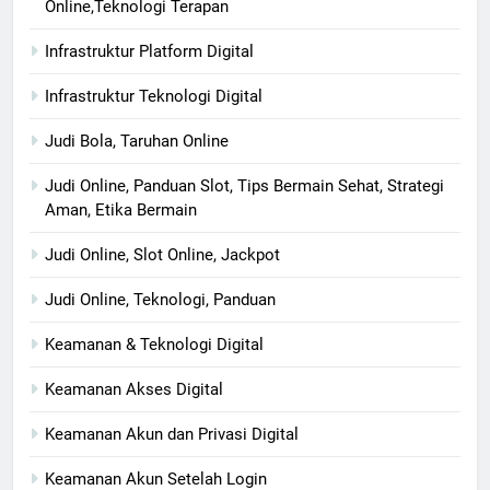
Online,Teknologi Terapan
Infrastruktur Platform Digital
Infrastruktur Teknologi Digital
Judi Bola, Taruhan Online
Judi Online, Panduan Slot, Tips Bermain Sehat, Strategi
Aman, Etika Bermain
Judi Online, Slot Online, Jackpot
Judi Online, Teknologi, Panduan
Keamanan & Teknologi Digital
Keamanan Akses Digital
Keamanan Akun dan Privasi Digital
Keamanan Akun Setelah Login