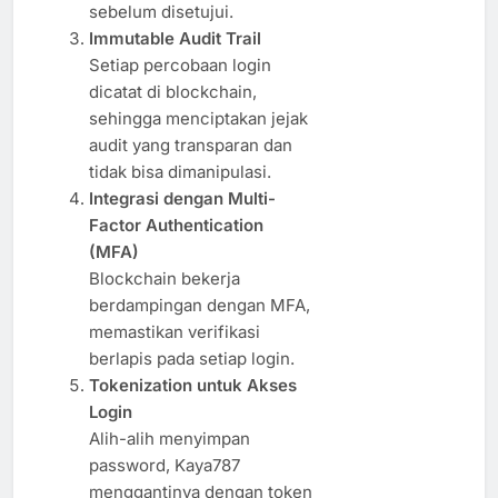
sebelum disetujui.
Immutable Audit Trail
Setiap percobaan login
dicatat di blockchain,
sehingga menciptakan jejak
audit yang transparan dan
tidak bisa dimanipulasi.
Integrasi dengan Multi-
Factor Authentication
(MFA)
Blockchain bekerja
berdampingan dengan MFA,
memastikan verifikasi
berlapis pada setiap login.
Tokenization untuk Akses
Login
Alih-alih menyimpan
password, Kaya787
menggantinya dengan token