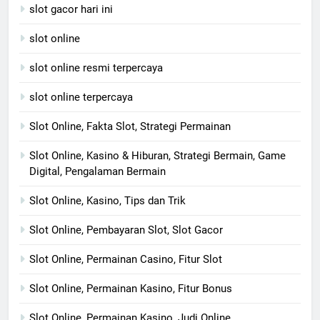
slot gacor hari ini
slot online
slot online resmi terpercaya
slot online terpercaya
Slot Online, Fakta Slot, Strategi Permainan
Slot Online, Kasino & Hiburan, Strategi Bermain, Game
Digital, Pengalaman Bermain
Slot Online, Kasino, Tips dan Trik
Slot Online, Pembayaran Slot, Slot Gacor
Slot Online, Permainan Casino, Fitur Slot
Slot Online, Permainan Kasino, Fitur Bonus
Slot Online, Permainan Kasino, Judi Online