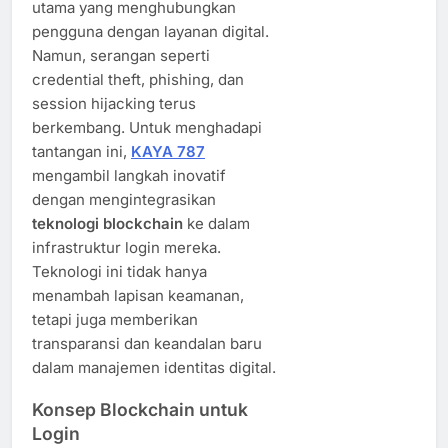
utama yang menghubungkan
pengguna dengan layanan digital.
Namun, serangan seperti
credential theft, phishing, dan
session hijacking terus
berkembang. Untuk menghadapi
tantangan ini,
KAYA 787
mengambil langkah inovatif
dengan mengintegrasikan
teknologi blockchain
ke dalam
infrastruktur login mereka.
Teknologi ini tidak hanya
menambah lapisan keamanan,
tetapi juga memberikan
transparansi dan keandalan baru
dalam manajemen identitas digital.
Konsep Blockchain untuk
Login