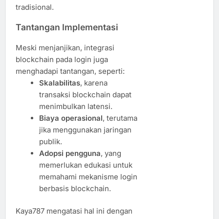
tradisional.
Tantangan Implementasi
Meski menjanjikan, integrasi
blockchain pada login juga
menghadapi tantangan, seperti:
Skalabilitas
, karena
transaksi blockchain dapat
menimbulkan latensi.
Biaya operasional
, terutama
jika menggunakan jaringan
publik.
Adopsi pengguna
, yang
memerlukan edukasi untuk
memahami mekanisme login
berbasis blockchain.
Kaya787 mengatasi hal ini dengan