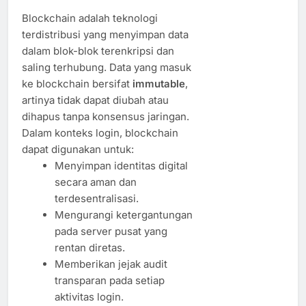
Blockchain adalah teknologi
terdistribusi yang menyimpan data
dalam blok-blok terenkripsi dan
saling terhubung. Data yang masuk
ke blockchain bersifat
immutable
,
artinya tidak dapat diubah atau
dihapus tanpa konsensus jaringan.
Dalam konteks login, blockchain
dapat digunakan untuk:
Menyimpan identitas digital
secara aman dan
terdesentralisasi.
Mengurangi ketergantungan
pada server pusat yang
rentan diretas.
Memberikan jejak audit
transparan pada setiap
aktivitas login.