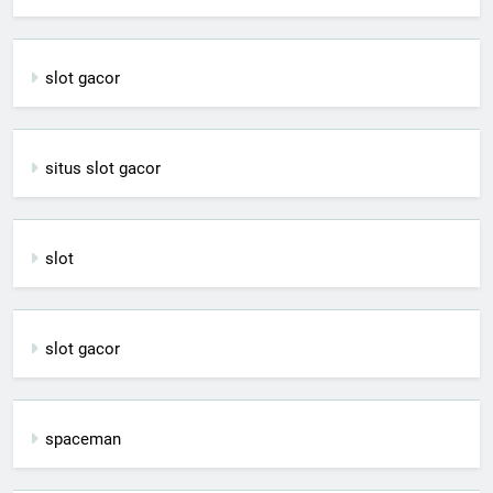
slot gacor
situs slot gacor
slot
slot gacor
spaceman