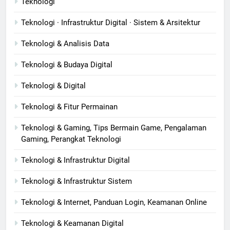
Teknologi
Teknologi · Infrastruktur Digital · Sistem & Arsitektur
Teknologi & Analisis Data
Teknologi & Budaya Digital
Teknologi & Digital
Teknologi & Fitur Permainan
Teknologi & Gaming, Tips Bermain Game, Pengalaman
Gaming, Perangkat Teknologi
Teknologi & Infrastruktur Digital
Teknologi & Infrastruktur Sistem
Teknologi & Internet, Panduan Login, Keamanan Online
Teknologi & Keamanan Digital