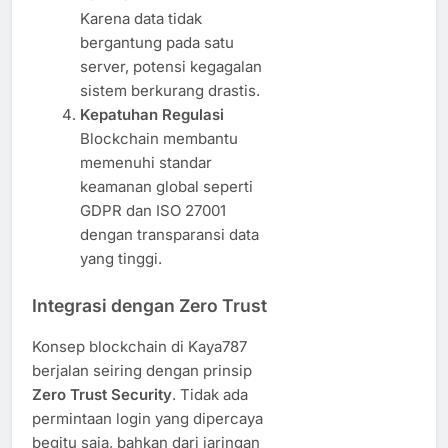
Karena data tidak
bergantung pada satu
server, potensi kegagalan
sistem berkurang drastis.
Kepatuhan Regulasi
Blockchain membantu
memenuhi standar
keamanan global seperti
GDPR dan ISO 27001
dengan transparansi data
yang tinggi.
Integrasi dengan Zero Trust
Konsep blockchain di Kaya787
berjalan seiring dengan prinsip
Zero Trust Security
. Tidak ada
permintaan login yang dipercaya
begitu saja, bahkan dari jaringan