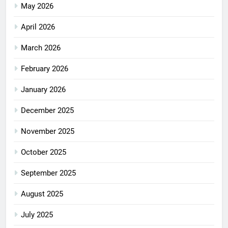
May 2026
April 2026
March 2026
February 2026
January 2026
December 2025
November 2025
October 2025
September 2025
August 2025
July 2025