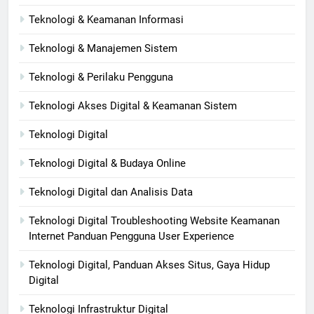
Teknologi & Keamanan Informasi
Teknologi & Manajemen Sistem
Teknologi & Perilaku Pengguna
Teknologi Akses Digital & Keamanan Sistem
Teknologi Digital
Teknologi Digital & Budaya Online
Teknologi Digital dan Analisis Data
Teknologi Digital Troubleshooting Website Keamanan
Internet Panduan Pengguna User Experience
Teknologi Digital, Panduan Akses Situs, Gaya Hidup
Digital
Teknologi Infrastruktur Digital