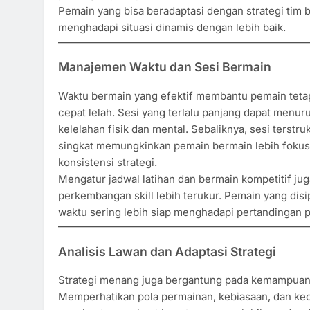
Pemain yang bisa beradaptasi dengan strategi tim
menghadapi situasi dinamis dengan lebih baik.
Manajemen Waktu dan Sesi Bermain
Waktu bermain yang efektif membantu pemain tetap
cepat lelah. Sesi yang terlalu panjang dapat menur
kelelahan fisik dan mental. Sebaliknya, sesi terstru
singkat memungkinkan pemain bermain lebih foku
konsistensi strategi.
Mengatur jadwal latihan dan bermain kompetitif j
perkembangan skill lebih terukur. Pemain yang dis
waktu sering lebih siap menghadapi pertandingan p
Analisis Lawan dan Adaptasi Strategi
Strategi menang juga bergantung pada kemampuan 
Memperhatikan pola permainan, kebiasaan, dan k