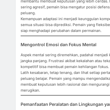
membantu membuat keputusan yang lebih cerdas. M
sering agresif, pemain bisa mengatur posisi defen
peluang.
Kemampuan adaptasi ini menjadi keunggulan kompet
semua situasi bisa diprediksi. Pemain yang fleksibel
siap menghadapi perubahan dalam permainan.
Mengontrol Emosi dan Fokus Mental
Aspek mental sering diremehkan, padahal menjadi
jangka panjang. Frustrasi akibat kekalahan atau teka
kompetitif bisa membuat pemain kehilangan fokus.
Latih kesabaran, tetap tenang, dan lihat setiap per
peluang belajar. Pemain yang mampu mengendalik
membuat keputusan lebih rasional dan mengurangi
merugikan.
Pemanfaatan Peralatan dan Lingkungan 