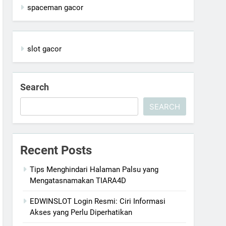
spaceman gacor
slot gacor
Search
SEARCH
Recent Posts
Tips Menghindari Halaman Palsu yang
Mengatasnamakan TIARA4D
EDWINSLOT Login Resmi: Ciri Informasi
Akses yang Perlu Diperhatikan