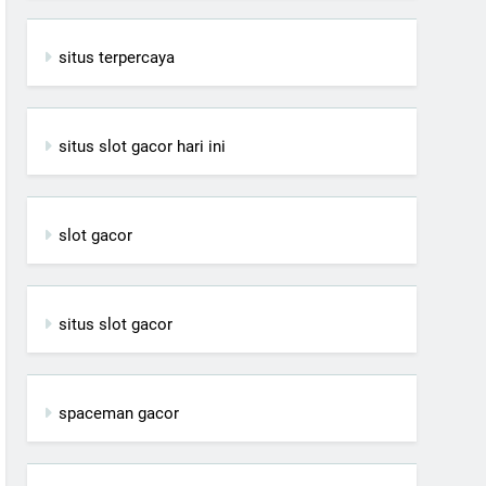
situs terpercaya
situs slot gacor hari ini
slot gacor
situs slot gacor
spaceman gacor