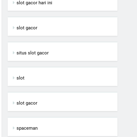
slot gacor hari ini
slot gacor
situs slot gacor
slot
slot gacor
spaceman