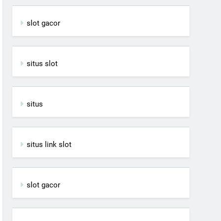
slot gacor
situs slot
situs
situs link slot
slot gacor