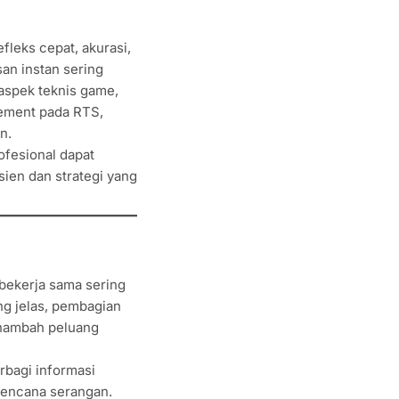
fleks cepat, akurasi,
n instan sering
 aspek teknis game,
gement pada RTS,
n.
ofesional dapat
ien dan strategi yang
bekerja sama sering
ang jelas, pembagian
enambah peluang
rbagi informasi
 rencana serangan.