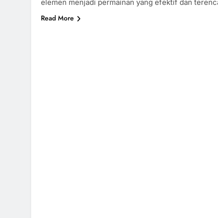
elemen menjadi permainan yang efektif dan terenc
Read More