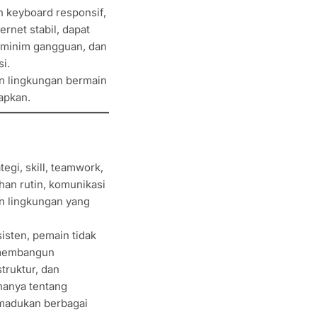
 keyboard responsif,
ernet stabil, dapat
 minim gangguan, dan
i.
dan lingkungan bermain
apkan.
gi, skill, teamwork,
han rutin, komunikasi
an lingkungan yang
isten, pemain tidak
 membangun
truktur, dan
hanya tentang
emadukan berbagai