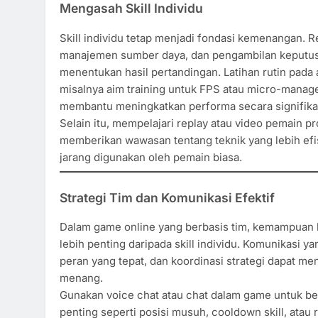
Mengasah Skill Individu
Skill individu tetap menjadi fondasi kemenangan. Re
manajemen sumber daya, dan pengambilan keputusa
menentukan hasil pertandingan. Latihan rutin pada
misalnya aim training untuk FPS atau micro-mana
membantu meningkatkan performa secara signifika
Selain itu, mempelajari replay atau video pemain pr
memberikan wawasan tentang teknik yang lebih efis
jarang digunakan oleh pemain biasa.
Strategi Tim dan Komunikasi Efektif
Dalam game online yang berbasis tim, kemampuan 
lebih penting daripada skill individu. Komunikasi y
peran yang tepat, dan koordinasi strategi dapat m
menang.
Gunakan voice chat atau chat dalam game untuk be
penting seperti posisi musuh, cooldown skill, atau