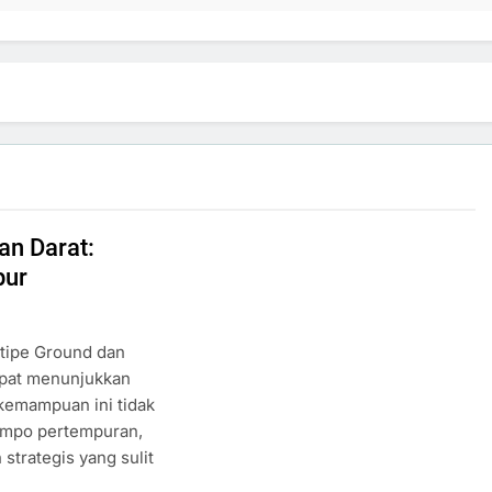
n Darat:
pur
tipe Ground dan
apat menunjukkan
emampuan ini tidak
tempo pertempuran,
trategis yang sulit