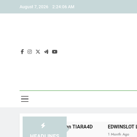
Skip
August 7, 2026
2:24:07 AM
to
content
Gil
Temukan I
 yang Mengatasnamakan TIARA4D
EDWINSLOT Login Resmi
1 Month Ago
HEADLINES