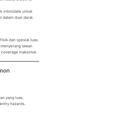
 intimidate untuk
l dalam duel darat.
sik dan spesial luas.
 menyerang lawan
 coverage maksimal.
émon
an yang luas.
entry hazards.