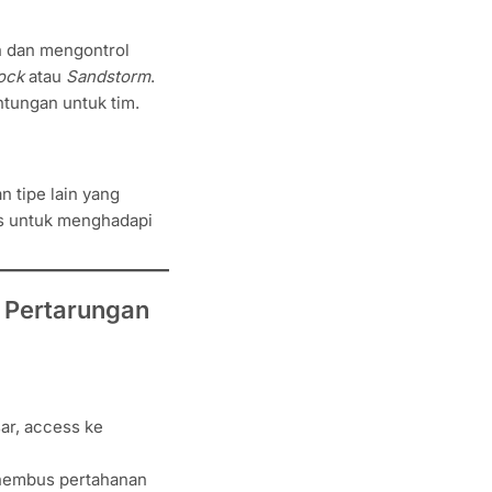
 dan mengontrol
ock
atau
Sandstorm
.
ntungan untuk tim.
 tipe lain yang
s untuk menghadapi
 Pertarungan
sar, access ke
nembus pertahanan