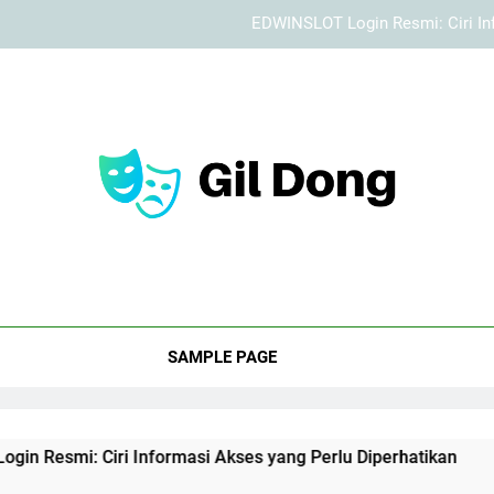
EDWINSLOT Login Resmi: Ciri In
Panduan Login Edwinslot agar Pen
Tips Mengakses Lebah4D Login Tanpa Ha
Tips Menghindari Halaman 
EDWINSLOT Login Resmi: Ciri In
Panduan Login Edwinslot agar Pen
 Dong
nformasi Menarik Dan Hiburan Terbaru Di Gil Dong. Sumber Ber
Tips Mengakses Lebah4D Login Tanpa Ha
SAMPLE PAGE
: Ciri Informasi Akses yang Perlu Diperhatikan
Pandua
2 Month