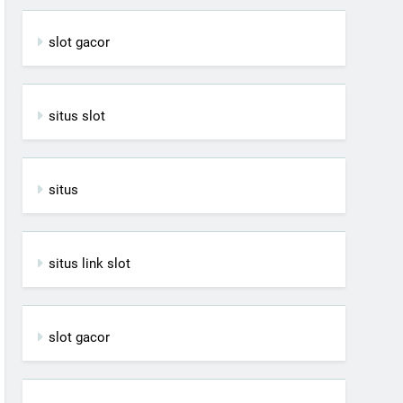
slot gacor
situs slot
situs
situs link slot
slot gacor