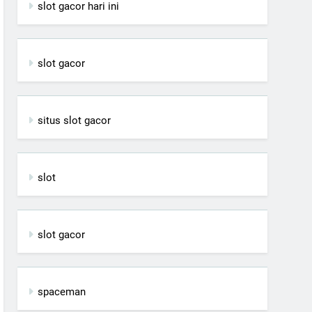
slot gacor hari ini
slot gacor
situs slot gacor
slot
slot gacor
spaceman