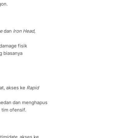
gon.
e
dan
Iron Head
,
damage fisik
 biasanya
at, akses ke
Rapid
 medan dan menghapus
tim ofensif.
timidate
, akses ke