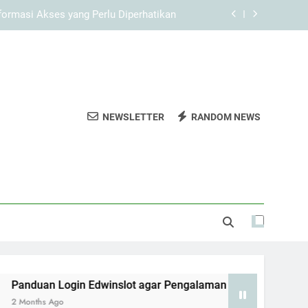
formasi Akses yang Perlu Diperhatikan
galaman Akses Lebih Lancar dan Aman
mbatan dengan Cara Aman dan Praktis
Palsu yang Mengatasnamakan TIARA4D
NEWSLETTER
RANDOM NEWS
formasi Akses yang Perlu Diperhatikan
galaman Akses Lebih Lancar dan Aman
ita Untuk Anda.
mbatan dengan Cara Aman dan Praktis
n Login Edwinslot agar Pengalaman Akses Lebih Lancar dan
s Ago