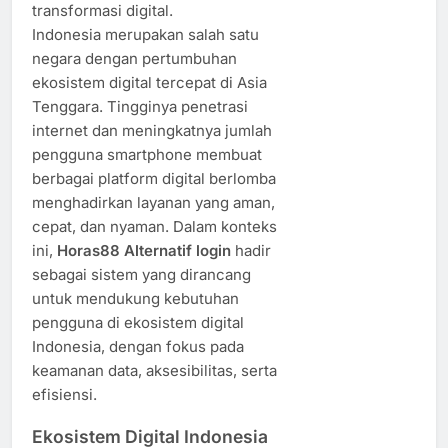
transformasi digital.
Indonesia merupakan salah satu
negara dengan pertumbuhan
ekosistem digital tercepat di Asia
Tenggara. Tingginya penetrasi
internet dan meningkatnya jumlah
pengguna smartphone membuat
berbagai platform digital berlomba
menghadirkan layanan yang aman,
cepat, dan nyaman. Dalam konteks
ini,
Horas88 Alternatif login
hadir
sebagai sistem yang dirancang
untuk mendukung kebutuhan
pengguna di ekosistem digital
Indonesia, dengan fokus pada
keamanan data, aksesibilitas, serta
efisiensi.
Ekosistem Digital Indonesia