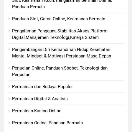
Slot, Keamanan Akun, Pengalaman Bermain Online,
Panduan Pemula
Panduan Slot, Game Online, Keamanan Bermain
Pengalaman Pengguna,Stabilitas Akses,Platform
Digital,Manajemen Teknologi,Kinerja Sistem
Pengembangan Diri Kemandirian Hidup Kesehatan
Mental Mindset & Motivasi Persiapan Masa Depan
Perjudian Online, Panduan Sbobet, Teknologi dan
Perjudian
Permainan dan Budaya Populer
Permainan Digital & Analisis
Permainan Kasino Online
Permainan Online, Panduan Bermain