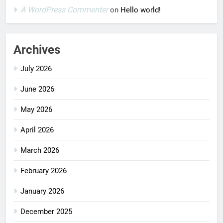
A WordPress Commenter
on
Hello world!
Archives
July 2026
June 2026
May 2026
April 2026
March 2026
February 2026
January 2026
December 2025