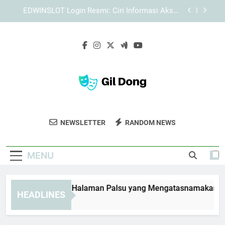
Skip
Panduan Login Edwinslot agar Pengalaman Akses
to
Lebih Lancar dan Aman
content
Tips Mengakses Lebah4D Login Tanpa Hambatan
dengan Cara Aman dan Praktis
Tips Menghindari Halaman Palsu yang
Mengatasnamakan TIARA4D
EDWINSLOT Login Resmi: Ciri Informasi Akses
yang Perlu Diperhatikan
Panduan Login Edwinslot agar Pengalaman Akses
Lebih Lancar dan Aman
Gil Dong
Temukan Informasi Menarik Dan Hiburan
Tips Mengakses Lebah4D Login Tanpa Hambatan
NEWSLETTER
RANDOM NEWS
dengan Cara Aman dan Praktis
Terbaru Di Gil Dong. Sumber Berita Untuk
Anda.
MENU
ps Menghindari Halaman Palsu yang Mengatasnamakan TIAR
HEADLINES
Weeks Ago