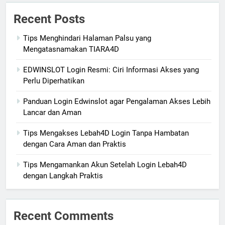
Recent Posts
Tips Menghindari Halaman Palsu yang
Mengatasnamakan TIARA4D
EDWINSLOT Login Resmi: Ciri Informasi Akses yang
Perlu Diperhatikan
Panduan Login Edwinslot agar Pengalaman Akses Lebih
Lancar dan Aman
Tips Mengakses Lebah4D Login Tanpa Hambatan
dengan Cara Aman dan Praktis
Tips Mengamankan Akun Setelah Login Lebah4D
dengan Langkah Praktis
Recent Comments