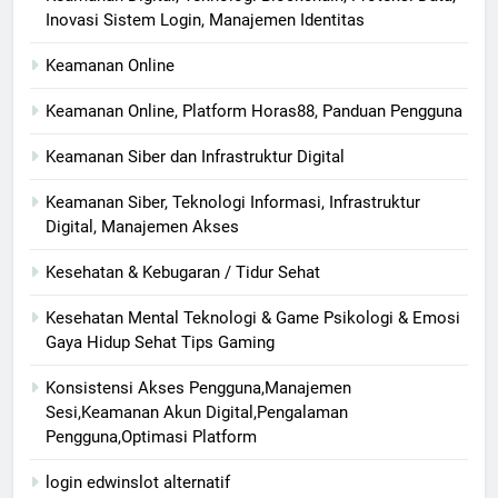
Inovasi Sistem Login, Manajemen Identitas
Keamanan Online
Keamanan Online, Platform Horas88, Panduan Pengguna
Keamanan Siber dan Infrastruktur Digital
Keamanan Siber, Teknologi Informasi, Infrastruktur
Digital, Manajemen Akses
Kesehatan & Kebugaran / Tidur Sehat
Kesehatan Mental Teknologi & Game Psikologi & Emosi
Gaya Hidup Sehat Tips Gaming
Konsistensi Akses Pengguna,Manajemen
Sesi,Keamanan Akun Digital,Pengalaman
Pengguna,Optimasi Platform
login edwinslot alternatif