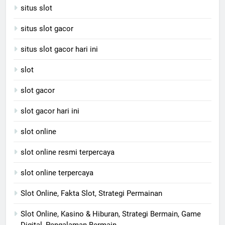
situs slot
situs slot gacor
situs slot gacor hari ini
slot
slot gacor
slot gacor hari ini
slot online
slot online resmi terpercaya
slot online terpercaya
Slot Online, Fakta Slot, Strategi Permainan
Slot Online, Kasino & Hiburan, Strategi Bermain, Game
Digital, Pengalaman Bermain