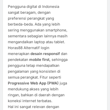
Pengguna digital di Indonesia
sangat beragam, dengan
preferensi perangkat yang
berbeda-beda. Ada yang lebih
sering menggunakan smartphone,
sementara sebagian lainnya masih
mengandalkan laptop atau tablet.
Horas88 Alternatif login
menerapkan
desain responsif
dan
pendekatan
mobile first,
sehingga
pengguna tetap mendapatkan
pengalaman yang konsisten di
semua perangkat. Fitur seperti
Progressive Web App (PWA)
juga
mendukung akses yang lebih
ringan, bahkan di daerah dengan
koneksi internet terbatas.
Hal ini sangat relevan dengan