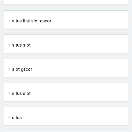
situs link slot gacor
situs slot
slot gacor
situs slot
situs