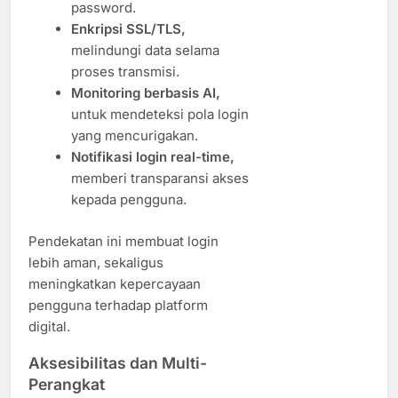
password.
Enkripsi SSL/TLS,
melindungi data selama
proses transmisi.
Monitoring berbasis AI,
untuk mendeteksi pola login
yang mencurigakan.
Notifikasi login real-time,
memberi transparansi akses
kepada pengguna.
Pendekatan ini membuat login
lebih aman, sekaligus
meningkatkan kepercayaan
pengguna terhadap platform
digital.
Aksesibilitas dan Multi-
Perangkat