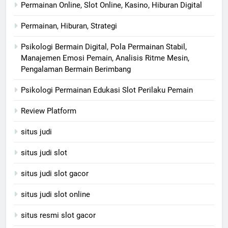
Permainan Online, Slot Online, Kasino, Hiburan Digital
Permainan, Hiburan, Strategi
Psikologi Bermain Digital, Pola Permainan Stabil,
Manajemen Emosi Pemain, Analisis Ritme Mesin,
Pengalaman Bermain Berimbang
Psikologi Permainan Edukasi Slot Perilaku Pemain
Review Platform
situs judi
situs judi slot
situs judi slot gacor
situs judi slot online
situs resmi slot gacor