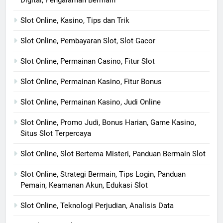
Slot Online, Kasino, Tips dan Trik
Slot Online, Pembayaran Slot, Slot Gacor
Slot Online, Permainan Casino, Fitur Slot
Slot Online, Permainan Kasino, Fitur Bonus
Slot Online, Permainan Kasino, Judi Online
Slot Online, Promo Judi, Bonus Harian, Game Kasino,
Situs Slot Terpercaya
Slot Online, Slot Bertema Misteri, Panduan Bermain Slot
Slot Online, Strategi Bermain, Tips Login, Panduan
Pemain, Keamanan Akun, Edukasi Slot
Slot Online, Teknologi Perjudian, Analisis Data