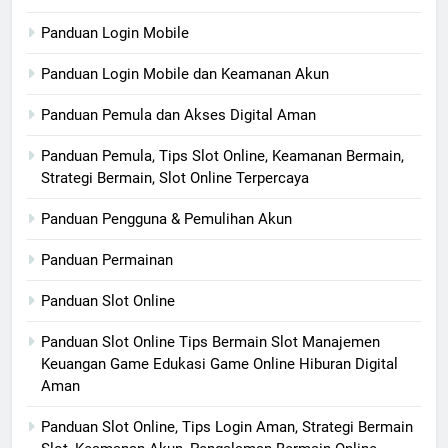
Panduan Login Mobile
Panduan Login Mobile dan Keamanan Akun
Panduan Pemula dan Akses Digital Aman
Panduan Pemula, Tips Slot Online, Keamanan Bermain,
Strategi Bermain, Slot Online Terpercaya
Panduan Pengguna & Pemulihan Akun
Panduan Permainan
Panduan Slot Online
Panduan Slot Online Tips Bermain Slot Manajemen
Keuangan Game Edukasi Game Online Hiburan Digital
Aman
Panduan Slot Online, Tips Login Aman, Strategi Bermain