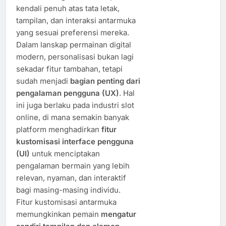
kendali penuh atas tata letak,
tampilan, dan interaksi antarmuka
yang sesuai preferensi mereka.
Dalam lanskap permainan digital
modern, personalisasi bukan lagi
sekadar fitur tambahan, tetapi
sudah menjadi
bagian penting dari
pengalaman pengguna (UX)
. Hal
ini juga berlaku pada industri slot
online, di mana semakin banyak
platform menghadirkan
fitur
kustomisasi interface pengguna
(UI)
untuk menciptakan
pengalaman bermain yang lebih
relevan, nyaman, dan interaktif
bagi masing-masing individu.
Fitur kustomisasi antarmuka
memungkinkan pemain
mengatur