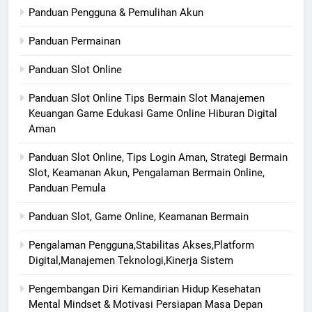
Panduan Pengguna & Pemulihan Akun
Panduan Permainan
Panduan Slot Online
Panduan Slot Online Tips Bermain Slot Manajemen
Keuangan Game Edukasi Game Online Hiburan Digital
Aman
Panduan Slot Online, Tips Login Aman, Strategi Bermain
Slot, Keamanan Akun, Pengalaman Bermain Online,
Panduan Pemula
Panduan Slot, Game Online, Keamanan Bermain
Pengalaman Pengguna,Stabilitas Akses,Platform
Digital,Manajemen Teknologi,Kinerja Sistem
Pengembangan Diri Kemandirian Hidup Kesehatan
Mental Mindset & Motivasi Persiapan Masa Depan