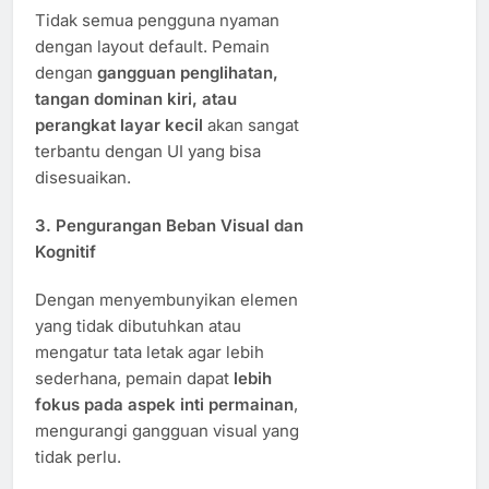
Tidak semua pengguna nyaman
dengan layout default. Pemain
dengan
gangguan penglihatan,
tangan dominan kiri, atau
perangkat layar kecil
akan sangat
terbantu dengan UI yang bisa
disesuaikan.
3.
Pengurangan Beban Visual dan
Kognitif
Dengan menyembunyikan elemen
yang tidak dibutuhkan atau
mengatur tata letak agar lebih
sederhana, pemain dapat
lebih
fokus pada aspek inti permainan
,
mengurangi gangguan visual yang
tidak perlu.