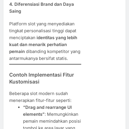
4.
Diferensiasi Brand dan Daya
Saing
Platform slot yang menyediakan
tingkat personalisasi tinggi dapat
menciptakan
identitas yang lebih
kuat dan menarik perhatian
pemain
dibanding kompetitor yang
antarmukanya bersifat statis.
Contoh Implementasi Fitur
Kustomisasi
Beberapa slot modern sudah
menerapkan fitur-fitur seperti:
“Drag and rearrange UI
elements”
: Memungkinkan
pemain memindahkan posisi
tombol ke area layar yang