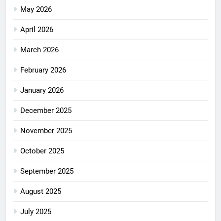
May 2026
April 2026
March 2026
February 2026
January 2026
December 2025
November 2025
October 2025
September 2025
August 2025
July 2025