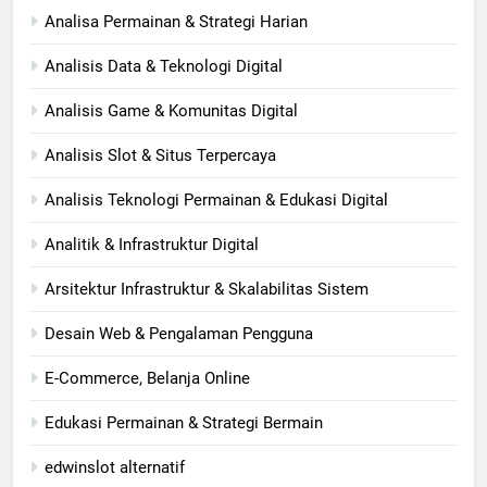
Analisa Permainan & Strategi Harian
Analisis Data & Teknologi Digital
Analisis Game & Komunitas Digital
Analisis Slot & Situs Terpercaya
Analisis Teknologi Permainan & Edukasi Digital
Analitik & Infrastruktur Digital
Arsitektur Infrastruktur & Skalabilitas Sistem
Desain Web & Pengalaman Pengguna
E-Commerce, Belanja Online
Edukasi Permainan & Strategi Bermain
edwinslot alternatif