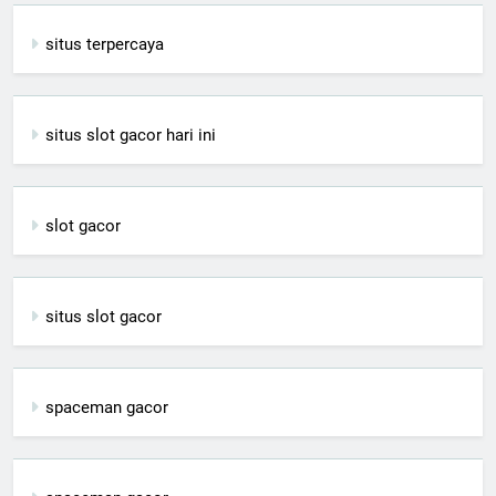
situs terpercaya
situs slot gacor hari ini
slot gacor
situs slot gacor
spaceman gacor