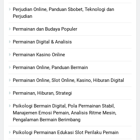
Perjudian Online, Panduan Sbobet, Teknologi dan
Perjudian
Permainan dan Budaya Populer
Permainan Digital & Analisis
Permainan Kasino Online
Permainan Online, Panduan Bermain
Permainan Online, Slot Online, Kasino, Hiburan Digital
Permainan, Hiburan, Strategi
Psikologi Bermain Digital, Pola Permainan Stabil,
Manajemen Emosi Pemain, Analisis Ritme Mesin,
Pengalaman Bermain Berimbang
Psikologi Permainan Edukasi Slot Perilaku Pemain