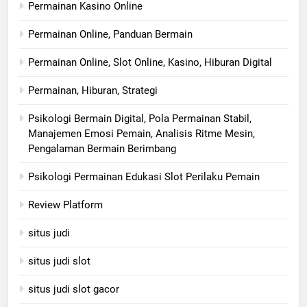
Permainan Kasino Online
Permainan Online, Panduan Bermain
Permainan Online, Slot Online, Kasino, Hiburan Digital
Permainan, Hiburan, Strategi
Psikologi Bermain Digital, Pola Permainan Stabil,
Manajemen Emosi Pemain, Analisis Ritme Mesin,
Pengalaman Bermain Berimbang
Psikologi Permainan Edukasi Slot Perilaku Pemain
Review Platform
situs judi
situs judi slot
situs judi slot gacor