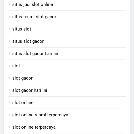
situs judi slot online
situs resmi slot gacor
situs slot
situs slot gacor
situs slot gacor hari ini
slot
slot gacor
slot gacor hari ini
slot online
slot online resmi terpercaya
slot online terpercaya