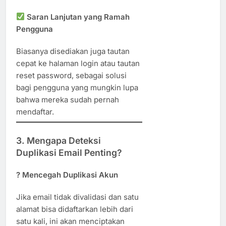
Saran Lanjutan yang Ramah
Pengguna
Biasanya disediakan juga tautan
cepat ke halaman login atau tautan
reset password, sebagai solusi
bagi pengguna yang mungkin lupa
bahwa mereka sudah pernah
mendaftar.
3. Mengapa Deteksi
Duplikasi Email Penting?
?
Mencegah Duplikasi Akun
Jika email tidak divalidasi dan satu
alamat bisa didaftarkan lebih dari
satu kali, ini akan menciptakan