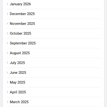
January 2026
December 2025
November 2025
October 2025
September 2025
August 2025
July 2025
June 2025
May 2025
April 2025
March 2025