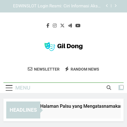
Skip
Panduan Login Edwinslot agar Pengalaman Akses
to
Lebih Lancar dan Aman
content
Tips Mengakses Lebah4D Login Tanpa Hambatan
dengan Cara Aman dan Praktis
Tips Menghindari Halaman Palsu yang
Mengatasnamakan TIARA4D
EDWINSLOT Login Resmi: Ciri Informasi Akses
yang Perlu Diperhatikan
Panduan Login Edwinslot agar Pengalaman Akses
Lebih Lancar dan Aman
Gil Dong
Temukan Informasi Menarik Dan Hiburan
Tips Mengakses Lebah4D Login Tanpa Hambatan
NEWSLETTER
RANDOM NEWS
dengan Cara Aman dan Praktis
Terbaru Di Gil Dong. Sumber Berita Untuk
Anda.
MENU
ps Menghindari Halaman Palsu yang Mengatasnamakan TIA
HEADLINES
Weeks Ago