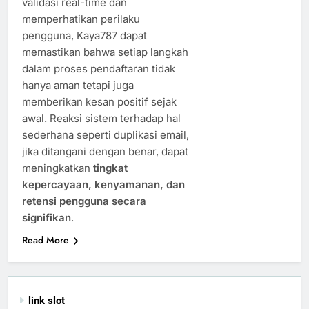
validasi real-time dan
memperhatikan perilaku
pengguna, Kaya787 dapat
memastikan bahwa setiap langkah
dalam proses pendaftaran tidak
hanya aman tetapi juga
memberikan kesan positif sejak
awal. Reaksi sistem terhadap hal
sederhana seperti duplikasi email,
jika ditangani dengan benar, dapat
meningkatkan
tingkat
kepercayaan, kenyamanan, dan
retensi pengguna secara
signifikan
.
Read More
link slot