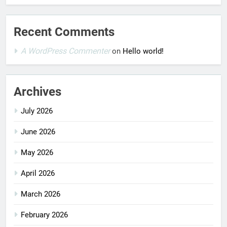
Recent Comments
A WordPress Commenter
on
Hello world!
Archives
July 2026
June 2026
May 2026
April 2026
March 2026
February 2026