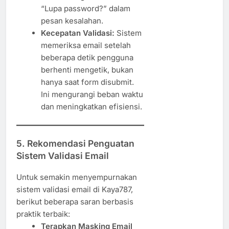
“Lupa password?” dalam
pesan kesalahan.
Kecepatan Validasi:
Sistem
memeriksa email setelah
beberapa detik pengguna
berhenti mengetik, bukan
hanya saat form disubmit.
Ini mengurangi beban waktu
dan meningkatkan efisiensi.
5. Rekomendasi Penguatan
Sistem Validasi Email
Untuk semakin menyempurnakan
sistem validasi email di Kaya787,
berikut beberapa saran berbasis
praktik terbaik:
Terapkan Masking Email