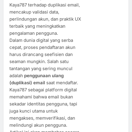
Kaya787 terhadap duplikasi email,
mencakup validasi data,
perlindungan akun, dan praktik UX
terbaik yang meningkatkan
pengalaman pengguna.
Dalam dunia digital yang serba
cepat, proses pendaftaran akun
harus dirancang seefisien dan
seaman mungkin. Salah satu
tantangan yang sering muncul
adalah
penggunaan ulang
(duplikasi) email
saat mendaftar.
Kaya787 sebagai platform digital
memahami bahwa email bukan
sekadar identitas pengguna, tapi
juga kunci utama untuk
mengakses, memverifikasi, dan
melindungi akun pengguna.