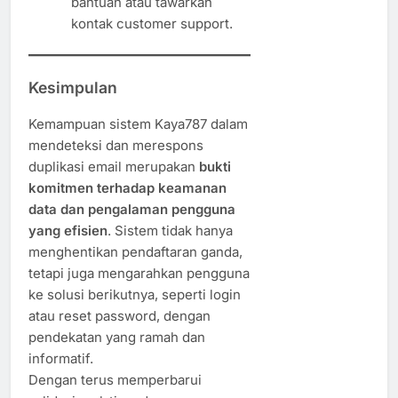
bantuan atau tawarkan
kontak customer support.
Kesimpulan
Kemampuan sistem Kaya787 dalam
mendeteksi dan merespons
duplikasi email merupakan
bukti
komitmen terhadap keamanan
data dan pengalaman pengguna
yang efisien
. Sistem tidak hanya
menghentikan pendaftaran ganda,
tetapi juga mengarahkan pengguna
ke solusi berikutnya, seperti login
atau reset password, dengan
pendekatan yang ramah dan
informatif.
Dengan terus memperbarui