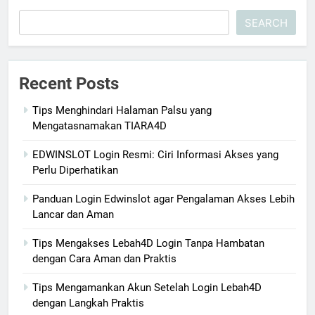
SEARCH
Recent Posts
Tips Menghindari Halaman Palsu yang
Mengatasnamakan TIARA4D
EDWINSLOT Login Resmi: Ciri Informasi Akses yang
Perlu Diperhatikan
Panduan Login Edwinslot agar Pengalaman Akses Lebih
Lancar dan Aman
Tips Mengakses Lebah4D Login Tanpa Hambatan
dengan Cara Aman dan Praktis
Tips Mengamankan Akun Setelah Login Lebah4D
dengan Langkah Praktis