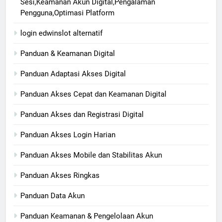
Sesi,Keamanan Akun Digital,Pengalaman
Pengguna,Optimasi Platform
login edwinslot alternatif
Panduan & Keamanan Digital
Panduan Adaptasi Akses Digital
Panduan Akses Cepat dan Keamanan Digital
Panduan Akses dan Registrasi Digital
Panduan Akses Login Harian
Panduan Akses Mobile dan Stabilitas Akun
Panduan Akses Ringkas
Panduan Data Akun
Panduan Keamanan & Pengelolaan Akun