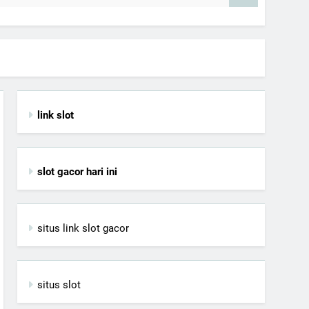
link slot
slot gacor hari ini
situs link slot gacor
situs slot