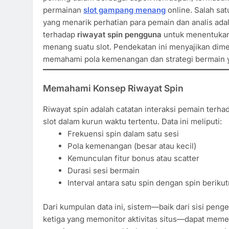
permainan
slot gampang menang
online. Salah sat
yang menarik perhatian para pemain dan analis ad
terhadap
riwayat spin pengguna
untuk menentukan
menang suatu slot. Pendekatan ini menyajikan dim
memahami pola kemenangan dan strategi bermain ya
Memahami Konsep Riwayat Spin
Riwayat spin adalah catatan interaksi pemain terh
slot dalam kurun waktu tertentu. Data ini meliputi:
Frekuensi spin dalam satu sesi
Pola kemenangan (besar atau kecil)
Kemunculan fitur bonus atau scatter
Durasi sesi bermain
Interval antara satu spin dengan spin beriku
Dari kumpulan data ini, sistem—baik dari sisi pe
ketiga yang memonitor aktivitas situs—dapat meme