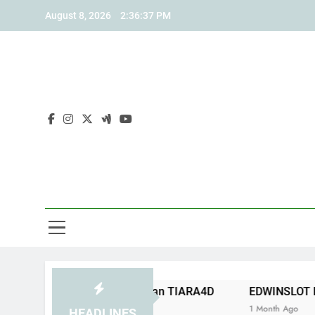
Skip
August 8, 2026
2:36:38 PM
to
content
Gil
Temukan I
ng Mengatasnamakan TIARA4D
EDWINSLOT Login Resmi: 
1 Month Ago
HEADLINES