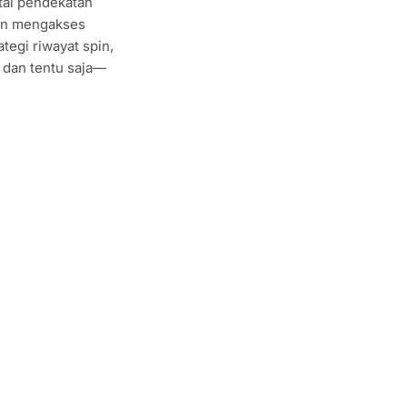
tai pendekatan
gan mengakses
egi riwayat spin,
, dan tentu saja—