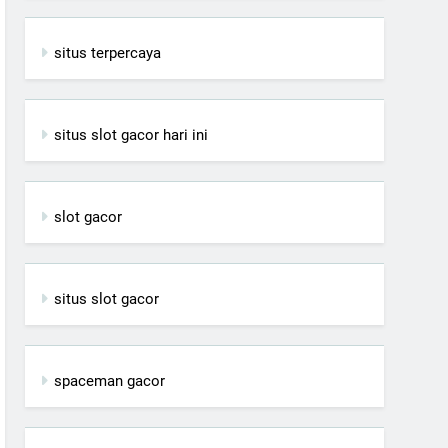
situs terpercaya
situs slot gacor hari ini
slot gacor
situs slot gacor
spaceman gacor