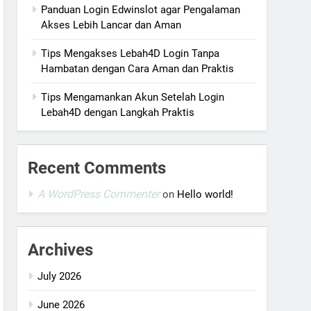
Panduan Login Edwinslot agar Pengalaman
Akses Lebih Lancar dan Aman
Tips Mengakses Lebah4D Login Tanpa
Hambatan dengan Cara Aman dan Praktis
Tips Mengamankan Akun Setelah Login
Lebah4D dengan Langkah Praktis
Recent Comments
A WordPress Commenter
on
Hello world!
Archives
July 2026
June 2026