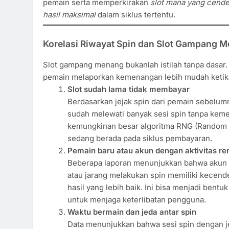
pemain serta memperkirakan
slot mana yang cend
hasil maksimal
dalam siklus tertentu.
Korelasi Riwayat Spin dan Slot Gampang 
Slot gampang menang bukanlah istilah tanpa dasar.
pemain melaporkan kemenangan lebih mudah ketik
Slot sudah lama tidak membayar
Berdasarkan jejak spin dari pemain sebelumn
sudah melewati banyak sesi spin tanpa kem
kemungkinan besar algoritma RNG (Random
sedang berada pada siklus pembayaran.
Pemain baru atau akun dengan aktivitas re
Beberapa laporan menunjukkan bahwa akun y
atau jarang melakukan spin memiliki kecen
hasil yang lebih baik. Ini bisa menjadi bentuk
untuk menjaga keterlibatan pengguna.
Waktu bermain dan jeda antar spin
Data menunjukkan bahwa sesi spin dengan j