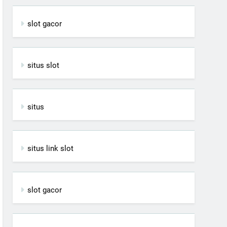
slot gacor
situs slot
situs
situs link slot
slot gacor