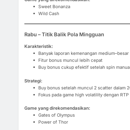
Sweet Bonanza
Wild Cash
Rabu – Titik Balik Pola Mingguan
Karakteristik:
Banyak laporan kemenangan medium–besar
Fitur bonus muncul lebih cepat
Buy bonus cukup efektif setelah spin manua
Strategi:
Buy bonus setelah muncul 2 scatter dalam 2
Fokus pada game high volatility dengan RTP
Game yang direkomendasikan:
Gates of Olympus
Power of Thor