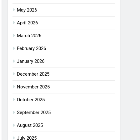
May 2026
April 2026
March 2026
February 2026
January 2026
December 2025
November 2025
October 2025
September 2025
August 2025
July 2025