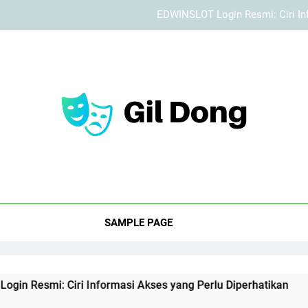
EDWINSLOT Login Resmi: Ciri In
Panduan Login Edwinslot agar Pen
Tips Mengakses Lebah4D Login Tanpa Ha
Tips Menghindari Halaman 
EDWINSLOT Login Resmi: Ciri In
Panduan Login Edwinslot agar Pen
 Dong
nformasi Menarik Dan Hiburan Terbaru Di Gil Dong. Sumber Ber
Tips Mengakses Lebah4D Login Tanpa Ha
SAMPLE PAGE
Ciri Informasi Akses yang Perlu Diperhatikan
Panduan 
2 Months A