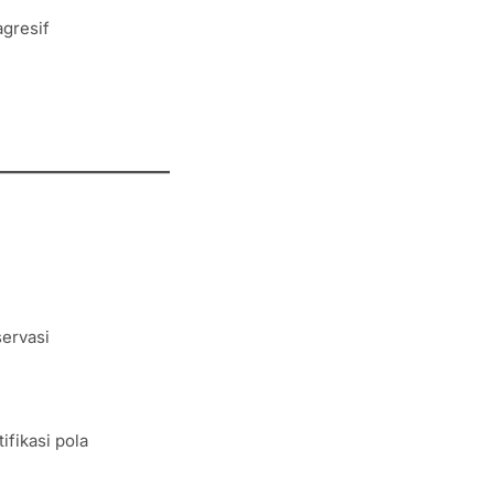
agresif
servasi
fikasi pola