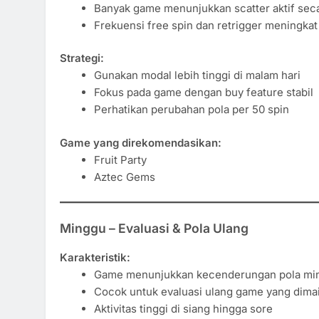
Banyak game menunjukkan scatter aktif seca
Frekuensi free spin dan retrigger meningkat
Strategi:
Gunakan modal lebih tinggi di malam hari
Fokus pada game dengan buy feature stabil
Perhatikan perubahan pola per 50 spin
Game yang direkomendasikan:
Fruit Party
Aztec Gems
Minggu – Evaluasi & Pola Ulang
Karakteristik:
Game menunjukkan kecenderungan pola mi
Cocok untuk evaluasi ulang game yang dim
Aktivitas tinggi di siang hingga sore