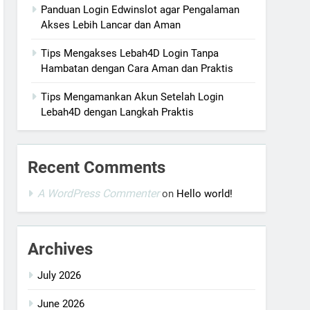
Panduan Login Edwinslot agar Pengalaman
Akses Lebih Lancar dan Aman
Tips Mengakses Lebah4D Login Tanpa
Hambatan dengan Cara Aman dan Praktis
Tips Mengamankan Akun Setelah Login
Lebah4D dengan Langkah Praktis
Recent Comments
A WordPress Commenter
on
Hello world!
Archives
July 2026
June 2026