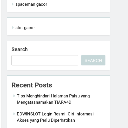
spaceman gacor
slot gacor
Search
SEARCH
Recent Posts
Tips Menghindari Halaman Palsu yang
Mengatasnamakan TIARA4D
EDWINSLOT Login Resmi: Ciri Informasi
Akses yang Perlu Diperhatikan