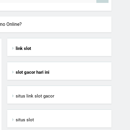
no Online?
link slot
slot gacor hari ini
situs link slot gacor
situs slot