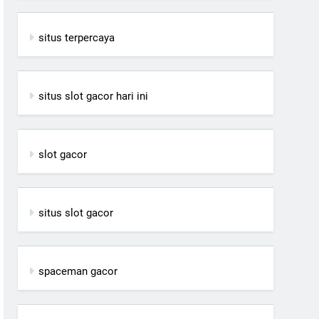
situs terpercaya
situs slot gacor hari ini
slot gacor
situs slot gacor
spaceman gacor