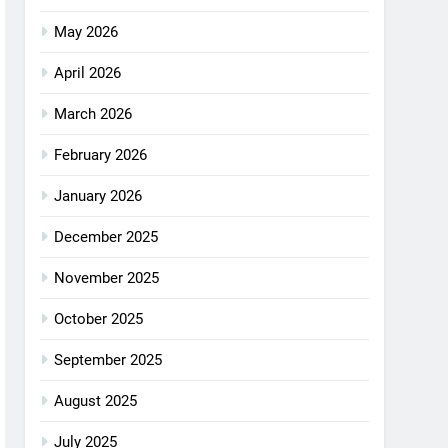
May 2026
April 2026
March 2026
February 2026
January 2026
December 2025
November 2025
October 2025
September 2025
August 2025
July 2025