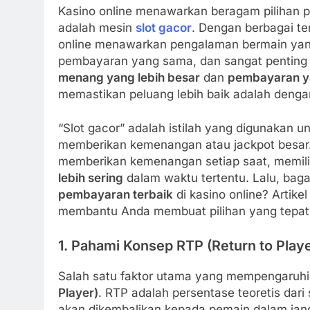
Kasino online menawarkan beragam pilihan p
adalah mesin
slot gacor
. Dengan berbagai t
online menawarkan pengalaman bermain yang
pembayaran yang sama, dan sangat penting
menang yang lebih besar
dan
pembayaran y
memastikan peluang lebih baik adalah deng
“Slot gacor” adalah istilah yang digunakan 
memberikan kemenangan atau jackpot besar. 
memberikan kemenangan setiap saat, memil
lebih sering
dalam waktu tertentu. Lalu, ba
pembayaran terbaik
di kasino online? Artik
membantu Anda membuat pilihan yang tepat s
1. Pahami Konsep RTP (Return to Playe
Salah satu faktor utama yang mempengaruh
Player)
. RTP adalah persentase teoretis dar
akan dikembalikan kepada pemain dalam jangk