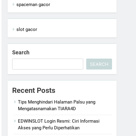
spaceman gacor
slot gacor
Search
SEARCH
Recent Posts
Tips Menghindari Halaman Palsu yang
Mengatasnamakan TIARA4D
EDWINSLOT Login Resmi: Ciri Informasi
Akses yang Perlu Diperhatikan