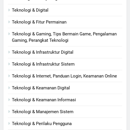
Teknologi & Digital
Teknologi & Fitur Permainan
Teknologi & Gaming, Tips Bermain Game, Pengalaman
Gaming, Perangkat Teknologi
Teknologi & Infrastruktur Digital
Teknologi & Infrastruktur Sistem
Teknologi & Internet, Panduan Login, Keamanan Online
Teknologi & Keamanan Digital
Teknologi & Keamanan Informasi
Teknologi & Manajemen Sistem
Teknologi & Perilaku Pengguna