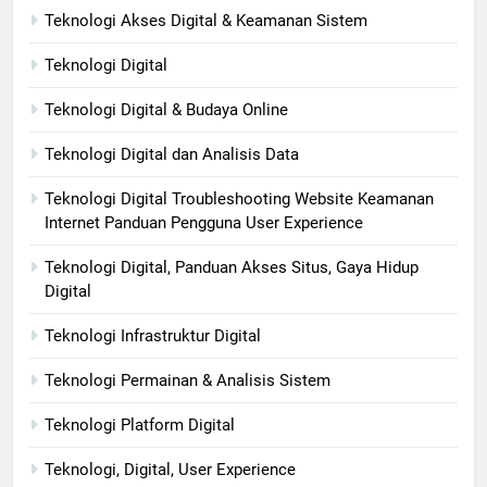
Teknologi Akses Digital & Keamanan Sistem
Teknologi Digital
Teknologi Digital & Budaya Online
Teknologi Digital dan Analisis Data
Teknologi Digital Troubleshooting Website Keamanan
Internet Panduan Pengguna User Experience
Teknologi Digital, Panduan Akses Situs, Gaya Hidup
Digital
Teknologi Infrastruktur Digital
Teknologi Permainan & Analisis Sistem
Teknologi Platform Digital
Teknologi, Digital, User Experience