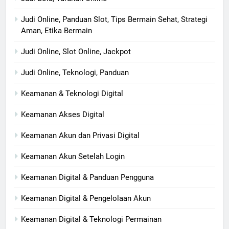
Judi Online, Panduan Slot, Tips Bermain Sehat, Strategi
Aman, Etika Bermain
Judi Online, Slot Online, Jackpot
Judi Online, Teknologi, Panduan
Keamanan & Teknologi Digital
Keamanan Akses Digital
Keamanan Akun dan Privasi Digital
Keamanan Akun Setelah Login
Keamanan Digital & Panduan Pengguna
Keamanan Digital & Pengelolaan Akun
Keamanan Digital & Teknologi Permainan