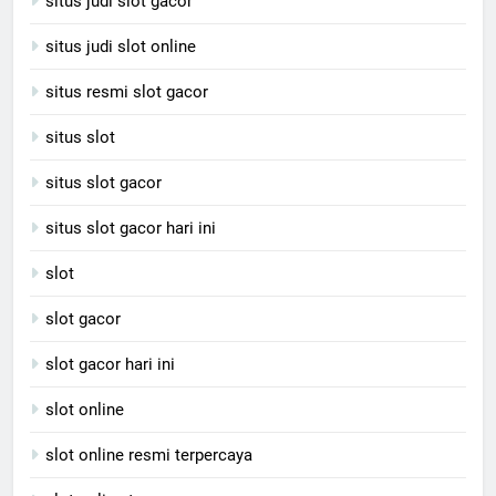
situs judi slot gacor
situs judi slot online
situs resmi slot gacor
situs slot
situs slot gacor
situs slot gacor hari ini
slot
slot gacor
slot gacor hari ini
slot online
slot online resmi terpercaya