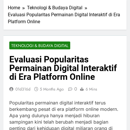
Home
Teknologi & Budaya Digital
Evaluasi Popularitas Permainan Digital Interaktif di Era
Platform Online
TEKNOLOGI & BUDAYA DIGITAL
Evaluasi Popularitas
Permainan Digital Interaktif
di Era Platform Online
0
01d316d
5 Months Ago
6 Mins
Popularitas permainan digital interaktif terus
berkembang pesat di era platform online modern.
Apa yang dulunya hanya menjadi hiburan
sampingan kini telah berubah menjadi bagian
penting dari kehidupan digital miliaran orang di