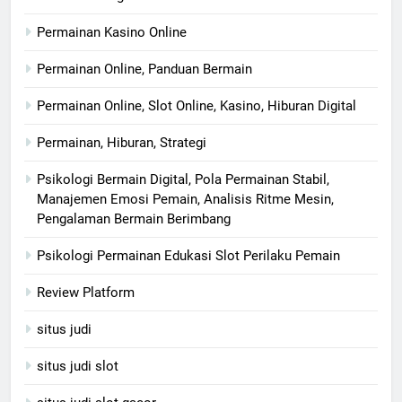
Permainan Kasino Online
Permainan Online, Panduan Bermain
Permainan Online, Slot Online, Kasino, Hiburan Digital
Permainan, Hiburan, Strategi
Psikologi Bermain Digital, Pola Permainan Stabil,
Manajemen Emosi Pemain, Analisis Ritme Mesin,
Pengalaman Bermain Berimbang
Psikologi Permainan Edukasi Slot Perilaku Pemain
Review Platform
situs judi
situs judi slot