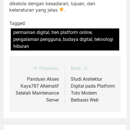
dikelola dengan kesadaran, tujuan, dan
keteraturan yang jelas
.
Tagged:
permainan digital, tren platform online,
pengalaman pengguna, budaya digital, teknologi
hiburan
Previous:
Next:
Post
navigation
Panduan Akses
Studi Arsitektur
Kaya787 Alternatif
Digital pada Platform
Setelah Maintenance
Toto Modern
Server
Berbasis Web