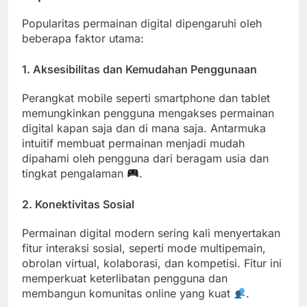
Popularitas permainan digital dipengaruhi oleh
beberapa faktor utama:
1. Aksesibilitas dan Kemudahan Penggunaan
Perangkat mobile seperti smartphone dan tablet
memungkinkan pengguna mengakses permainan
digital kapan saja dan di mana saja. Antarmuka
intuitif membuat permainan menjadi mudah
dipahami oleh pengguna dari beragam usia dan
tingkat pengalaman
.
2. Konektivitas Sosial
Permainan digital modern sering kali menyertakan
fitur interaksi sosial, seperti mode multipemain,
obrolan virtual, kolaborasi, dan kompetisi. Fitur ini
memperkuat keterlibatan pengguna dan
membangun komunitas online yang kuat
.