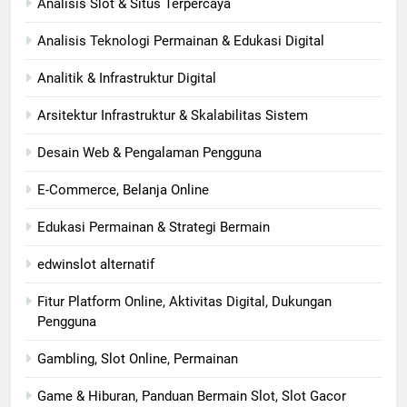
Analisis Slot & Situs Terpercaya
Analisis Teknologi Permainan & Edukasi Digital
Analitik & Infrastruktur Digital
Arsitektur Infrastruktur & Skalabilitas Sistem
Desain Web & Pengalaman Pengguna
E-Commerce, Belanja Online
Edukasi Permainan & Strategi Bermain
edwinslot alternatif
Fitur Platform Online, Aktivitas Digital, Dukungan
Pengguna
Gambling, Slot Online, Permainan
Game & Hiburan, Panduan Bermain Slot, Slot Gacor