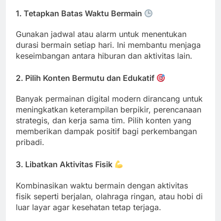
1. Tetapkan Batas Waktu Bermain
Gunakan jadwal atau alarm untuk menentukan
durasi bermain setiap hari. Ini membantu menjaga
keseimbangan antara hiburan dan aktivitas lain.
2. Pilih Konten Bermutu dan Edukatif
Banyak permainan digital modern dirancang untuk
meningkatkan keterampilan berpikir, perencanaan
strategis, dan kerja sama tim. Pilih konten yang
memberikan dampak positif bagi perkembangan
pribadi.
3. Libatkan Aktivitas Fisik
Kombinasikan waktu bermain dengan aktivitas
fisik seperti berjalan, olahraga ringan, atau hobi di
luar layar agar kesehatan tetap terjaga.