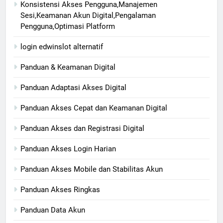
Konsistensi Akses Pengguna,Manajemen
Sesi,Keamanan Akun Digital,Pengalaman
Pengguna,Optimasi Platform
login edwinslot alternatif
Panduan & Keamanan Digital
Panduan Adaptasi Akses Digital
Panduan Akses Cepat dan Keamanan Digital
Panduan Akses dan Registrasi Digital
Panduan Akses Login Harian
Panduan Akses Mobile dan Stabilitas Akun
Panduan Akses Ringkas
Panduan Data Akun