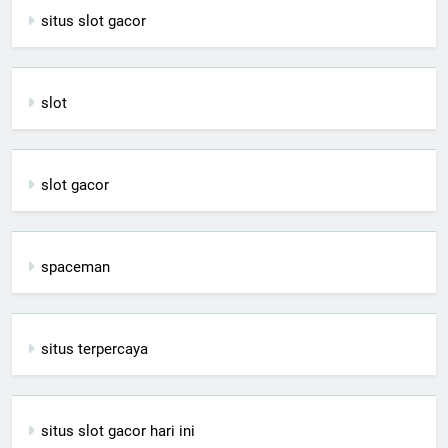
situs slot gacor
slot
slot gacor
spaceman
situs terpercaya
situs slot gacor hari ini