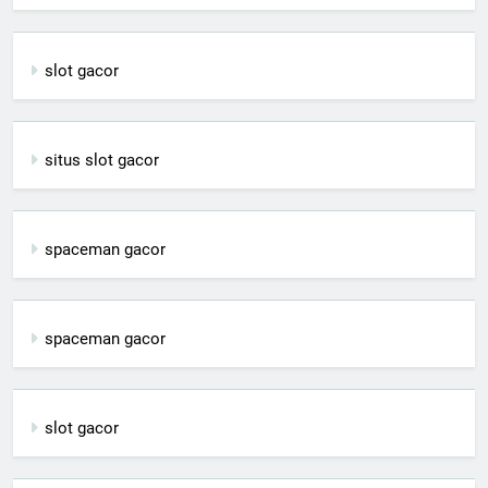
slot gacor
situs slot gacor
spaceman gacor
spaceman gacor
slot gacor