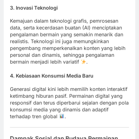
3. Inovasi Teknologi
Kemajuan dalam teknologi grafis, pemrosesan
data, serta kecerdasan buatan (AI) menciptakan
pengalaman bermain yang semakin menarik dan
realistis. Teknologi ini juga memungkinkan
pengembang memperkenalkan konten yang lebih
personal dan dinamis, sehingga pengalaman
bermain menjadi lebih variatif
.
4. Kebiasaan Konsumsi Media Baru
Generasi digital kini lebih memilih konten interaktif
ketimbang hiburan pasif. Permainan digital yang
responsif dan terus diperbarui sejalan dengan pola
konsumsi media yang dinamis dan adaptif
terhadap tren global
.
Dampak Sosial dan Budaya Permainan