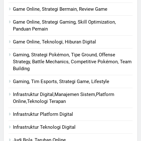
Game Online, Strategi Bermain, Review Game
Game Online, Strategi Gaming, Skill Optimization,
Panduan Pemain
Game Online, Teknologi, Hiburan Digital
Gaming, Strategi Pokémon, Tipe Ground, Offense
Strategy, Battle Mechanics, Competitive Pokémon, Team
Building
Gaming, Tim Esports, Strategi Game, Lifestyle
Infrastruktur Digital,Manajemen Sistem,Platform
Online,Teknologi Terapan
Infrastruktur Platform Digital
Infrastruktur Teknologi Digital
Judi Bola, Taruhan Online