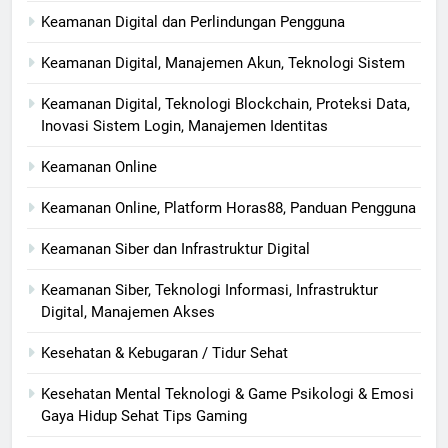
Keamanan Digital dan Perlindungan Pengguna
Keamanan Digital, Manajemen Akun, Teknologi Sistem
Keamanan Digital, Teknologi Blockchain, Proteksi Data,
Inovasi Sistem Login, Manajemen Identitas
Keamanan Online
Keamanan Online, Platform Horas88, Panduan Pengguna
Keamanan Siber dan Infrastruktur Digital
Keamanan Siber, Teknologi Informasi, Infrastruktur
Digital, Manajemen Akses
Kesehatan & Kebugaran / Tidur Sehat
Kesehatan Mental Teknologi & Game Psikologi & Emosi
Gaya Hidup Sehat Tips Gaming