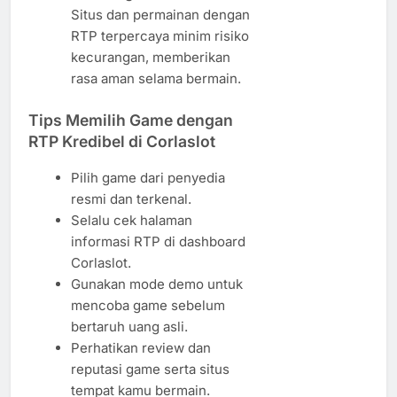
Situs dan permainan dengan
RTP terpercaya minim risiko
kecurangan, memberikan
rasa aman selama bermain.
Tips Memilih Game dengan
RTP Kredibel di Corlaslot
Pilih game dari penyedia
resmi dan terkenal.
Selalu cek halaman
informasi RTP di dashboard
Corlaslot.
Gunakan mode demo untuk
mencoba game sebelum
bertaruh uang asli.
Perhatikan review dan
reputasi game serta situs
tempat kamu bermain.