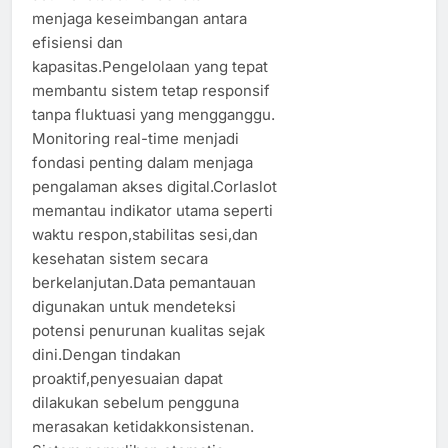
menjaga keseimbangan antara
efisiensi dan
kapasitas.Pengelolaan yang tepat
membantu sistem tetap responsif
tanpa fluktuasi yang mengganggu.
Monitoring real-time menjadi
fondasi penting dalam menjaga
pengalaman akses digital.Corlaslot
memantau indikator utama seperti
waktu respon,stabilitas sesi,dan
kesehatan sistem secara
berkelanjutan.Data pemantauan
digunakan untuk mendeteksi
potensi penurunan kualitas sejak
dini.Dengan tindakan
proaktif,penyesuaian dapat
dilakukan sebelum pengguna
merasakan ketidakkonsistenan.