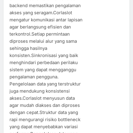
backend memastikan pengalaman
akses yang seragam.Corlaslot
mengatur komunikasi antar lapisan
agar berlangsung efisien dan
terkontrol.Setiap permintaan
diproses melalui alur yang sama
sehingga hasilnya
konsisten.Sinkronisasi yang baik
menghindari perbedaan perilaku
sistem yang dapat mengganggu
pengalaman pengguna.
Pengelolaan data yang terstruktur
juga mendukung konsistensi
akses.Corlaslot menyusun data
agar mudah diakses dan diproses
dengan cepat.Struktur data yang
rapi mengurangi risiko bottleneck
yang dapat menyebabkan variasi