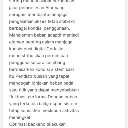
sering muncul akibat perbedaan
jalur pemrosesan.Alur yang
seragam membantu menjaga
pengalaman akses tetap stabil di
berbagai kondisi penggunaan.
Manajemen beban adaptif menjadi
elemen penting dalam menjaga
konsistensi digital.Corlaslot
mendistribusikan permintaan
pengguna secara seimbang
berdasarkan kondisi sistem saat
itu.Pendistribusian yang tepat
mencegah lonjakan beban pada
satu titik yang dapat menyebabkan
fluktuasi performa.Dengan beban
yang terkelola baik,respon sistem
tetap konsisten meskipun aktivitas
meningkat.
Optimasi backend dilakukan