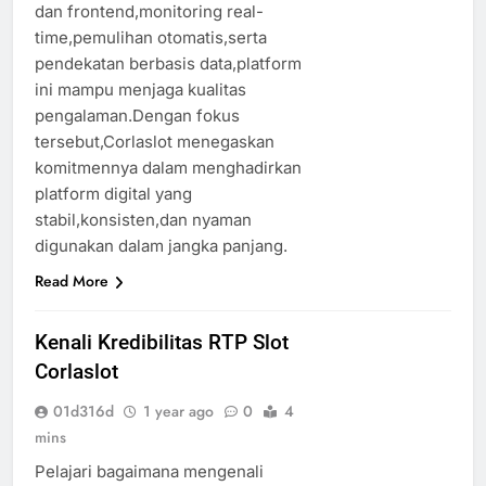
dan frontend,monitoring real-
time,pemulihan otomatis,serta
pendekatan berbasis data,platform
ini mampu menjaga kualitas
pengalaman.Dengan fokus
tersebut,Corlaslot menegaskan
komitmennya dalam menghadirkan
platform digital yang
stabil,konsisten,dan nyaman
digunakan dalam jangka panjang.
Read More
Kenali Kredibilitas RTP Slot
Corlaslot
01d316d
1 year ago
0
4
mins
Pelajari bagaimana mengenali