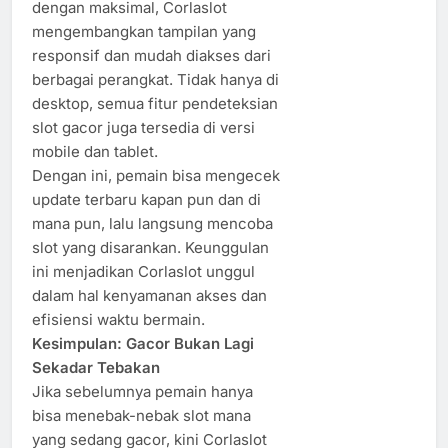
dengan maksimal, Corlaslot
mengembangkan tampilan yang
responsif dan mudah diakses dari
berbagai perangkat. Tidak hanya di
desktop, semua fitur pendeteksian
slot gacor juga tersedia di versi
mobile dan tablet.
Dengan ini, pemain bisa mengecek
update terbaru kapan pun dan di
mana pun, lalu langsung mencoba
slot yang disarankan. Keunggulan
ini menjadikan Corlaslot unggul
dalam hal kenyamanan akses dan
efisiensi waktu bermain.
Kesimpulan: Gacor Bukan Lagi
Sekadar Tebakan
Jika sebelumnya pemain hanya
bisa menebak-nebak slot mana
yang sedang gacor, kini Corlaslot