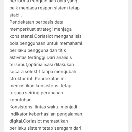
performa.Pengelolaan data yang
baik menjaga respon sistem tetap
stabil.
Pendekatan berbasis data
memperkuat strategi menjaga
konsistensi.Corlaslot menganalisis
pola penggunaan untuk memahami
perilaku pengguna dan titik
aktivitas tertinggi.Dari analisis
tersebut,optimalisasi dilakukan
secara selektif tanpa mengubah
struktur inti.Pendekatan ini
memastikan konsistensi tetap
terjaga seiring perubahan
kebutuhan.
Konsistensi lintas waktu menjadi
indikator keberhasilan pengalaman
digital.Corlaslot memastikan
perilaku sistem tetap seragam dari