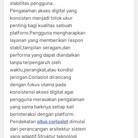
stabilitas pengguna.
Pengalaman akses digital yang
konsisten menjadi tolok ukur
penting bagi kualitas sebuah
platform.Pengguna mengharapkan
layanan yang memberikan respon
stabil,tampilan seragam,dan
performa yang dapat diandalkan
tanpa terpengaruh oleh
waktu,perangkat,atau kondisi
jaringan.Corlaslot dirancang
dengan fokus utama pada
konsistensi akses digital agar
pengguna merasakan pengalaman
yang sama baiknya setiap kali
berinteraksi dengan platform.
Pendekatan
situs corlaslot
dimulai
dari perancangan arsitektur sistem
yang adaptif.Struktur teknologi