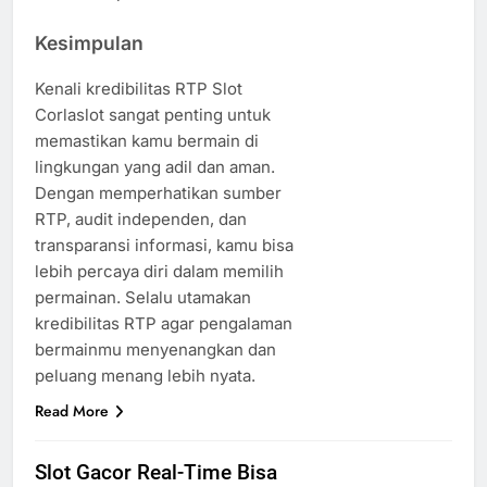
Kesimpulan
Kenali kredibilitas RTP Slot
Corlaslot sangat penting untuk
memastikan kamu bermain di
lingkungan yang adil dan aman.
Dengan memperhatikan sumber
RTP, audit independen, dan
transparansi informasi, kamu bisa
lebih percaya diri dalam memilih
permainan. Selalu utamakan
kredibilitas RTP agar pengalaman
bermainmu menyenangkan dan
peluang menang lebih nyata.
Read More
Slot Gacor Real-Time Bisa