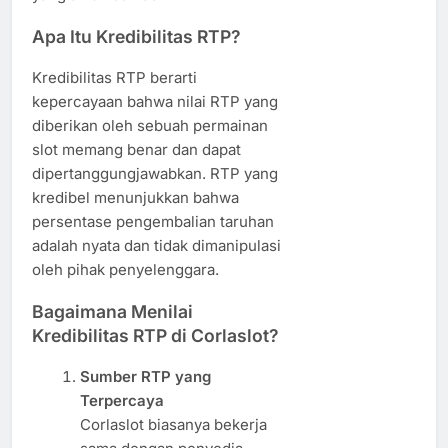
Apa Itu Kredibilitas RTP?
Kredibilitas RTP berarti
kepercayaan bahwa nilai RTP yang
diberikan oleh sebuah permainan
slot memang benar dan dapat
dipertanggungjawabkan. RTP yang
kredibel menunjukkan bahwa
persentase pengembalian taruhan
adalah nyata dan tidak dimanipulasi
oleh pihak penyelenggara.
Bagaimana Menilai
Kredibilitas RTP di Corlaslot?
Sumber RTP yang
Terpercaya
Corlaslot biasanya bekerja