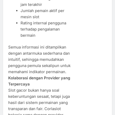
jam terakhir
Jumlah pemain aktif per
mesin slot
Rating internal pengguna
terhadap pengalaman
bermain
Semua informasi ini ditampilkan
dengan antarmuka sederhana dan
intuitif, sehingga memudahkan
pengguna pemula sekalipun untuk
memahami indikator permainan.
Kolaborasi dengan Provider yang
Terpercaya
Slot gacor bukan hanya soal
keberuntungan sesaat, tetapi juga
hasil dari sistem permainan yang
transparan dan fair. Corlaslot
bekerja sama dengan provider