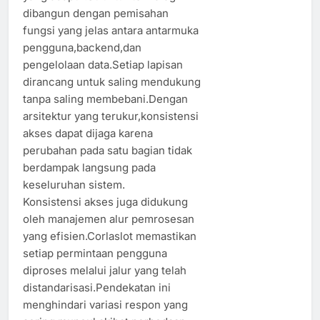
dibangun dengan pemisahan
fungsi yang jelas antara antarmuka
pengguna,backend,dan
pengelolaan data.Setiap lapisan
dirancang untuk saling mendukung
tanpa saling membebani.Dengan
arsitektur yang terukur,konsistensi
akses dapat dijaga karena
perubahan pada satu bagian tidak
berdampak langsung pada
keseluruhan sistem.
Konsistensi akses juga didukung
oleh manajemen alur pemrosesan
yang efisien.Corlaslot memastikan
setiap permintaan pengguna
diproses melalui jalur yang telah
distandarisasi.Pendekatan ini
menghindari variasi respon yang