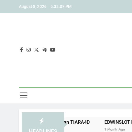
Skip
August 8, 2026
5:32:08 PM
to
content
Gil
Temukan I
ng Mengatasnamakan TIARA4D
EDWINSLOT Login Resmi: C
1 Month Ago
HEADLINES