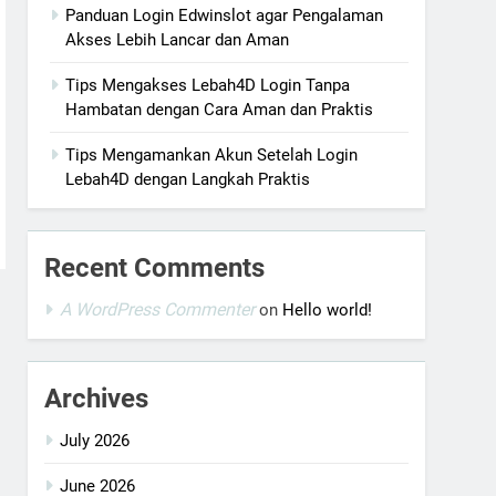
Panduan Login Edwinslot agar Pengalaman
Akses Lebih Lancar dan Aman
Tips Mengakses Lebah4D Login Tanpa
Hambatan dengan Cara Aman dan Praktis
Tips Mengamankan Akun Setelah Login
Lebah4D dengan Langkah Praktis
Recent Comments
A WordPress Commenter
on
Hello world!
Archives
July 2026
June 2026