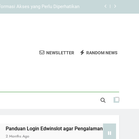
formasi Akses yang Perlu Diperhatikan
galaman Akses Lebih Lancar dan Aman
mbatan dengan Cara Aman dan Praktis
Palsu yang Mengatasnamakan TIARA4D
NEWSLETTER
RANDOM NEWS
formasi Akses yang Perlu Diperhatikan
galaman Akses Lebih Lancar dan Aman
ita Untuk Anda.
mbatan dengan Cara Aman dan Praktis
Login Edwinslot agar Pengalaman Akses Lebih Lancar dan A
o