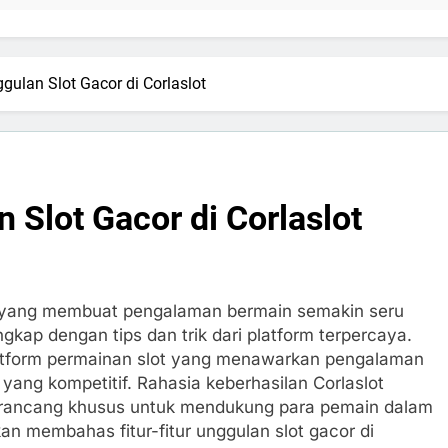
gulan Slot Gacor di Corlaslot
 Slot Gacor di Corlaslot
t yang membuat pengalaman bermain semakin seru
ap dengan tips dan trik dari platform terpercaya.
 platform permainan slot yang menawarkan pengalaman
ang kompetitif. Rahasia keberhasilan Corlaslot
 dirancang khusus untuk mendukung para pemain dalam
kan membahas fitur-fitur unggulan slot gacor di