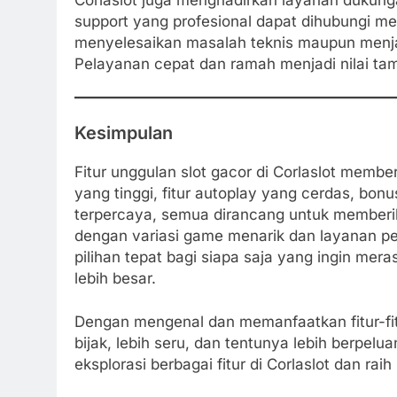
support yang profesional dapat dihubungi mela
menyelesaikan masalah teknis maupun menjawa
Pelayanan cepat dan ramah menjadi nilai t
Kesimpulan
Fitur unggulan slot gacor di Corlaslot memb
yang tinggi, fitur autoplay yang cerdas, bo
terpercaya, semua dirancang untuk member
dengan variasi game menarik dan layanan pe
pilihan tepat bagi siapa saja yang ingin me
lebih besar.
Dengan mengenal dan memanfaatkan fitur-fitu
bijak, lebih seru, dan tentunya lebih berpel
eksplorasi berbagai fitur di Corlaslot dan r