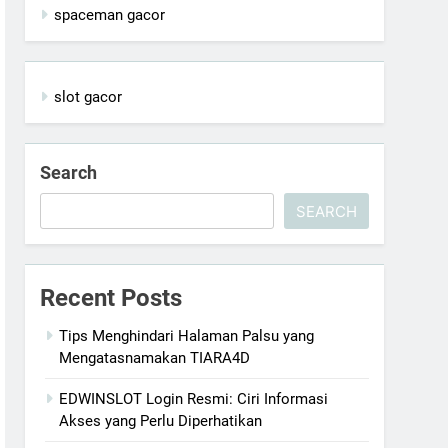
spaceman gacor
slot gacor
Search
SEARCH
Recent Posts
Tips Menghindari Halaman Palsu yang
Mengatasnamakan TIARA4D
EDWINSLOT Login Resmi: Ciri Informasi
Akses yang Perlu Diperhatikan