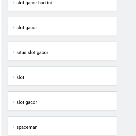
slot gacor hari ini
slot gacor
situs slot gacor
slot
slot gacor
spaceman