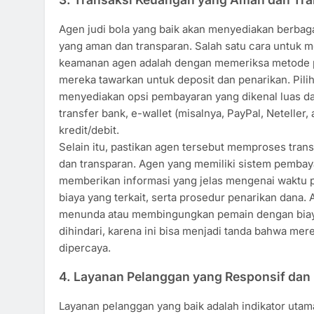
Agen judi bola yang baik akan menyediakan berbag
yang aman dan transparan. Salah satu cara untuk 
keamanan agen adalah dengan memeriksa metode
mereka tawarkan untuk deposit dan penarikan. Pili
menyediakan opsi pembayaran yang dikenal luas da
transfer bank, e-wallet (misalnya, PayPal, Neteller, a
kredit/debit.
Selain itu, pastikan agen tersebut memproses tran
dan transparan. Agen yang memiliki sistem pemba
memberikan informasi yang jelas mengenai waktu 
biaya yang terkait, serta prosedur penarikan dana.
menunda atau membingungkan pemain dengan biay
dihindari, karena ini bisa menjadi tanda bahwa mere
dipercaya.
4.
Layanan Pelanggan yang Responsif dan 
Layanan pelanggan yang baik adalah indikator utama