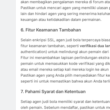
akan membagikan pengalaman mereka di forum atau
Pastikan untuk mencari agen yang memiliki ulasan p
lain dan hindari agen yang sering menerima keluh
keuangan atau ketidakadilan dalam permainan.
6.
Fitur Keamanan Tambahan
Selain enkripsi SSL, agen judi bola terpercaya bi
fitur keamanan tambahan, seperti
verifikasi dua l
authentication) untuk melindungi akun pemain dari 
Fitur ini menambahkan lapisan perlindungan ekstr
pemain untuk memasukkan kode verifikasi yang dik
atau email mereka setiap kali mereka login ke akun
Pastikan agen yang Anda pilih menyediakan fitur 
seperti ini untuk memastikan bahwa akun Anda terl
7.
Pahami Syarat dan Ketentuan
Setiap agen judi bola memiliki syarat dan ketentuan
oleh pemain. Sebelum mendaftar, pastikan untuk 