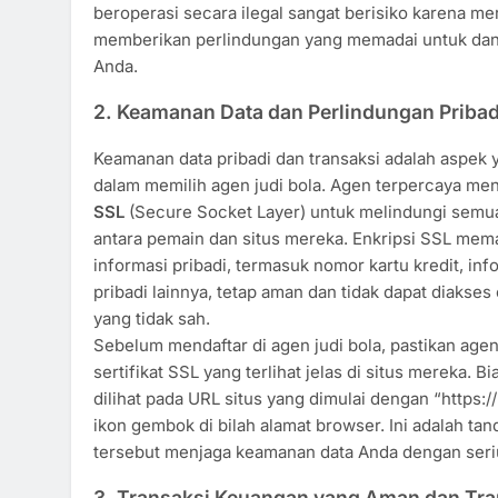
beroperasi secara ilegal sangat berisiko karena me
memberikan perlindungan yang memadai untuk dana
Anda.
2.
Keamanan Data dan Perlindungan Pribad
Keamanan data pribadi dan transaksi adalah aspek 
dalam memilih agen judi bola. Agen terpercaya m
SSL
(Secure Socket Layer) untuk melindungi semua
antara pemain dan situs mereka. Enkripsi SSL mem
informasi pribadi, termasuk nomor kartu kredit, inf
pribadi lainnya, tetap aman dan tidak dapat diakses 
yang tidak sah.
Sebelum mendaftar di agen judi bola, pastikan agen
sertifikat SSL yang terlihat jelas di situs mereka. Bi
dilihat pada URL situs yang dimulai dengan “https:
ikon gembok di bilah alamat browser. Ini adalah ta
tersebut menjaga keamanan data Anda dengan seri
3.
Transaksi Keuangan yang Aman dan Tr