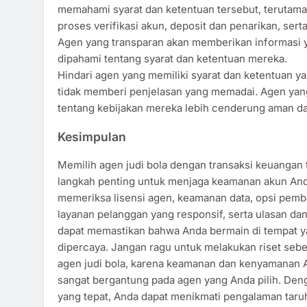
memahami syarat dan ketentuan tersebut, terutama
proses verifikasi akun, deposit dan penarikan, sert
Agen yang transparan akan memberikan informasi 
dipahami tentang syarat dan ketentuan mereka.
Hindari agen yang memiliki syarat dan ketentuan ya
tidak memberi penjelasan yang memadai. Agen yang
tentang kebijakan mereka lebih cenderung aman da
Kesimpulan
Memilih agen judi bola dengan transaksi keuangan 
langkah penting untuk menjaga keamanan akun An
memeriksa lisensi agen, keamanan data, opsi pem
layanan pelanggan yang responsif, serta ulasan da
dapat memastikan bahwa Anda bermain di tempat y
dipercaya. Jangan ragu untuk melakukan riset seb
agen judi bola, karena keamanan dan kenyamanan 
sangat bergantung pada agen yang Anda pilih. Den
yang tepat, Anda dapat menikmati pengalaman tar