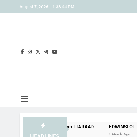
Skip
August 7, 2026
1:38:45 PM
to
content
Gil
Temukan I
ng Mengatasnamakan TIARA4D
EDWINSLOT Login Resmi: 
1 Month Ago
HEADLINES