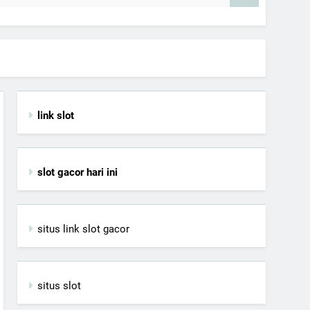
link slot
slot gacor hari ini
situs link slot gacor
situs slot