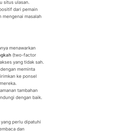
 situs ulasan.
ositif dari pemain
an mengenai masalah
asanya menawarkan
angkah
(two-factor
akses yang tidak sah.
a dengan meminta
irimkan ke ponsel
 mereka.
keamanan tambahan
indungi dengan baik.
 yang perlu dipatuhi
membaca dan