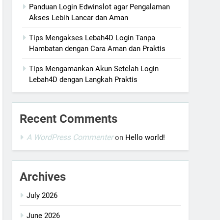
Panduan Login Edwinslot agar Pengalaman
Akses Lebih Lancar dan Aman
Tips Mengakses Lebah4D Login Tanpa
Hambatan dengan Cara Aman dan Praktis
Tips Mengamankan Akun Setelah Login
Lebah4D dengan Langkah Praktis
Recent Comments
A WordPress Commenter
on
Hello world!
Archives
July 2026
June 2026