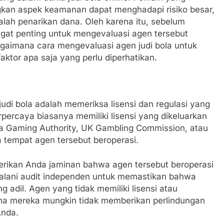
gkan aspek keamanan dapat menghadapi risiko besar,
alah penarikan dana. Oleh karena itu, sebelum
angat penting untuk mengevaluasi agen tersebut
agaimana cara mengevaluasi agen judi bola untuk
ktor apa saja yang perlu diperhatikan.
di bola adalah memeriksa lisensi dan regulasi yang
erpercaya biasanya memiliki lisensi yang dikeluarkan
a Gaming Authority, UK Gambling Commission, atau
a tempat agen tersebut beroperasi.
erikan Anda jaminan bahwa agen tersebut beroperasi
jalani audit independen untuk memastikan bahwa
adil. Agen yang tidak memiliki lisensi atau
rena mereka mungkin tidak memberikan perlindungan
Anda.