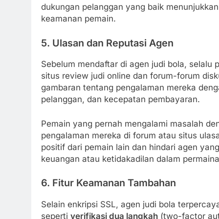
dukungan pelanggan yang baik menunjukkan
keamanan pemain.
5.
Ulasan dan Reputasi Agen
Sebelum mendaftar di agen judi bola, selalu 
situs review judi online dan forum-forum dis
gambaran tentang pengalaman mereka dengan
pelanggan, dan kecepatan pembayaran.
Pemain yang pernah mengalami masalah den
pengalaman mereka di forum atau situs ulasa
positif dari pemain lain dan hindari agen y
keuangan atau ketidakadilan dalam permaina
6.
Fitur Keamanan Tambahan
Selain enkripsi SSL, agen judi bola terper
seperti
verifikasi dua langkah
(two-factor au