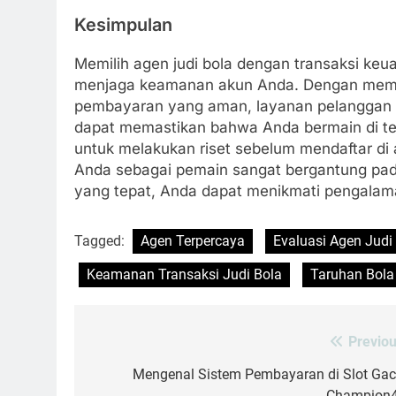
Kesimpulan
Memilih agen judi bola dengan transaksi keu
menjaga keamanan akun Anda. Dengan memeri
pembayaran yang aman, layanan pelanggan ya
dapat memastikan bahwa Anda bermain di t
untuk melakukan riset sebelum mendaftar di
Anda sebagai pemain sangat bergantung pad
yang tepat, Anda dapat menikmati pengala
Tagged:
Agen Terpercaya
Evaluasi Agen Judi
Keamanan Transaksi Judi Bola
Taruhan Bola
Previou
Post
navigation
Mengenal Sistem Pembayaran di Slot Gac
Champion