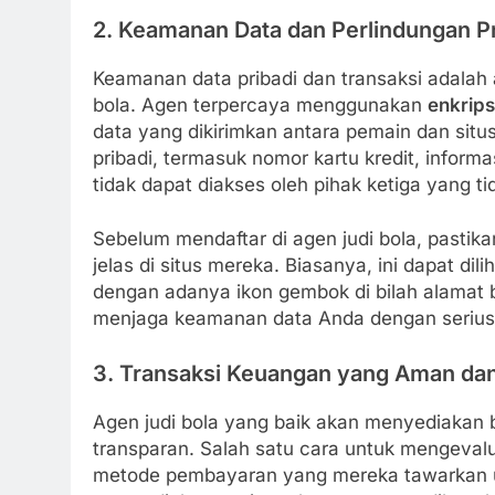
2.
Keamanan Data dan Perlindungan Pr
Keamanan data pribadi dan transaksi adalah
bola. Agen terpercaya menggunakan
enkrips
data yang dikirimkan antara pemain dan sit
pribadi, termasuk nomor kartu kredit, informa
tidak dapat diakses oleh pihak ketiga yang ti
Sebelum mendaftar di agen judi bola, pastikan
jelas di situs mereka. Biasanya, ini dapat dil
dengan adanya ikon gembok di bilah alamat 
menjaga keamanan data Anda dengan serius
3.
Transaksi Keuangan yang Aman da
Agen judi bola yang baik akan menyediakan
transparan. Salah satu cara untuk mengeva
metode pembayaran yang mereka tawarkan un