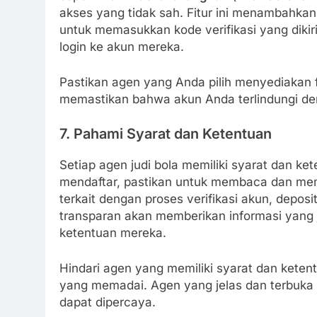
akses yang tidak sah. Fitur ini menambahka
untuk memasukkan kode verifikasi yang dikir
login ke akun mereka.
Pastikan agen yang Anda pilih menyediakan f
memastikan bahwa akun Anda terlindungi de
7.
Pahami Syarat dan Ketentuan
Setiap agen judi bola memiliki syarat dan ke
mendaftar, pastikan untuk membaca dan mem
terkait dengan proses verifikasi akun, depos
transparan akan memberikan informasi yang 
ketentuan mereka.
Hindari agen yang memiliki syarat dan keten
yang memadai. Agen yang jelas dan terbuka
dapat dipercaya.