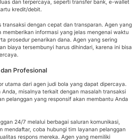
as dan terpercaya, seperti transfer bank, e-wallet
artu kredit/debit.
s transaksi dengan cepat dan transparan. Agen yang
 memberikan informasi yang jelas mengenai waktu
erta prosedur penarikan dana. Agen yang sering
iaya tersembunyi harus dihindari, karena ini bisa
ercaya.
dan Profesional
r utama dari agen judi bola yang dapat dipercaya.
Anda, misalnya terkait dengan masalah transaksi
nan pelanggan yang responsif akan membantu Anda
gan 24/7 melalui berbagai saluran komunikasi,
lum mendaftar, coba hubungi tim layanan pelanggan
ualitas respons mereka. Agen yang memiliki