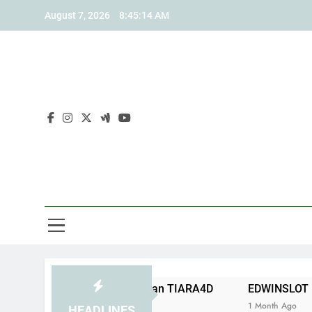
Skip
August 7, 2026
8:45:15 AM
to
content
Gil
Temukan I
ng Mengatasnamakan TIARA4D
EDWINSLOT Login Resmi: C
1 Month Ago
HEADLINES