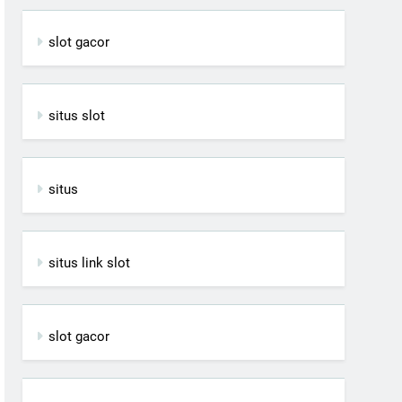
slot gacor
situs slot
situs
situs link slot
slot gacor