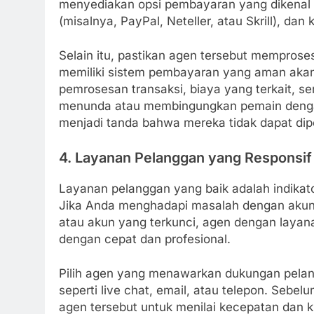
menyediakan opsi pembayaran yang dikenal lu
(misalnya, PayPal, Neteller, atau Skrill), dan k
Selain itu, pastikan agen tersebut memprose
memiliki sistem pembayaran yang aman akan
pemrosesan transaksi, biaya yang terkait, s
menunda atau membingungkan pemain dengan b
menjadi tanda bahwa mereka tidak dapat dip
4.
Layanan Pelanggan yang Responsif 
Layanan pelanggan yang baik adalah indikato
Jika Anda menghadapi masalah dengan akun 
atau akun yang terkunci, agen dengan laya
dengan cepat dan profesional.
Pilih agen yang menawarkan dukungan pelang
seperti live chat, email, atau telepon. Sebe
agen tersebut untuk menilai kecepatan dan k