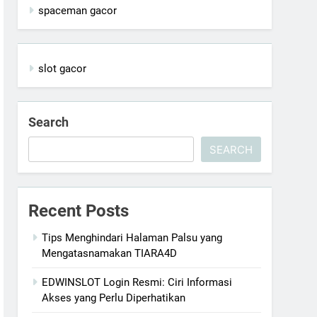
spaceman gacor
slot gacor
Search
SEARCH
Recent Posts
Tips Menghindari Halaman Palsu yang
Mengatasnamakan TIARA4D
EDWINSLOT Login Resmi: Ciri Informasi
Akses yang Perlu Diperhatikan