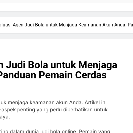
luasi Agen Judi Bola untuk Menjaga Keamanan Akun Anda: P
 Judi Bola untuk Menjaga
Panduan Pemain Cerdas
uk menjaga keamanan akun Anda. Artikel ini
spek penting yang perlu diperhatikan untuk
aya.
ing dalam dunia judi bola online. Pemain yang