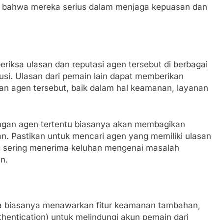
 bahwa mereka serius dalam menjaga kepuasan dan
periksa ulasan dan reputasi agen tersebut di berbagai
kusi. Ulasan dari pemain lain dapat memberikan
 agen tersebut, baik dalam hal keamanan, layanan
gan agen tertentu biasanya akan membagikan
n. Pastikan untuk mencari agen yang memiliki ulasan
ang sering menerima keluhan mengenai masalah
n.
caya biasanya menawarkan fitur keamanan tambahan,
thentication) untuk melindungi akun pemain dari